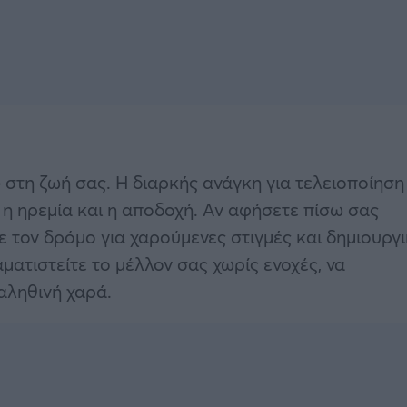
τη ζωή σας. Η διαρκής ανάγκη για τελειοποίηση
ι η ηρεμία και η αποδοχή. Αν αφήσετε πίσω σας
 τον δρόμο για χαρούμενες στιγμές και δημιουργ
ματιστείτε το μέλλον σας χωρίς ενοχές, να
 αληθινή χαρά.