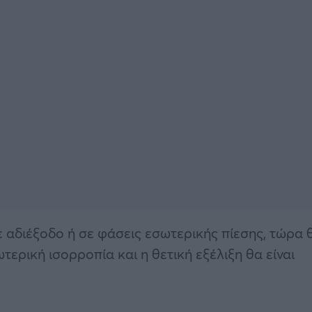
ε αδιέξοδο ή σε φάσεις εσωτερικής πίεσης, τώρα 
ερική ισορροπία και η θετική εξέλιξη θα είναι