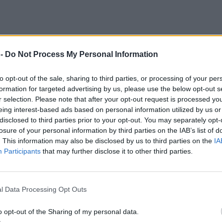
 -
Do Not Process My Personal Information
to opt-out of the sale, sharing to third parties, or processing of your per
formation for targeted advertising by us, please use the below opt-out s
r selection. Please note that after your opt-out request is processed y
eing interest-based ads based on personal information utilized by us or
disclosed to third parties prior to your opt-out. You may separately opt-
losure of your personal information by third parties on the IAB’s list of
. This information may also be disclosed by us to third parties on the
IA
Participants
that may further disclose it to other third parties.
l Data Processing Opt Outs
o opt-out of the Sharing of my personal data.