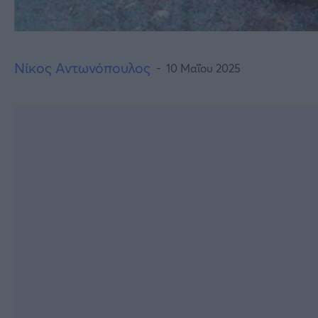
Νίκος Αντωνόπουλος
10 Μαΐου 2025