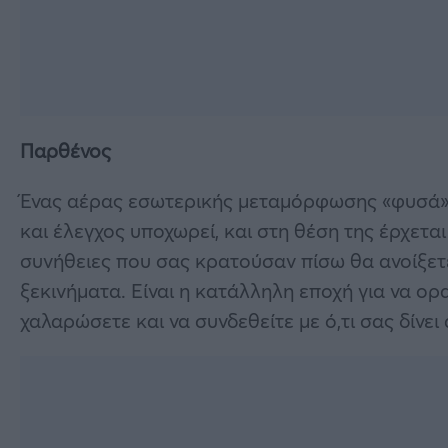
Παρθένος
Ένας αέρας εσωτερικής μεταμόρφωσης «φυσά» σ
και έλεγχος υποχωρεί, και στη θέση της έρχετα
συνήθειες που σας κρατούσαν πίσω θα ανοίξετε
ξεκινήματα. Είναι η κατάλληλη εποχή για να ορα
χαλαρώσετε και να συνδεθείτε με ό,τι σας δίνει