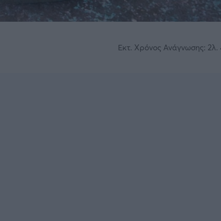
Εκτ. Χρόνος Ανάγνωσης: 2λ. 