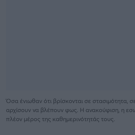
Όσα ένιωθαν ότι βρίσκονται σε στασιμότητα, σ
αρχίσουν να βλέπουν φως. Η ανακούφιση, η εσωτ
πλέον μέρος της καθημερινότητάς τους.