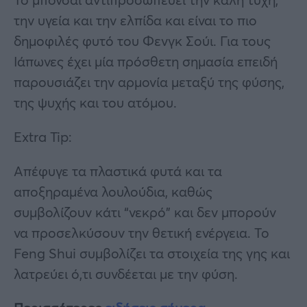
την υγεία και την ελπίδα και είναι το πιο
δημοφιλές φυτό του Φενγκ Σούι. Για τους
Ιάπωνες έχει μία πρόσθετη σημασία επειδή
παρουσιάζει την αρμονία μεταξύ της φύσης,
της ψυχής και του ατόμου.
Extra Tip:
Απέφυγε τα πλαστικά φυτά και τα
αποξηραμένα λουλούδια, καθώς
συμβολίζουν κάτι “νεκρό” και δεν μπορούν
να προσελκύσουν την θετική ενέργεια. Το
Feng Shui συμβολίζει τα στοιχεία της γης και
λατρεύει ό,τι συνδέεται με την φύση.