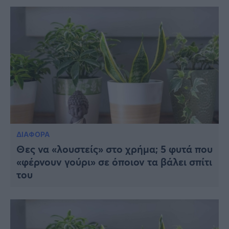
ΔΙΑΦΟΡΑ
Θες να «λουστείς» στο χρήμα; 5 φυτά που
«φέρνουν γούρι» σε όποιον τα βάλει σπίτι
του