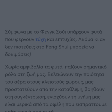
Σύμφωνα με το Φενγκ Σούι υπάρχουν φυτά
που φέρνουν
τύχη
και επιτυχίες. Ακόμα κι αν
δεν πιστεύεις στο Feng Shui μπορείς να
δοκιμάσεις!
Χωρίς αμφιβολία τα φυτά, παίζουν σημαντικό
ρόλο στη ζωή μας. Βελτιώνουν την ποιότητα
του αέρα στους κλειστούς χώρους, μας
προστατεύουν από την κατάθλιψη, βοηθούν
στη συγκέντρωση, ενισχύουν τη μνήμη μας,
είναι μερικά από τα οφέλη που εισπράττουμε
καθημερινά από αυτά.