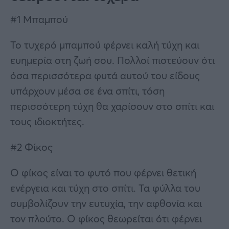
#1 Μπαμπού
Το τυχερό μπαμπού φέρνει καλή τύχη και
ευημερία στη ζωή σου. Πολλοί πιστεύουν ότι
όσα περισσότερα φυτά αυτού του είδους
υπάρχουν μέσα σε ένα σπίτι, τόση
περισσότερη τύχη θα χαρίσουν στο σπίτι και
τους ιδιοκτήτες.
#2 Φίκος
Ο φίκος είναι το φυτό που φέρνει θετική
ενέργεια και τύχη στο σπίτι. Τα φύλλα του
συμβολίζουν την ευτυχία, την αφθονία και
τον πλούτο. Ο φίκος θεωρείται ότι φέρνει