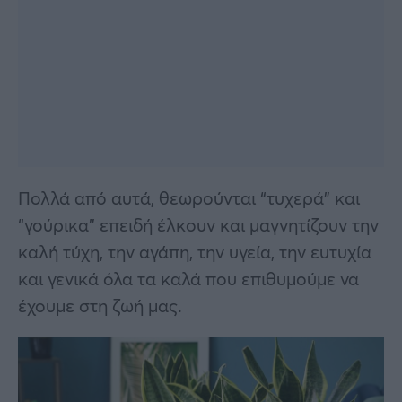
Πολλά από αυτά, θεωρούνται “τυχερά” και
“γούρικα” επειδή έλκουν και μαγνητίζουν την
καλή τύχη, την αγάπη, την υγεία, την ευτυχία
και γενικά όλα τα καλά που επιθυμούμε να
έχουμε στη ζωή μας.