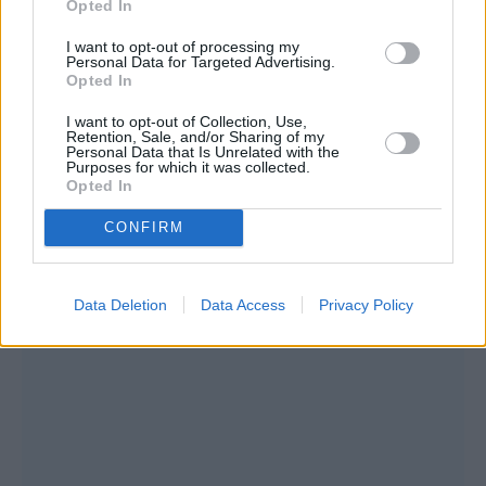
Opted In
I want to opt-out of processing my
Personal Data for Targeted Advertising.
Opted In
I want to opt-out of Collection, Use,
Retention, Sale, and/or Sharing of my
Personal Data that Is Unrelated with the
Purposes for which it was collected.
Opted In
CONFIRM
Data Deletion
Data Access
Privacy Policy