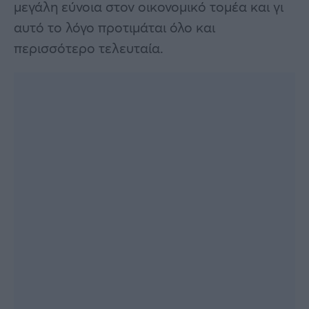
μεγάλη εύνοια στον οικονομικό τομέα και γι
αυτό το λόγο προτιμάται όλο και
περισσότερο τελευταία.