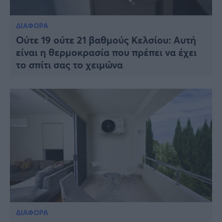
ΔΙΑΦΟΡΑ
Ούτε 19 ούτε 21 βαθμούς Κελσίου: Αυτή
είναι η θερμοκρασία που πρέπει να έχει
το σπίτι σας το χειμώνα
ΔΙΑΦΟΡΑ