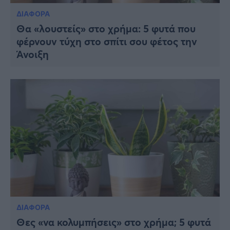
ΔΙΑΦΟΡΑ
Θα «λουστείς» στο χρήμα: 5 φυτά που
φέρνουν τύχη στο σπίτι σου φέτος την
Άνοιξη
ΔΙΑΦΟΡΑ
Θες «να κολυμπήσεις» στο χρήμα; 5 φυτά