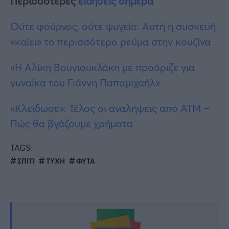
Περισσότερες
ειδήσεις σήμερα
Ούτε φούρνος, ούτε ψυγείο: Αυτή η συσκευή
«καίει» το περισσότερο ρεύμα στην κουζίνα
«Η Αλίκη Βουγιουκλάκη με προόριζε για
γυναίκα του Γιάννη Παπαμιχαήλ»
«Κλείδωσε»: Τέλος οι αναλήψεις από ΑΤΜ –
Πώς θα βγάζουμε χρήματα
TAGS:
ΣΠΙΤΙ
ΤΥΧΗ
ΦΥΤΑ