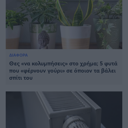
ΔΙΑΦΟΡΑ
Θες «να κολυμπήσεις» στο χρήμα; 5 φυτά
που «φέρνουν γούρι» σε όποιον τα βάλει
σπίτι του