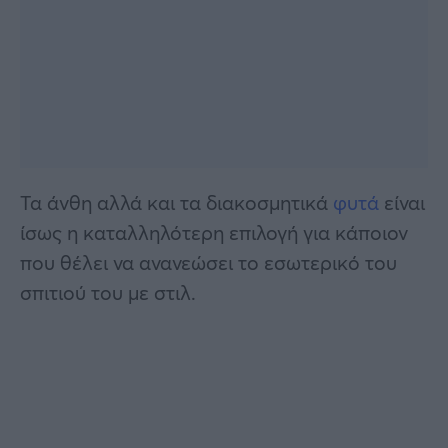
Τα άνθη αλλά και τα διακοσμητικά
φυτά
είναι
ίσως η καταλληλότερη επιλογή για κάποιον
που θέλει να ανανεώσει το εσωτερικό του
σπιτιού του με στιλ.