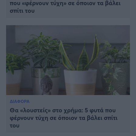
που «φέρνουν τύχη» σε όποιον τα βάλει
σπίτι του
ΔΙΑΦΟΡΑ
Θα «λουστείς» στο χρήμα: 5 φυτά που
φέρνουν τύχη σε όποιον τα βάλει σπίτι
του