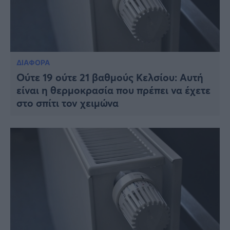
ΔΙΑΦΟΡΑ
Ούτε 19 ούτε 21 βαθμούς Κελσίου: Αυτή
είναι η θερμοκρασία που πρέπει να έχετε
στο σπίτι τον χειμώνα