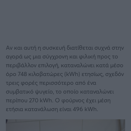
Αν και αυτή η συσκευή διατίθεται συχνά στην
αγορά ως μια σύγχρονη και φιλική προς το
περιβάλλον επιλογή, καταναλώνει κατά μέσο
όρο 748 κιλοβατώρες (kWh) ετησίως, σχεδόν
τρεις φορές περισσότερο από ένα
συμβατικό ψυγείο, το οποίο καταναλώνει
περίπου 270 kWh. Ο φούρνος έχει μέση
ετήσια κατανάλωση είναι 496 kWh.