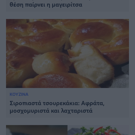
θέση παίρνει η μαγειρίτσα
ΚΟΥΖΙΝΑ
Σιροπιαστά τσουρεκάκια: Αφράτα,
μοσχομυριστά και λαχταριστά