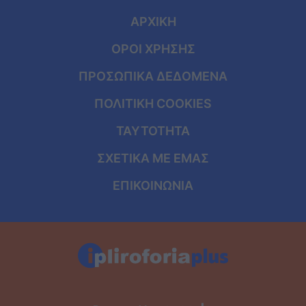
ΑΡΧΙΚΗ
ΟΡΟΙ ΧΡΗΣΗΣ
ΠΡΟΣΩΠΙΚΑ ΔΕΔΟΜΕΝΑ
ΠΟΛΙΤΙΚΗ COOKIES
ΤΑΥΤΟΤΗΤΑ
ΣΧΕΤΙΚΑ ΜΕ ΕΜΑΣ
ΕΠΙΚΟΙΝΩΝΙΑ