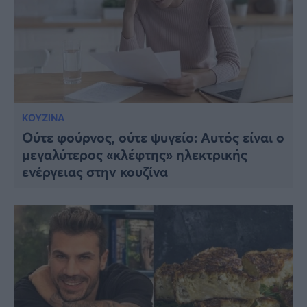
ΚΟΥΖΙΝΑ
Ούτε φούρνος, ούτε ψυγείο: Αυτός είναι ο
μεγαλύτερος «κλέφτης» ηλεκτρικής
ενέργειας στην κουζίνα