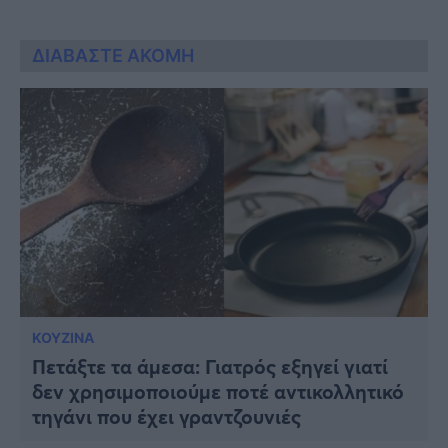
ΔΙΑΒΑΣΤΕ ΑΚΟΜΗ
ΚΟΥΖΙΝΑ
Πετάξτε τα άμεσα: Γιατρός εξηγεί γιατί
δεν χρησιμοποιούμε ποτέ αντικολλητικό
τηγάνι που έχει γραντζουνιές