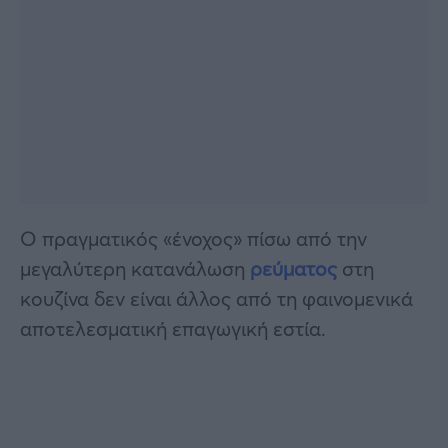
Ο πραγματικός «ένοχος» πίσω από την
μεγαλύτερη κατανάλωση
ρεύματος
στη
κουζίνα δεν είναι άλλος από τη φαινομενικά
αποτελεσματική επαγωγική εστία.