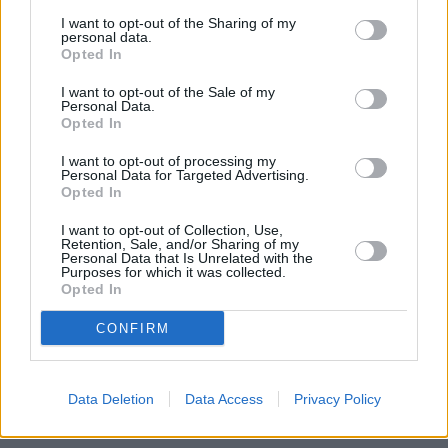
I want to opt-out of the Sharing of my
personal data.
Opted In
I want to opt-out of the Sale of my
Personal Data.
Opted In
I want to opt-out of processing my
Personal Data for Targeted Advertising.
Opted In
I want to opt-out of Collection, Use,
Retention, Sale, and/or Sharing of my
Personal Data that Is Unrelated with the
Purposes for which it was collected.
Opted In
CONFIRM
Data Deletion
Data Access
Privacy Policy