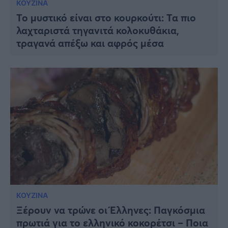
ΚΟΥΖΙΝΑ
Το μυστικό είναι στο κουρκούτι: Τα πιο
λαχταριστά τηγανιτά κολοκυθάκια,
τραγανά απέξω και αφρός μέσα
ΚΟΥΖΙΝΑ
Ξέρουν να τρώνε οι Έλληνες: Παγκόσμια
πρωτιά για το ελληνικό κοκορέτσι – Ποια