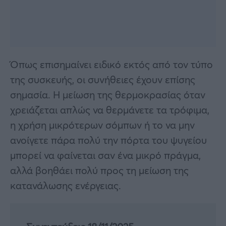
Όπως επισημαίνει ειδικό εκτός από τον τύπο
της συσκευής, οι συνήθειες έχουν επίσης
σημασία. Η μείωση της θερμοκρασίας όταν
χρειάζεται απλώς να θερμάνετε τα τρόφιμα,
η χρήση μικρότερων σόμπων ή το να μην
ανοίγετε πάρα πολύ την πόρτα του ψυγείου
μπορεί να φαίνεται σαν ένα μικρό πράγμα,
αλλά βοηθάει πολύ προς τη μείωση της
κατανάλωσης ενέργειας.