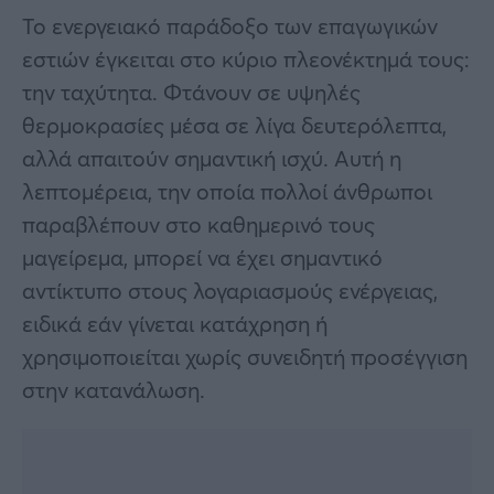
Το ενεργειακό παράδοξο των επαγωγικών
εστιών έγκειται στο κύριο πλεονέκτημά τους:
την ταχύτητα. Φτάνουν σε υψηλές
θερμοκρασίες μέσα σε λίγα δευτερόλεπτα,
αλλά απαιτούν σημαντική ισχύ. Αυτή η
λεπτομέρεια, την οποία πολλοί άνθρωποι
παραβλέπουν στο καθημερινό τους
μαγείρεμα, μπορεί να έχει σημαντικό
αντίκτυπο στους λογαριασμούς ενέργειας,
ειδικά εάν γίνεται κατάχρηση ή
χρησιμοποιείται χωρίς συνειδητή προσέγγιση
στην κατανάλωση.