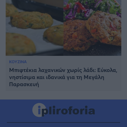
ΚΟΥΖΙΝΑ
Μπιφτέκια λαχανικών χωρίς λάδι: Εύκολα,
νηστίσιμα και ιδανικά για τη Μεγάλη
Παρασκευή