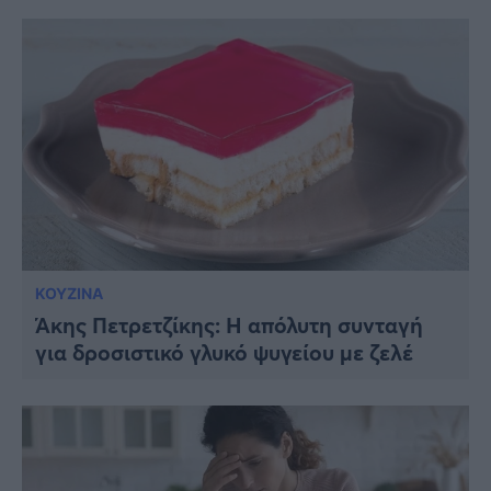
ΚΟΥΖΙΝΑ
Άκης Πετρετζίκης: Η απόλυτη συνταγή
για δροσιστικό γλυκό ψυγείου με ζελέ