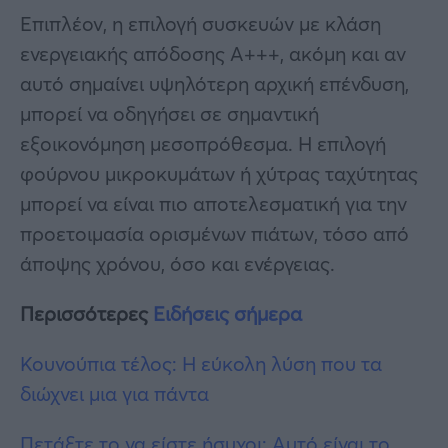
Επιπλέον, η επιλογή συσκευών με κλάση
ενεργειακής απόδοσης A+++, ακόμη και αν
αυτό σημαίνει υψηλότερη αρχική επένδυση,
μπορεί να οδηγήσει σε σημαντική
εξοικονόμηση μεσοπρόθεσμα. Η επιλογή
φούρνου μικροκυμάτων ή χύτρας ταχύτητας
μπορεί να είναι πιο αποτελεσματική για την
προετοιμασία ορισμένων πιάτων, τόσο από
άποψης χρόνου, όσο και ενέργειας.
Περισσότερες
Ειδήσεις σήμερα
Κουνούπια τέλος: Η εύκολη λύση που τα
διώχνει μια για πάντα
Πετάξτε το να είστε ήσυχοι: Αυτό είναι το