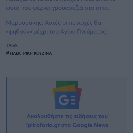
φυτό που φέρνει γρουσουζιά στο σπίτι
Μαρουσάκης: Αυτές οι περιοχές θα
«ψηθούν» μέχρι του Αγίου Πνεύματος
TAGS:
ΗΛΕΚΤΡΙΚΗ ΚΟΥΖΙΝΑ
Ακολουθήστε τις ειδήσεις του
ipliroforia.gr στο Google News