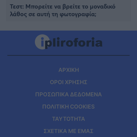
Τεστ: Μπορείτε να βρείτε το μοναδικό
λάθος σε αυτή τη φωτογραφία;
ΑΡΧΙΚΗ
ΟΡΟΙ ΧΡΗΣΗΣ
ΠΡΟΣΩΠΙΚΑ ΔΕΔΟΜΕΝΑ
ΠΟΛΙΤΙΚΗ COOKIES
ΤΑΥΤΟΤΗΤΑ
ΣΧΕΤΙΚΑ ΜΕ ΕΜΑΣ