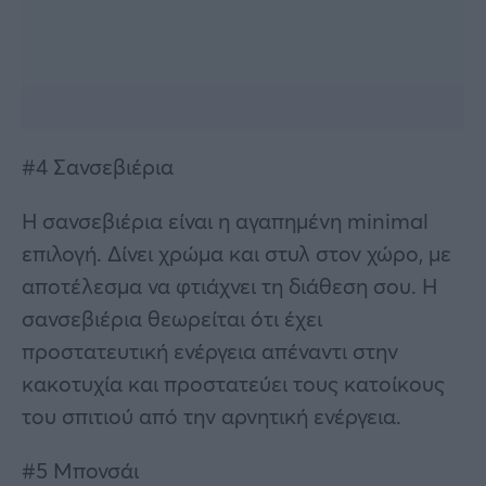
#4 Σανσεβιέρια
Η σανσεβιέρια είναι η αγαπημένη minimal
επιλογή. Δίνει χρώμα και στυλ στον χώρο, με
αποτέλεσμα να φτιάχνει τη διάθεση σου. Η
σανσεβιέρια θεωρείται ότι έχει
προστατευτική ενέργεια απέναντι στην
κακοτυχία και προστατεύει τους κατοίκους
του σπιτιού από την αρνητική ενέργεια.
#5 Μπονσάι