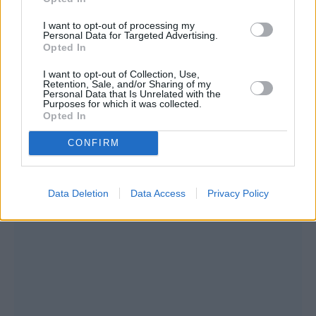
I want to opt-out of processing my
Personal Data for Targeted Advertising.
Opted In
I want to opt-out of Collection, Use,
Retention, Sale, and/or Sharing of my
Personal Data that Is Unrelated with the
Purposes for which it was collected.
Opted In
CONFIRM
Data Deletion
Data Access
Privacy Policy