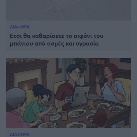
ΔΙΑΦΟΡΑ
Έτσι θα καθαρίσετε το σιφόνι του
μπάνιου από οσμές και υγρασία
ΔΙΑΦΟΡΑ