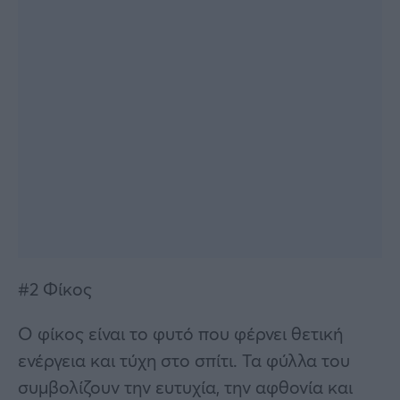
#2 Φίκος
Ο φίκος είναι το φυτό που φέρνει θετική
ενέργεια και τύχη στο σπίτι. Τα φύλλα του
συμβολίζουν την ευτυχία, την αφθονία και