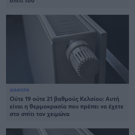
σπίτι του
ΔΙΑΦΟΡΑ
Ούτε 19 ούτε 21 βαθμούς Κελσίου: Αυτή
είναι η θερμοκρασία που πρέπει να έχετε
στο σπίτι τον χειμώνα