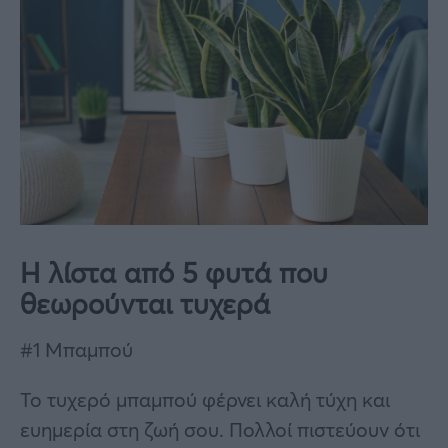
Η λίστα από 5 φυτά που
θεωρούνται τυχερά
#1 Μπαμπού
Το τυχερό μπαμπού φέρνει καλή τύχη και
ευημερία στη ζωή σου. Πολλοί πιστεύουν ότι