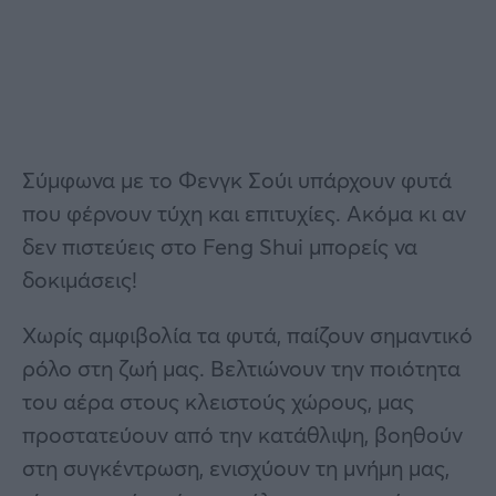
Σύμφωνα με το Φενγκ Σούι υπάρχουν φυτά
που φέρνουν τύχη και επιτυχίες. Ακόμα κι αν
δεν πιστεύεις στο Feng Shui μπορείς να
δοκιμάσεις!
Χωρίς αμφιβολία τα φυτά, παίζουν σημαντικό
ρόλο στη ζωή μας. Βελτιώνουν την ποιότητα
του αέρα στους κλειστούς χώρους, μας
προστατεύουν από την κατάθλιψη, βοηθούν
στη συγκέντρωση, ενισχύουν τη μνήμη μας,