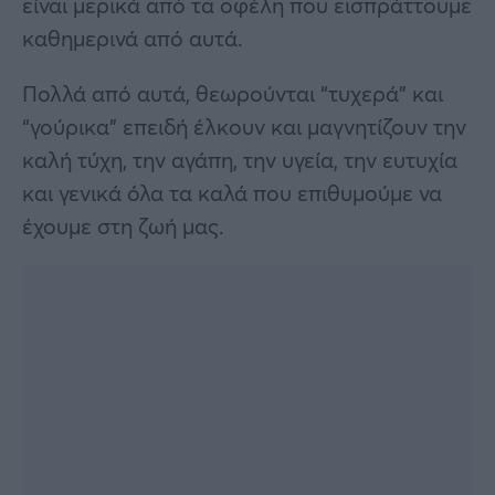
είναι μερικά από τα οφέλη που εισπράττουμε
καθημερινά από αυτά.
Πολλά από αυτά, θεωρούνται “τυχερά” και
“γούρικα” επειδή έλκουν και μαγνητίζουν την
καλή τύχη, την αγάπη, την υγεία, την ευτυχία
και γενικά όλα τα καλά που επιθυμούμε να
έχουμε στη ζωή μας.