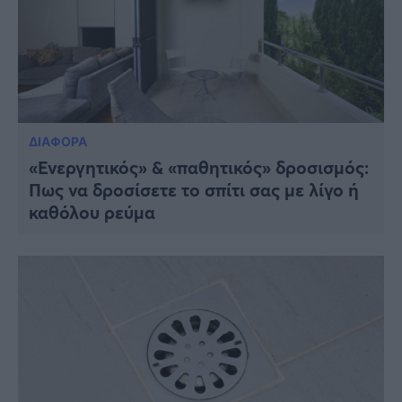
ΔΙΑΦΟΡΑ
«Ενεργητικός» & «παθητικός» δροσισμός:
Πως να δροσίσετε το σπίτι σας με λίγο ή
καθόλου ρεύμα