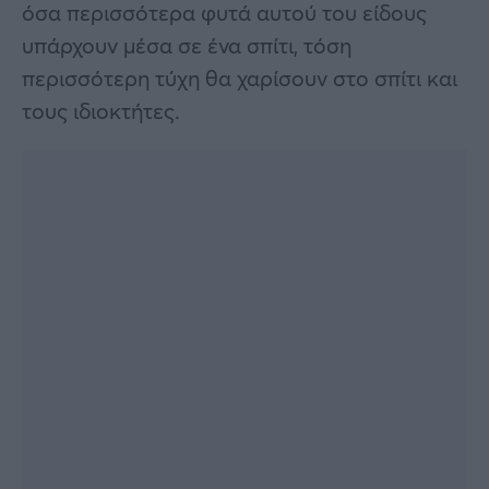
όσα περισσότερα φυτά αυτού του είδους
υπάρχουν μέσα σε ένα σπίτι, τόση
περισσότερη τύχη θα χαρίσουν στο σπίτι και
τους ιδιοκτήτες.