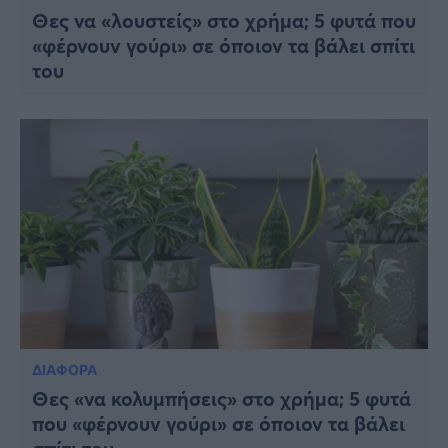
Θες να «λουστείς» στο χρήμα; 5 φυτά που
«φέρνουν γούρι» σε όποιον τα βάλει σπίτι
του
ΔΙΑΦΟΡΑ
Θες «να κολυμπήσεις» στο χρήμα; 5 φυτά
που «φέρνουν γούρι» σε όποιον τα βάλει