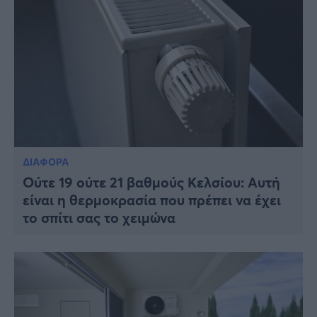
ΔΙΑΦΟΡΑ
Ούτε 19 ούτε 21 βαθμούς Κελσίου: Αυτή
είναι η θερμοκρασία που πρέπει να έχει
το σπίτι σας το χειμώνα