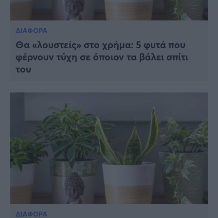
ΔΙΑΦΟΡΑ
Θα «λουστείς» στο χρήμα: 5 φυτά που
φέρνουν τύχη σε όποιον τα βάλει σπίτι
του
ΔΙΑΦΟΡΑ