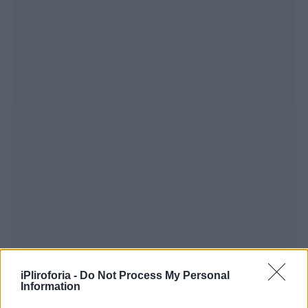
iPliroforia -
Do Not Process My Personal
Information