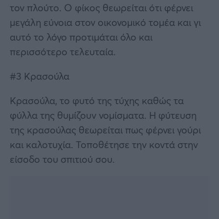
τον πλούτο. Ο φίκος θεωρείται ότι φέρνει
μεγάλη εύνοια στον οικονομικό τομέα και γι
αυτό το λόγο προτιμάται όλο και
περισσότερο τελευταία.
#3 Κρασούλα
Κρασούλα, το φυτό της τύχης καθώς τα
φύλλα της θυμίζουν νομίσματα. Η φύτευση
της κρασούλας θεωρείται πως φέρνει γούρι
και καλοτυχία. Τοποθέτησε την κοντά στην
είσοδο του σπιτιού σου.