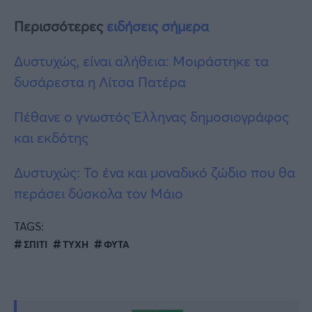
Περισσότερες
ειδήσεις σήμερα
Δυστυχώς, είναι αλήθεια: Μοιράστηκε τα
δυσάρεστα η Λίτσα Πατέρα
Πέθανε ο γνωστός Έλληνας δημοσιογράφος
και εκδότης
Δυστυχώς: Το ένα και μοναδικό ζώδιο που θα
περάσει δύσκολα τον Μάιο
TAGS:
ΣΠΙΤΙ
ΤΥΧΗ
ΦΥΤΑ