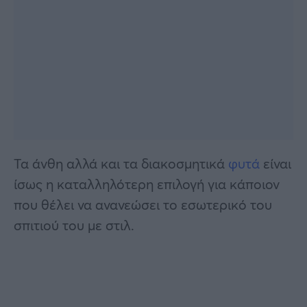
Τα άνθη αλλά και τα διακοσμητικά
φυτά
είναι
ίσως η καταλληλότερη επιλογή για κάποιον
που θέλει να ανανεώσει το εσωτερικό του
σπιτιού του με στιλ.