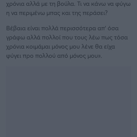
χρόνια αλλά με τη βούλα. Τι να κάνω να φύγω
η να περιμένω μπας και της περάσει?
Βέβαια είναι πολλά περισσότερα απ’ όσα
γράφω αλλά πολλοί που τους λέω πως τόσα
χρόνια κοιμάμαι μόνος μου λένε θα είχα
φύγει προ πολλού από μόνος μου».