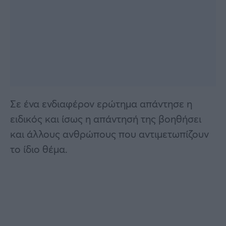
Σε ένα ενδιαφέρον ερώτημα απάντησε η
ειδικός και ίσως η απάντησή της βοηθήσει
και άλλους ανθρώπους που αντιμετωπίζουν
το ίδιο θέμα.