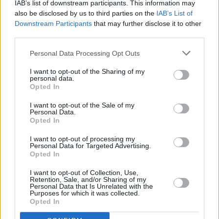
IAB’s list of downstream participants. This information may
also be disclosed by us to third parties on the
IAB’s List of
Downstream Participants
that may further disclose it to other
third parties.
Personal Data Processing Opt Outs
I want to opt-out of the Sharing of my
personal data.
Opted In
I want to opt-out of the Sale of my
Personal Data.
Opted In
I want to opt-out of processing my
Personal Data for Targeted Advertising.
Opted In
I want to opt-out of Collection, Use,
Retention, Sale, and/or Sharing of my
Personal Data that Is Unrelated with the
Purposes for which it was collected.
Opted In