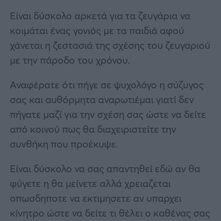
Είναι δύσκολο αρκετά για τα ζευγάρια να
κοιμάται ένας γονιός με τα παιδιά αφού
χάνεται η ζεστασιά της σχέσης του ζευγαριού
με την πάροδο του χρόνου.
Αναφέρατε ότι πήγε σε ψυχολόγο η σύζυγος
σας και αυθόρμητα αναρωτιέμαι γιατί δεν
πήγατε μαζί για την σχέση σας ώστε να δείτε
από κοινού πως θα διαχειριστείτε την
συνθήκη που προέκυψε.
Είναι δύσκολο να σας απαντηθεί εδώ αν θα
φύγετε η θα μείνετε αλλά χρειαζεται
οπωσδηποτε να εκτιμησετε αν υπαρχει
κίνητρο ώστε να δείτε τι θέλει ο καθένας σας