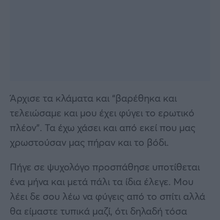
Άρχισε τα κλάματα και “βαρέθηκα και
τελειώσαμε και μου έχει φύγει το ερωτικό
πλέον”. Τα έχω χάσει και από εκεί που μας
χρωστούσαν μας πήραν και το βόδι.
Πήγε σε ψυχολόγο προσπάθησε υποτίθεται
ένα μήνα και μετά πάλι τα ίδια έλεγε. Μου
λέει δε σου λέω να φύγεις από το σπίτι αλλά
θα είμαστε τυπικά μαζί, ότι δηλαδή τόσα