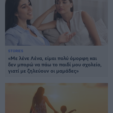
STORIES
«Με λένε Λένα, είμαι πολύ όμορφη και
δεν μπορώ να πάω το παιδί μου σχολείο,
γιατί με ζηλεύουν οι μαμάδες»