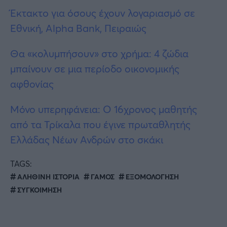
Έκτακτo για όσους έχουν λογαριασμό σε
Εθνική, Alpha Bank, Πειραιώς
Θα «κολυμπήσουν» στο χρήμα: 4 ζώδια
μπαίνουν σε μια περίοδο οικονομικής
αφθονίας
Μόνο υπερηφάνεια: Ο 16χρονος μαθητής
από τα Τρίκαλα που έγινε πρωταθλητής
Ελλάδας Νέων Ανδρών στο σκάκι
TAGS:
ΑΛΗΘΙΝΗ ΙΣΤΟΡΙΑ
ΓΑΜΟΣ
ΕΞΟΜΟΛΟΓΗΣΗ
ΣΥΓΚΟΙΜΗΣΗ