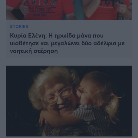
STORIES
Kυρία Ελένη: Η ηρωίδα μάνα που
υιοθέτησε και μεγαλώνει δύο αδέλφια με
νοητική στέρηση