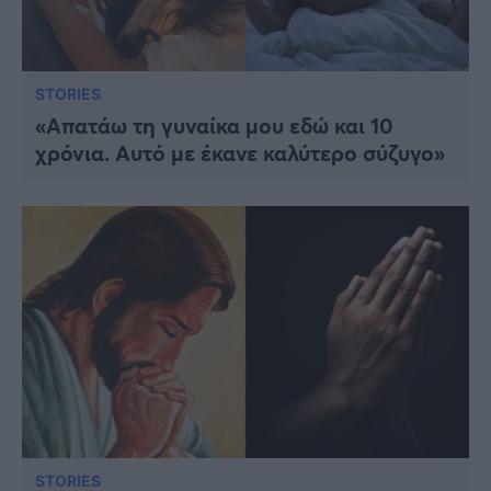
STORIES
«Απατάω τη γυναίκα μου εδώ και 10
χρόνια. Αυτό με έκανε καλύτερο σύζυγο»
STORIES