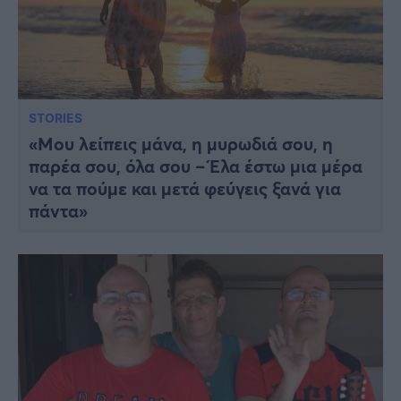
STORIES
«Μου λείπεις μάνα, η μυρωδιά σου, η
παρέα σου, όλα σου – Έλα έστω μια μέρα
να τα πούμε και μετά φεύγεις ξανά για
πάντα»