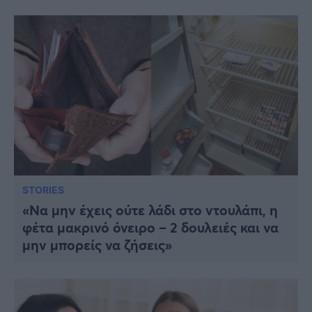
STORIES
«Να μην έχεις ούτε λάδι στο ντουλάπι, η
φέτα μακρινό όνειρο – 2 δουλειές και να
μην μπορείς να ζήσεις»