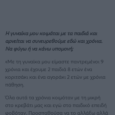
Η γυναίκα μου κοιμάται με τα παιδιά και
αρνείται να συνευρεθούμε εδώ και χρόνια.
Να φύγω ή να κάνω υπομονή;
«Με τη γυναίκα μου είμαστε παντρεμένοι 9
χρόνια και έχουμε 2 παιδιά 8 ετών ένα
κοριτσάκι και ένα αγοράκι 2 ετών με χρόνια
πάθηση.
Όλα αυτά τα χρόνια κοιμόταν με τη μικρή
στο κρεβάτι μας και εγώ στο παιδικό επειδή
φοβόταν. Προσπαθούσα να το αλλάξω αλλά