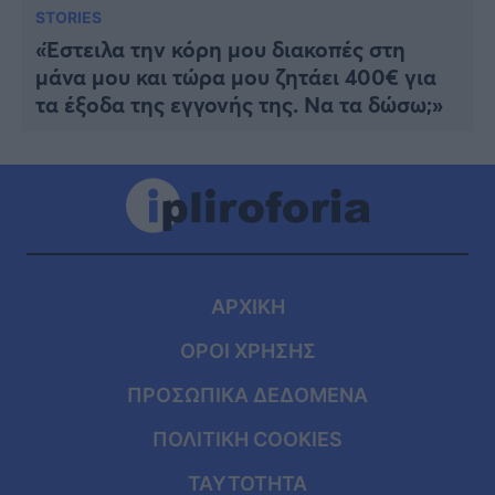
STORIES
«Έστειλα την κόρη μου διακοπές στη
μάνα μου και τώρα μου ζητάει 400€ για
τα έξοδα της εγγονής της. Να τα δώσω;»
ΑΡΧΙΚΗ
ΟΡΟΙ ΧΡΗΣΗΣ
ΠΡΟΣΩΠΙΚΑ ΔΕΔΟΜΕΝΑ
ΠΟΛΙΤΙΚΗ COOKIES
ΤΑΥΤΟΤΗΤΑ