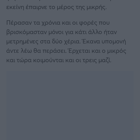
εκείνη έπαιρνε το μέρος της μικρής.
Πέρασαν τα χρόνια και οι φορές που
βρισκόμασταν μόνοι για κάτι άλλο ήταν
μετρημένες στα δύο χέρια. Έκανα υπομονή
άντε λέω θα περάσει. Έρχεται και ο μικρός
και τώρα κοιμούνται και οι τρεις μαζί.