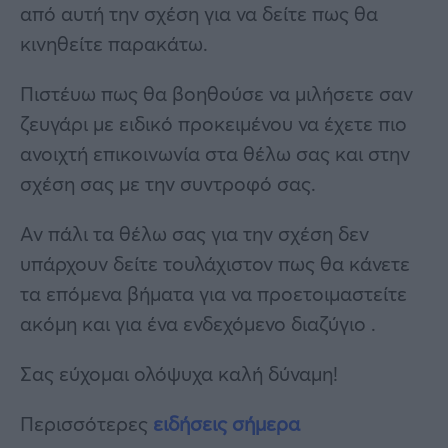
από αυτή την σχέση για να δείτε πως θα
κινηθείτε παρακάτω.
Πιστέυω πως θα βοηθούσε να μιλήσετε σαν
ζευγάρι με ειδικό προκειμένου να έχετε πιο
ανοιχτή επικοινωνία στα θέλω σας και στην
σχέση σας με την συντροφό σας.
Αν πάλι τα θέλω σας για την σχέση δεν
υπάρχουν δείτε τουλάχιστον πως θα κάνετε
τα επόμενα βήματα για να προετοιμαστείτε
ακόμη και για ένα ενδεχόμενο διαζύγιο .
Σας εύχομαι ολόψυχα καλή δύναμη!
Περισσότερες
ειδήσεις σήμερα