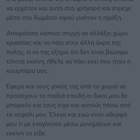
να ερχόταν και αυτό στα γρήγορα και έτρεχε
μέσα στο δωμάτιο αφού γινόταν η πράξη.
Αποφάσισε κάποια στιγμή να αλλάξει χώρο
εργασίας και να πάει στην άλλη άκρη της
πολης, τι να της εξηγώ ότι δεν είναι βιώσιμο
τίποτα εκείνη, ήθελε να πάει εκεί που ήταν η
κουμπάρα μας.
Έφερε και τους γονείς της από το χωριό να
προσέχουν τα παιδιά επειδή οι δικοί μου δε
μπορούν και τους είχα και αυτούς πάνω από
το κεφάλι μου. Έλεγα και εγώ στον αδερφό
μου τι με ενοχλούσε μέσω μυνημάτων και
εκείνη τα είδε.