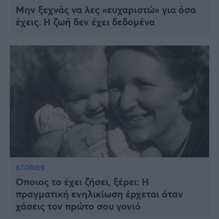
Μην ξεχνάς να λες «ευχαριστώ» για όσα
έχεις. Η ζωή δεν έχει δεδομένα
STORIES
Όποιος το έχει ζήσει, ξέρει: H
πραγματική ενηλικίωση έρχεται όταν
χάσεις τον πρώτο σου γονιό