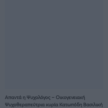
Απαντά η Ψυχολόγος – Οικογενειακή
Ψυχοθεραπεύτρια κυρία Κατωπόδη Βασιλική