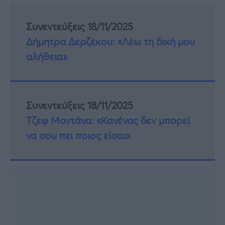
Συνεντεύξεις 18/11/2025
Δήμητρα Δερζέκου: «Λέω τη δική μου
αλήθεια»
Συνεντεύξεις 18/11/2025
Τζεφ Μοντάνα: «Κανένας δεν μπορεί
να σου πει ποιος είσαι»