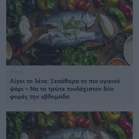
ΥΓΕΙΑ
Λίγοι το λένε: Ξεκάθαρα το πιο υγιεινό
ψάρι – Να το τρώτε τουλάχιστον δύο
φορές την εβδομάδα