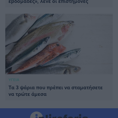
εβδομάδες», λένε οι επιστήμονες
ΥΓΕΙΑ
Τα 3 ψάρια που πρέπει να σταματήσετε
να τρώτε άμεσα