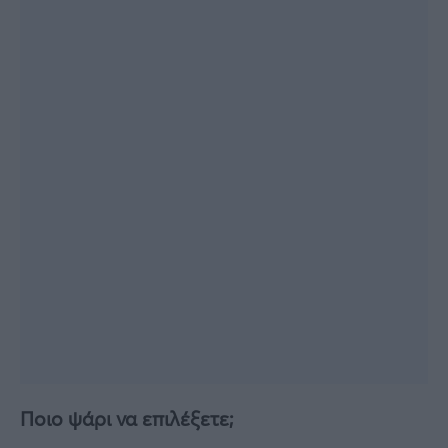
Ποιο ψάρι να επιλέξετε;