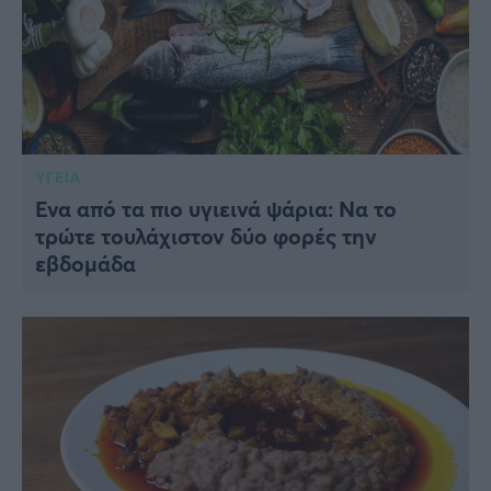
ΥΓΕΙΑ
Ένα από τα πιο υγιεινά ψάρια: Να το
τρώτε τουλάχιστον δύο φορές την
εβδομάδα