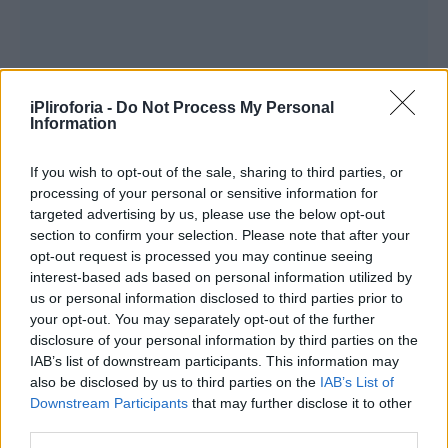
iPliroforia -
Do Not Process My Personal
Information
If you wish to opt-out of the sale, sharing to third parties, or
processing of your personal or sensitive information for
targeted advertising by us, please use the below opt-out
section to confirm your selection. Please note that after your
opt-out request is processed you may continue seeing
interest-based ads based on personal information utilized by
us or personal information disclosed to third parties prior to
your opt-out. You may separately opt-out of the further
disclosure of your personal information by third parties on the
IAB’s list of downstream participants. This information may
also be disclosed by us to third parties on the
IAB’s List of
Downstream Participants
that may further disclose it to other
third parties.