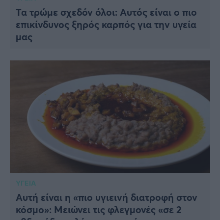
Τα τρώμε σχεδόν όλοι: Αυτός είναι ο πιο
επικίνδυνος ξηρός καρπός για την υγεία
μας
ΥΓΕΙΑ
Αυτή είναι η «πιο υγιεινή διατροφή στον
κόσμο»: Μειώνει τις φλεγμονές «σε 2