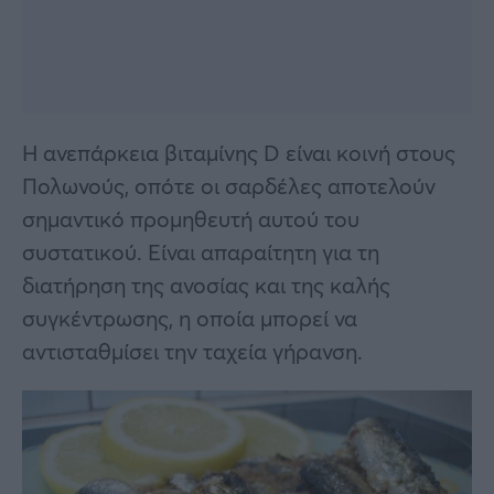
Η ανεπάρκεια βιταμίνης D είναι κοινή στους
Πολωνούς, οπότε οι σαρδέλες αποτελούν
σημαντικό προμηθευτή αυτού του
συστατικού. Είναι απαραίτητη για τη
διατήρηση της ανοσίας και της καλής
συγκέντρωσης, η οποία μπορεί να
αντισταθμίσει την ταχεία γήρανση.