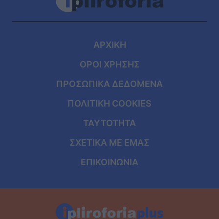
ΑΡΧΙΚΗ
ΟΡΟΙ ΧΡΗΣΗΣ
ΠΡΟΣΩΠΙΚΑ ΔΕΔΟΜΕΝΑ
ΠΟΛΙΤΙΚΗ COOKIES
ΤΑΥΤΟΤΗΤΑ
ΣΧΕΤΙΚΑ ΜΕ ΕΜΑΣ
ΕΠΙΚΟΙΝΩΝΙΑ