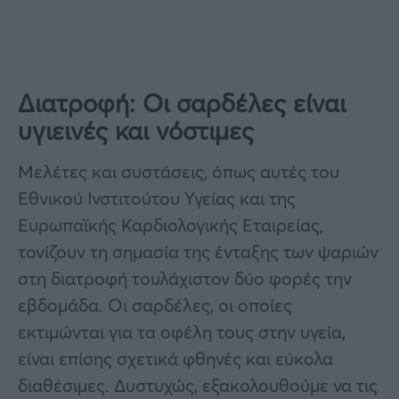
Διατροφή: Οι σαρδέλες είναι
υγιεινές και νόστιμες
Μελέτες και συστάσεις, όπως αυτές του
Εθνικού Ινστιτούτου Υγείας και της
Ευρωπαϊκής Καρδιολογικής Εταιρείας,
τονίζουν τη σημασία της ένταξης των ψαριών
στη διατροφή τουλάχιστον δύο φορές την
εβδομάδα. Οι σαρδέλες, οι οποίες
εκτιμώνται για τα οφέλη τους στην υγεία,
είναι επίσης σχετικά φθηνές και εύκολα
διαθέσιμες. Δυστυχώς, εξακολουθούμε να τις