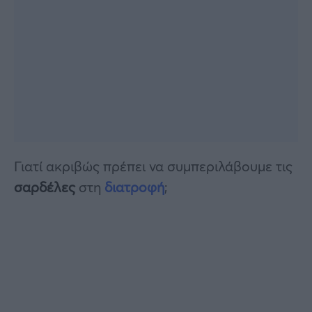
Γιατί ακριβώς πρέπει να συμπεριλάβουμε τις
σαρδέλες
στη
διατροφή
;