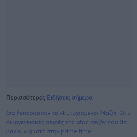
Περισσότερες
Ειδήσεις σήμερα
Θα ξεπεράσουν το «Ευτυχισμένοι Μαζί»: Οι 3
οικογενειακές σειρές της νέας σεζόν που θα
βάλουν φωτιά στην prime time