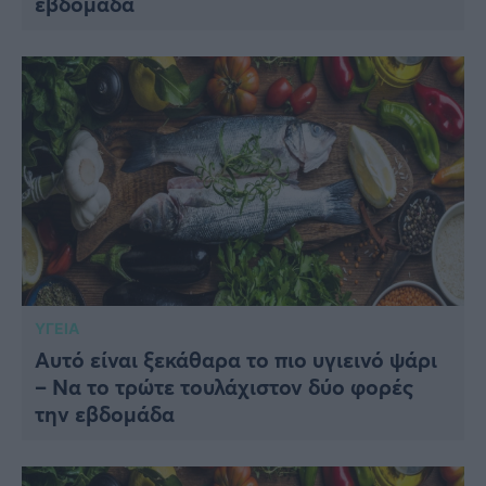
εβδομάδα
ΥΓΕΙΑ
Αυτό είναι ξεκάθαρα το πιο υγιεινό ψάρι
– Να το τρώτε τουλάχιστον δύο φορές
την εβδομάδα