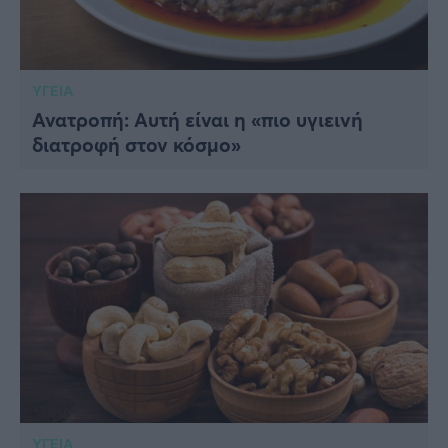
ΥΓΕΙΑ
Ανατροπή: Αυτή είναι η «πιο υγιεινή
διατροφή στον κόσμο»
ΥΓΕΙΑ