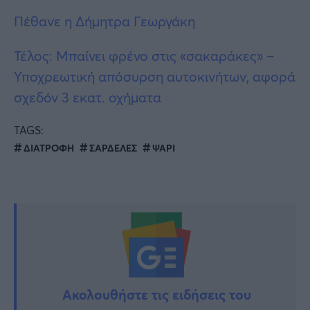
Πέθαvε η Δήμητρα Γεωργάκη
Τέλος: Μπαίνει φρένο στις «σακαράκες» –
Υποχρεωτική απόσυρση αυτοκινήτων, αφορά
σχεδόν 3 εκατ. οχήματα
TAGS:
ΔΙΑΤΡΟΦΗ
ΣΑΡΔΕΛΕΣ
ΨΑΡΙ
Ακολουθήστε τις ειδήσεις του