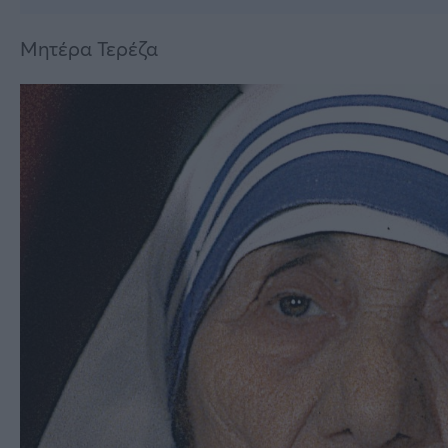
Μητέρα Τερέζα