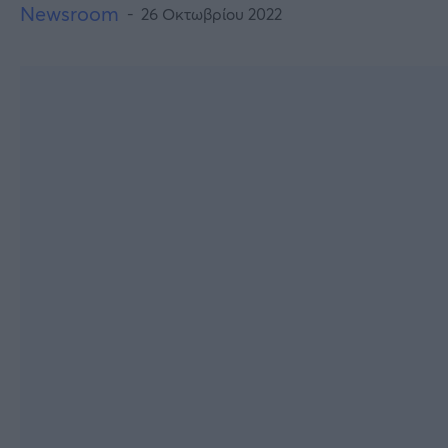
Newsroom
26 Οκτωβρίου 2022