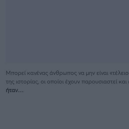
Μπορεί κανένας άνθρωπος να μην είναι «τέλει
της ιστορίας, οι οποίοι έχουν παρουσιαστεί και
ήταν…