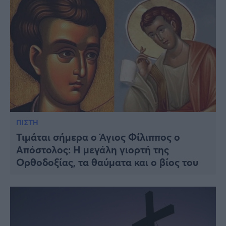
ΠΙΣΤΗ
Τιμάται σήμερα ο Άγιος Φίλιππος ο
Απόστολος: Η μεγάλη γιορτή της
Ορθοδοξίας, τα θαύματα και ο βίος του