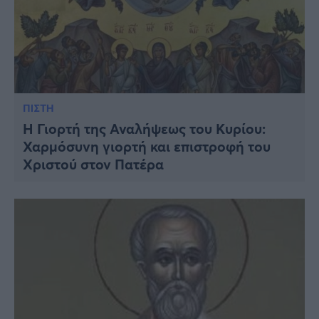
ΠΙΣΤΗ
Η Γιορτή της Αναλήψεως του Κυρίου:
Χαρμόσυνη γιορτή και επιστροφή του
Χριστού στον Πατέρα