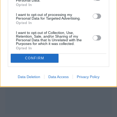
Personal Data.
Opted In
I want to opt-out of processing my
Personal Data for Targeted Advertising.
Opted In
I want to opt-out of Collection, Use,
Retention, Sale, and/or Sharing of my
Personal Data that Is Unrelated with the
Purposes for which it was collected.
Opted In
CONFIRM
Data Deletion
Data Access
Privacy Policy