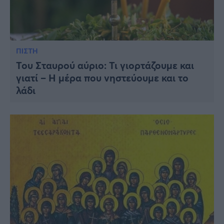
ΠΙΣΤΗ
Του Σταυρού αύριο: Τι γιορτάζουμε και
γιατί – Η μέρα που νηστεύουμε και το
λάδι