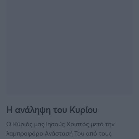
Η ανάληψη του Κυρίου
Ο Κύριός μας Ιησούς Χριστός μετά την
λαμπροφόρο Ανάστασή Του από τους