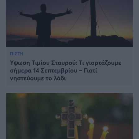
ΠΙΣΤΗ
Ύψωση Τιμίου Σταυρού: Τι γιορτάζουμε
σήμερα 14 Σεπτεμβρίου – Γιατί
νηστεύουμε το λάδι