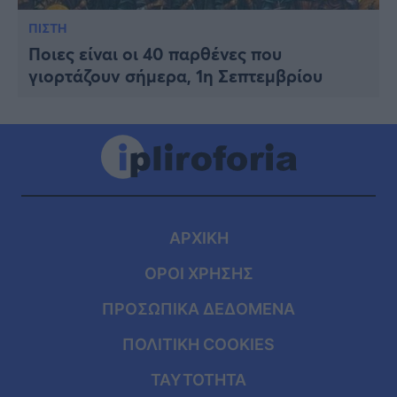
ΠΙΣΤΗ
Ποιες είναι οι 40 παρθένες που
γιορτάζουν σήμερα, 1η Σεπτεμβρίου
ΑΡΧΙΚΗ
ΟΡΟΙ ΧΡΗΣΗΣ
ΠΡΟΣΩΠΙΚΑ ΔΕΔΟΜΕΝΑ
ΠΟΛΙΤΙΚΗ COOKIES
ΤΑΥΤΟΤΗΤΑ