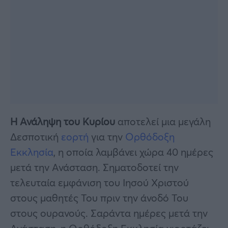
Η Ανάληψη του Κυρίου
αποτελεί μια μεγάλη
Δεσποτική
εορτή
για την
Ορθόδοξη
Εκκλησία
, η οποία λαμβάνει χώρα 40 ημέρες
μετά την Ανάσταση. Σηματοδοτεί την
τελευταία εμφάνιση του Ιησού Χριστού
στους μαθητές Του πριν την άνοδό Του
στους ουρανούς. Σαράντα ημέρες μετά την