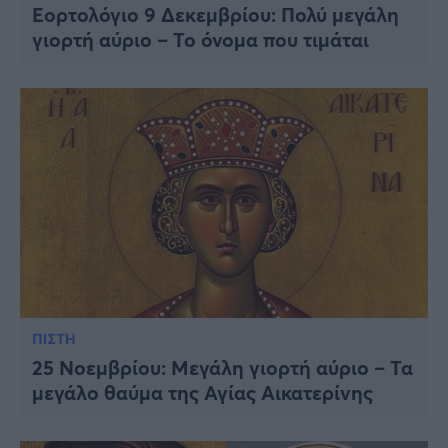
Εορτολόγιο 9 Δεκεμβρίου: Πολύ μεγάλη
γιορτή αύριο – Το όνομα που τιμάται
ΠΙΣΤΗ
25 Νοεμβρίου: Μεγάλη γιορτή αύριο – Τα
μεγάλο θαύμα της Αγίας Αικατερίνης