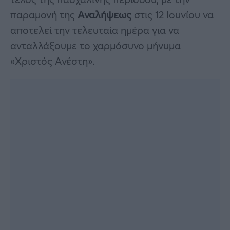
παραμονή της
Αναλήψεως
στις 12 Ιουνίου να
αποτελεί την τελευταία ημέρα για να
ανταλλάξουμε το χαρμόσυνο μήνυμα
«Χριστός Ανέστη».