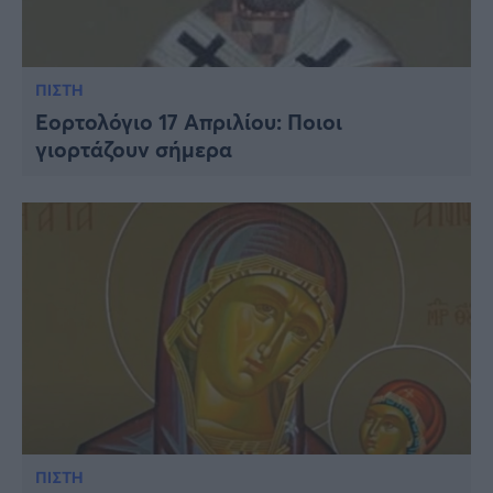
ΠΙΣΤΗ
Εορτολόγιο 17 Απριλίου: Ποιοι
γιορτάζουν σήμερα
ΠΙΣΤΗ