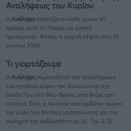
Αναλήψεως του Κυρίου
Η
Ανάληψη
εορτάζεται κάθε χρόνο 40
ημέρες μετά το Πάσχα, σε κινητή
ημερομηνία. Φέτος, η γιορτή πέφτει στις 13
Ιουνίου 2024.
Τι γιορτάζουμε
Η
Ανάληψη
σηματοδοτεί την ολοκλήρωση
του επίγειου έργου του Χριστού και την
άνοδό Του στο θείο θρόνο, στα δεξιά του
Πατέρα. Εκεί, ο Χριστός αναλαμβάνει αιώνια
τον ρόλο του Μεσίτη, μεσιτεύοντας για την
σωτηρία της ανθρωπότητας (Α΄ Τιμ. 2, 5).