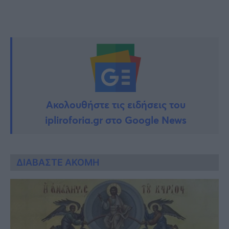
Ακολουθήστε τις ειδήσεις του
ipliroforia.gr στο Google News
ΔΙΑΒΑΣΤΕ ΑΚΟΜΗ