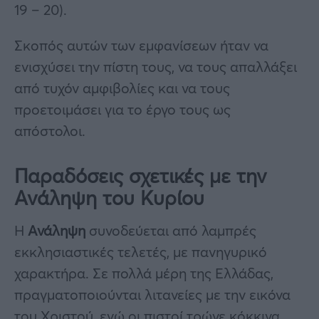
19 – 20).
Σκοπός αυτών των εμφανίσεων ήταν να
ενισχύσει την πίστη τους, να τους απαλλάξει
από τυχόν αμφιβολίες και να τους
προετοιμάσει για το έργο τους ως
απόστολοι.
Παραδόσεις σχετικές με την
Ανάληψη του Κυρίου
Η
Ανάληψη
συνοδεύεται από λαμπρές
εκκλησιαστικές τελετές, με πανηγυρικό
χαρακτήρα. Σε πολλά μέρη της Ελλάδας,
πραγματοποιούνται λιτανείες με την εικόνα
του Χριστού, ενώ οι πιστοί τρώνε κόκκινα