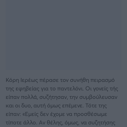
Κόρη Ιερέως πέρασε τον συνήθη πειρασμό
της εφηβείας για το παντελόνι. Οι γονείς τής
είπαν πολλά, συζήτησαν, την συμβούλευσαν
και οι δυο, αυτή όμως επέμενε. Τότε της
είπαν: «Εμείς δεν έχομε να προσθέσωμε
τίποτε άλλο. Αν θέλης, όμως, να συζητήσης