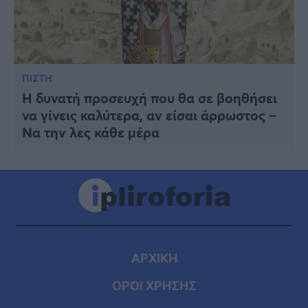
ΠΙΣΤΗ
Η δυνατή προσευχή που θα σε βοηθήσει
να γίνεις καλύτερα, αν είσαι άρρωστος –
Να την λες κάθε μέρα
ΑΡΧΙΚΗ
ΟΡΟΙ ΧΡΗΣΗΣ