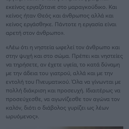
εκείνος εργαζότανε στο μαραγκούδικο. Και
κείνος ήταν Θεός και άνθρωπος αλλά και
κείνος εργάσθηκε. Πάντοτε η εργασία είναι
αρετή στον άνθρωπο».
«Λέω ότι η νηστεία ωφελεί τον άνθρωπο και
στην ψυχή και στο σώμα. Πρέπει και νηστείες
να τηρήσετε, αν έχετε υγεία, το κατά δύναμη
με την άδεια του γιατρού, αλλά και με την
εντολή του Πνευματικού. Όλα να γίνωνται με
πολλή διάκριση και προσευχή. Ιδιαιτέρως να
προσεύχεσθε, να αγωνίζεσθε τον αγώνα τον
καλόν, διότι ο διάβολος γυρίζει ως λέων
ωρυόμενος».