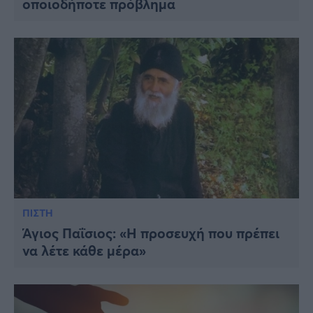
οποιοδήποτε πρόβλημα
ΠΙΣΤΗ
Άγιος Παΐσιος: «Η προσευχή που πρέπει
να λέτε κάθε μέρα»