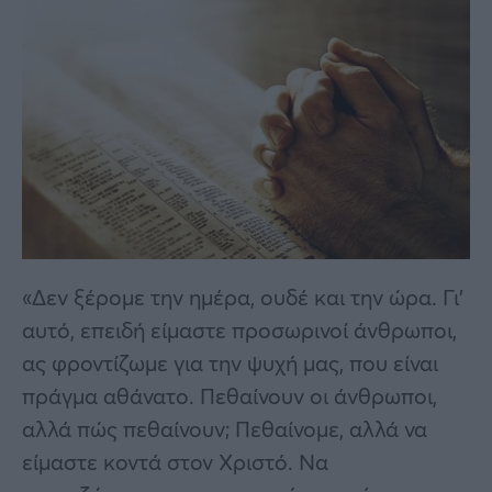
«Δεν ξέρομε την ημέρα, ουδέ και την ώρα. Γι’
αυτό, επειδή είμαστε προσωρινοί άνθρωποι,
ας φροντίζωμε για την ψυχή μας, που είναι
πράγμα αθάνατο. Πεθαίνουν οι άνθρωποι,
αλλά πώς πεθαίνουν; Πεθαίνομε, αλλά να
είμαστε κοντά στον Χριστό. Να