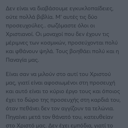
Δεν είναι να διαβάσουμε εγκυκλοπαίδειες,
ούτε πολλά βιβλία. Μ’ αυτές τις δύο
προσευχούλες.. σωζόμαστε όλοι οι
Χριστιανοί. Οι μοναχοί που δεν έχουν τις
μέριμνες των κοσμικών, προσεύχονται πολύ
και φθάνουν ψηλά. Τους βοηθάει πολύ και η
Παναγία μας.
Είναι σαν να μιλούν στο αυτί του Χριστού
μας, γιατί είναι αφοσιωμένοι στη προσευχή
και αυτό είναι το κύριο έργο τους και όποιος
έχει το δώρο της προσευχής στη καρδιά του,
όταν πεθάνει δεν τον αγγίζουν τα τελώνια.
Πηγαίνει μετά τον θάνατό του, κατευθείαν
στο Χριστό μας. Δεν έχει εμπόδια, γιατί το