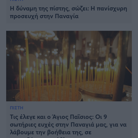
Η δύναμη της πίστης, σώζει: Η πανίσχυρη
προσευχή στην Παναγία
ΠΙΣΤΗ
Τις έλεγε και ο Άγιος Παΐσιος: Οι 9
σωτήριες ευχές στην Παναγιά μας, για να
λάβουμε την βοήθεια της, σε