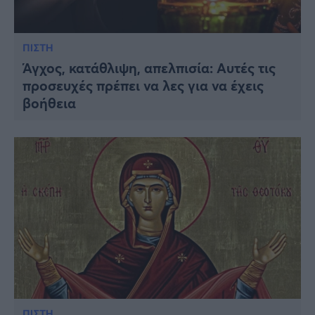
ΠΙΣΤΗ
Άγχος, κατάθλιψη, απελπισία: Αυτές τις
προσευχές πρέπει να λες για να έχεις
βοήθεια
ΠΙΣΤΗ