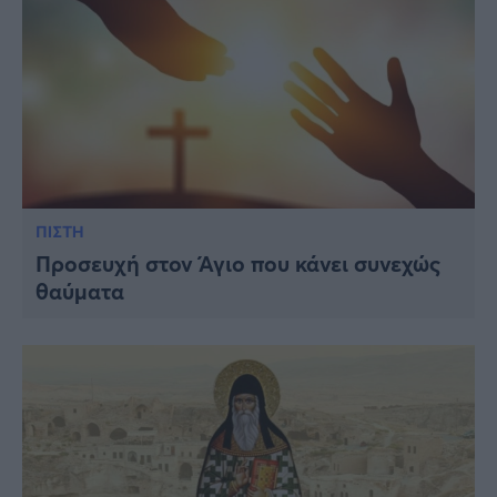
ΠΙΣΤΗ
Προσευχή στον Άγιο που κάνει συνεχώς
θαύματα