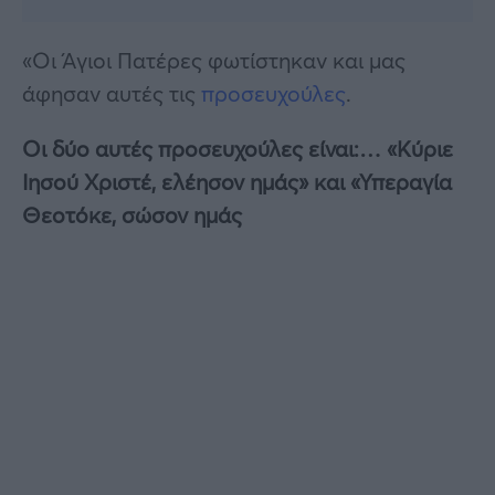
«Οι Άγιοι Πατέρες φωτίστηκαν και μας
άφησαν αυτές τις
προσευχούλες
.
Οι δύο αυτές προσευχούλες είναι:… «Κύριε
Ιησού Χριστέ, ελέησον ημάς» και «Υπεραγία
Θεοτόκε, σώσον ημάς