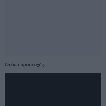
Οι δυο προσευχές: