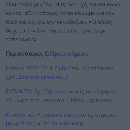
είναι πολύ μεγάλη. Η προσευχή, πάντα κάνει
καλό». «Ό,τι κάνομε, να το κάνωμε για τον
Θεό και όχι για την κενοδοξία». «Ο Θεός
δέχεται την λίγη νηστεία που γίνεται με
ταπείνωση».
Περισσότερες
Ειδήσεις σήμερα
Ιούλιος 2025: Τα 4 Ζώδια που θα πιάσουν
χρήματα στα χέρια τους
ΕΚΤΑΚΤΟ: Βρέθηκαν οι γονείς που άφηναν
το μωρό στο μπαλκόνι – Νέες μαρτυρίες
Κουνούπια: 9 μυστικά για να τα κρατήσετε
μακριά σας αυτό το καλοκαίρι