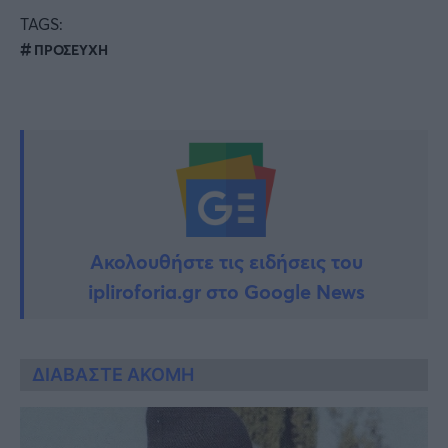
TAGS:
ΠΡΟΣΕΥΧΗ
Ακολουθήστε τις ειδήσεις του
ipliroforia.gr στο Google News
ΔΙΑΒΑΣΤΕ ΑΚΟΜΗ