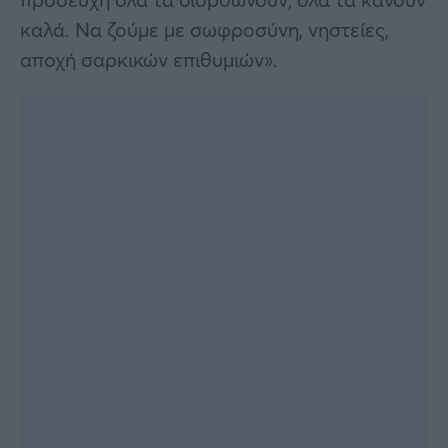
καλά. Να ζούμε με σωφροσύνη, νηστείες,
αποχή σαρκικών επιθυμιών».