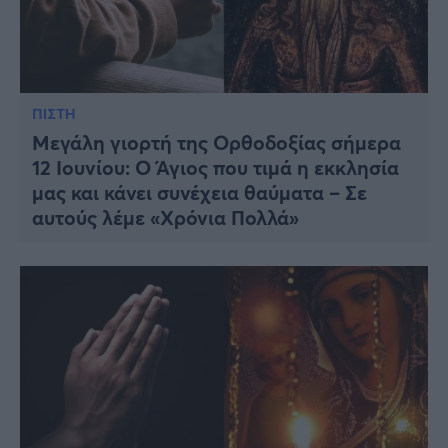
ΠΙΣΤΗ
Μεγάλη γιορτή της Ορθοδοξίας σήμερα
12 Ιουνίου: Ο Άγιος που τιμά η εκκλησία
μας και κάνει συνέχεια θαύματα – Σε
αυτούς λέμε «Χρόνια Πολλά»