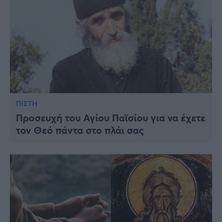
ΠΙΣΤΗ
Προσευχή του Αγίου Παϊσίου για να έχετε
τον Θεό πάντα στο πλάι σας