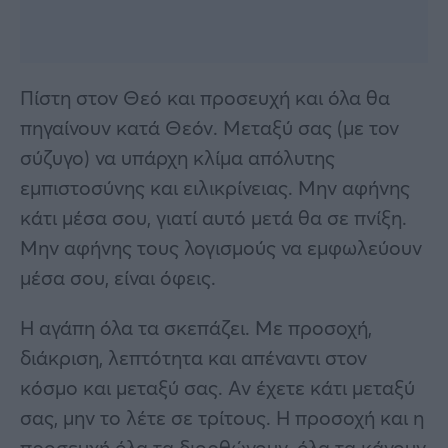
Πίστη στον Θεό και προσευχή και όλα θα
πηγαίνουν κατά Θεόν. Μεταξύ σας (με τον
σύζυγο) να υπάρχη κλίμα απόλυτης
εμπιστοσύνης και ειλικρίνειας. Μην αφήνης
κάτι μέσα σου, γιατί αυτό μετά θα σε πνίξη.
Μην αφήνης τους λογισμούς να εμφωλεύουν
μέσα σου, είναι όφεις.
Η αγάπη όλα τα σκεπάζει. Με προσοχή,
διάκριση, λεπτότητα και απέναντι στον
κόσμο και μεταξύ σας. Αν έχετε κάτι μεταξύ
σας, μην το λέτε σε τρίτους. Η προσοχή και η
προσευχή όλα τα διορθώνουν, όλα τα κάνουν