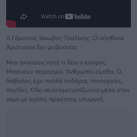
Α.Γέροντας Ιάκωβος Τσαλίκης: Οι αληθινοί
Χριστιανοί δεν φοβούνται
Μην ακούσεις ποτέ τι λέει ο κόσμος.
Μπαίνουν πειρασμοί. Άνθρωποι είμεθα. Ο
διάβολος έχει πολλά ποδάρια, πανουργίες,
παγίδες. Όλα να αντιμετωπίζωνται μέσα στον
γάμο με αγάπη, πραότητα, υπομονή.