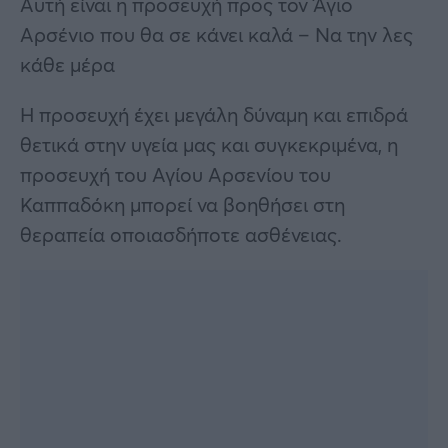
Αυτή είναι η προσευχή προς τον Άγιο
Αρσένιο που θα σε κάνει καλά – Να την λες
κάθε μέρα
Η προσευχή έχει μεγάλη δύναμη και επιδρά
θετικά στην υγεία μας και συγκεκριμένα, η
προσευχή του Αγίου Αρσενίου του
Καππαδόκη μπορεί να βοηθήσει στη
θεραπεία οποιασδήποτε ασθένειας.