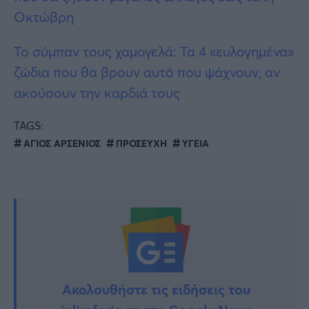
Οκτώβρη
Το σύμπαν τους χαμογελά: Τα 4 «ευλογημένα»
ζώδια που θα βρουν αυτό που ψάχνουν, αν
ακούσουν την καρδιά τους
TAGS:
ΑΓΙΟΣ ΑΡΣΕΝΙΟΣ
ΠΡΟΣΕΥΧΗ
ΥΓΕΙΑ
Ακολουθήστε τις ειδήσεις του