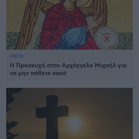
ΠΙΣΤΗ
Η Προσευχή στον Αρχάγγελο Μιχαήλ για
να μην πάθετε κακó