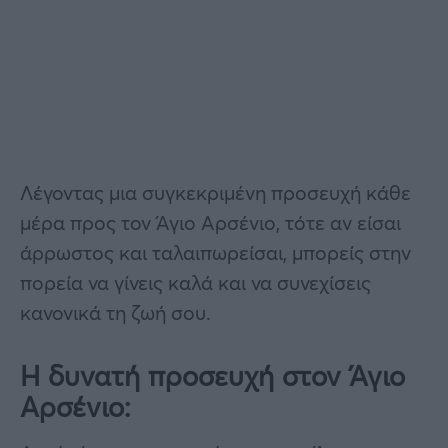
Λέγοντας μια συγκεκριμένη προσευχή κάθε
μέρα προς τον Άγιο Αρσένιο, τότε αν είσαι
άρρωστος και ταλαιπωρείσαι, μπορείς στην
πορεία να γίνεις καλά και να συνεχίσεις
κανονικά τη ζωή σου.
Η δυνατή προσευχή στον Άγιο
Αρσένιο: