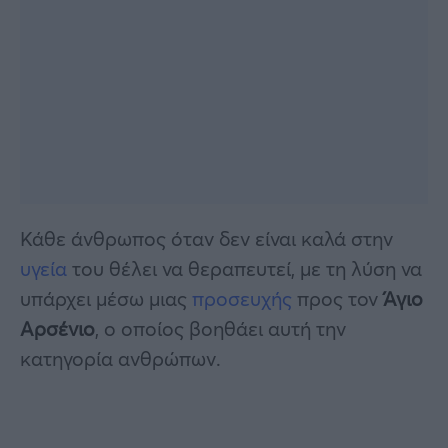
Κάθε άνθρωπος όταν δεν είναι καλά στην
υγεία
του θέλει να θεραπευτεί, με τη λύση να
υπάρχει μέσω μιας
προσευχής
προς τον
Άγιο
Αρσένιο
, ο οποίος βοηθάει αυτή την
κατηγορία ανθρώπων.