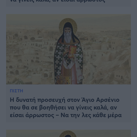
ΠΙΣΤΗ
Η δυνατή προσευχή στον Άγιο Αρσένιο
που θα σε βοηθήσει να γίνεις καλά, αν
είσαι άρρωστος – Να την λες κάθε μέρα