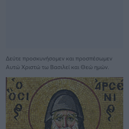
Δεύτε προσκυνήσομεν και προσπέσωμεν
Αυτώ Χριστώ τω Βασιλεί και Θεώ ημών.