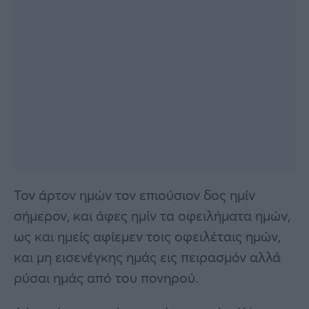
Τον άρτον ημών τον επιούσιον δος ημίν
σήμερον, και άφες ημίν τα οφειλήματα ημών,
ως και ημείς αφίεμεν τοις οφειλέταις ημών,
και μη εισενέγκης ημάς εις πειρασμόν αλλά
ρύσαι ημάς από του πονηρού.