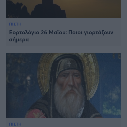
ΠΙΣΤΗ
Εορτολόγιο 26 Μαΐου: Ποιοι γιορτάζουν
σήμερα
ΠΙΣΤΗ