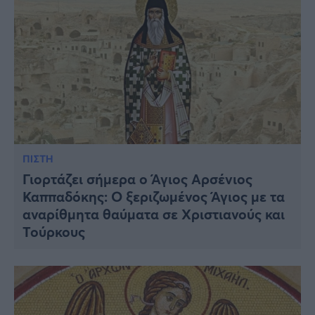
ΠΙΣΤΗ
Γιορτάζει σήμερα ο Άγιος Αρσένιος
Καππαδόκης: Ο ξεριζωμένος Άγιος με τα
αναρίθμητα θαύματα σε Χριστιανούς και
Τούρκους