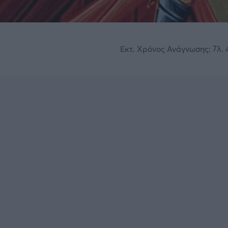
Εκτ. Χρόνος Ανάγνωσης: 7λ. 