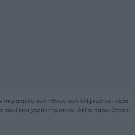
ν πειρασμών, των πόνων, των θλίψεων και κάθε
ι τονίζεται χαρακτηριστικά: “Δέξαι παρακλήσεις