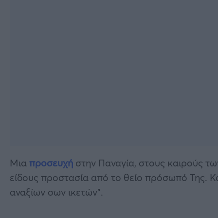
Μια
προσευχή
στην Παναγία, στους καιρούς τω
είδους προστασία από το θείο πρόσωπό Της. Κα
αναξίων σων ικετών”.