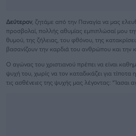
Δεύτερον
, ζητάμε από την Παναγία να μας ελε
προσβολαί, πολλής αθυμίας εμπιπλώσαί μου τη
θυμού, της ζήλειας, του φθόνου, της κατακρίσεω
βασανίζουν την καρδιά του ανθρώπου και την 
Ο αγώνας του χριστιανού πρέπει να είναι καθημ
ψυχή του, χωρίς να τον καταδικάζει για τίποτα 
τις ασθένειες της ψυχής μας λέγοντας: “Ίασαι 