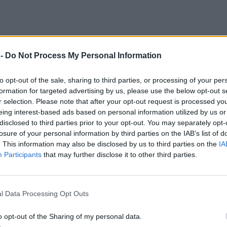
 -
Do Not Process My Personal Information
to opt-out of the sale, sharing to third parties, or processing of your per
formation for targeted advertising by us, please use the below opt-out s
r selection. Please note that after your opt-out request is processed y
eing interest-based ads based on personal information utilized by us or
disclosed to third parties prior to your opt-out. You may separately opt-
losure of your personal information by third parties on the IAB’s list of
. This information may also be disclosed by us to third parties on the
IA
Participants
that may further disclose it to other third parties.
l Data Processing Opt Outs
o opt-out of the Sharing of my personal data.