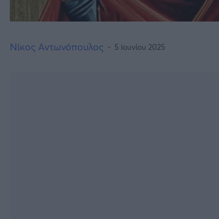
Νίκος Αντωνόπουλος
5 Ιουνίου 2025