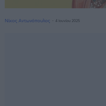
Νίκος Αντωνόπουλος
4 Ιουνίου 2025