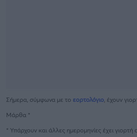
Σήμερα, σύμφωνα με το
εορτολόγιο
, έχουν γιορ
Μάρθα *
* Υπάρχουν και άλλες ημερομηνίες έχει γιορτή 