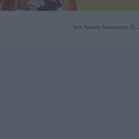
Εκτ. Χρόνος Ανάγνωσης: 2λ. 