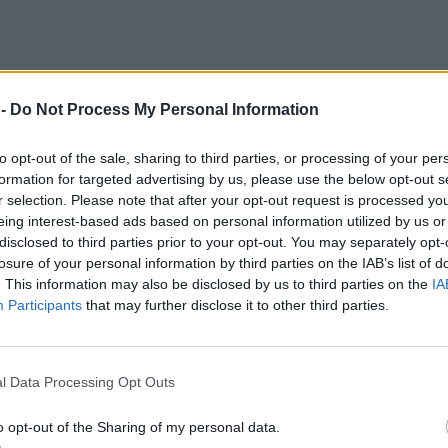
 -
Do Not Process My Personal Information
to opt-out of the sale, sharing to third parties, or processing of your per
formation for targeted advertising by us, please use the below opt-out s
r selection. Please note that after your opt-out request is processed y
eing interest-based ads based on personal information utilized by us or
disclosed to third parties prior to your opt-out. You may separately opt-
losure of your personal information by third parties on the IAB’s list of
. This information may also be disclosed by us to third parties on the
IA
Participants
that may further disclose it to other third parties.
l Data Processing Opt Outs
o opt-out of the Sharing of my personal data.