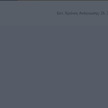
Εκτ. Χρόνος Ανάγνωσης: 2λ. 