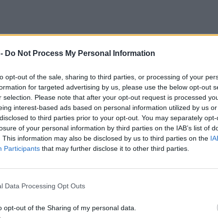
 -
Do Not Process My Personal Information
to opt-out of the sale, sharing to third parties, or processing of your per
formation for targeted advertising by us, please use the below opt-out s
r selection. Please note that after your opt-out request is processed y
eing interest-based ads based on personal information utilized by us or
disclosed to third parties prior to your opt-out. You may separately opt-
losure of your personal information by third parties on the IAB’s list of
. This information may also be disclosed by us to third parties on the
IA
Participants
that may further disclose it to other third parties.
l Data Processing Opt Outs
o opt-out of the Sharing of my personal data.