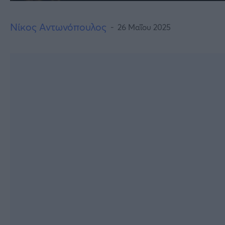
Νίκος Αντωνόπουλος
26 Μαΐου 2025