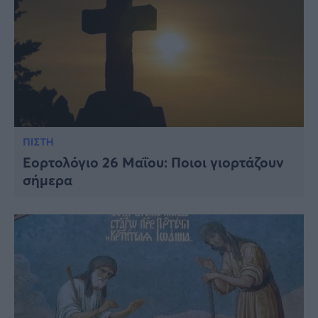
ΠΙΣΤΗ
Εορτολόγιο 26 Μαΐου: Ποιοι γιορτάζουν
σήμερα