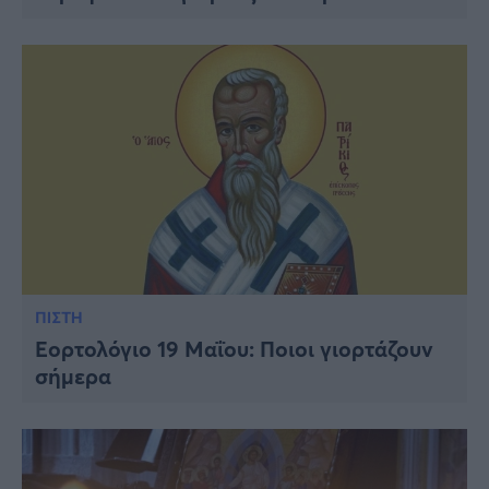
ΠΙΣΤΗ
Εορτολόγιο 19 Μαΐου: Ποιοι γιορτάζουν
σήμερα