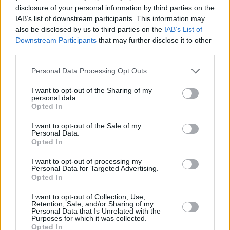
disclosure of your personal information by third parties on the
IAB’s list of downstream participants. This information may
also be disclosed by us to third parties on the
IAB’s List of
Downstream Participants
that may further disclose it to other
third parties.
Personal Data Processing Opt Outs
I want to opt-out of the Sharing of my
personal data.
Opted In
I want to opt-out of the Sale of my
Personal Data.
Opted In
I want to opt-out of processing my
Personal Data for Targeted Advertising.
Opted In
I want to opt-out of Collection, Use,
Retention, Sale, and/or Sharing of my
Personal Data that Is Unrelated with the
Purposes for which it was collected.
Opted In