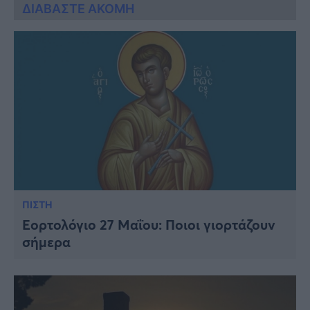
ΔΙΑΒΑΣΤΕ ΑΚΟΜΗ
ΠΙΣΤΗ
Εορτολόγιο 27 Μαΐου: Ποιοι γιορτάζουν
σήμερα