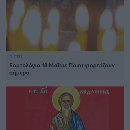
ΠΙΣΤΗ
Εορτολόγιο 18 Μαΐου: Ποιοι γιορτάζουν
σήμερα