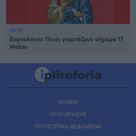
ΠΙΣΤΗ
Εορτολόγιο: Ποιοι γιορτάζουν σήμερα 17
Μαΐου
ΑΡΧΙΚΗ
ΟΡΟΙ ΧΡΗΣΗΣ
ΠΡΟΣΩΠΙΚΑ ΔΕΔΟΜΕΝΑ