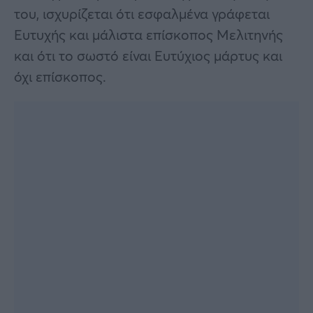
του, ισχυρίζεται ότι εσφαλμένα γράφεται
Ευτυχής και μάλιστα επίσκοπος Μελιτηνής
και ότι το σωστό είναι Ευτύχιος μάρτυς και
όχι επίσκοπος.