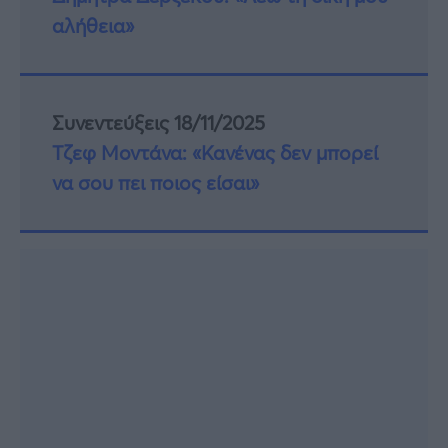
αλήθεια»
Συνεντεύξεις 18/11/2025
Τζεφ Μοντάνα: «Κανένας δεν μπορεί
να σου πει ποιος είσαι»