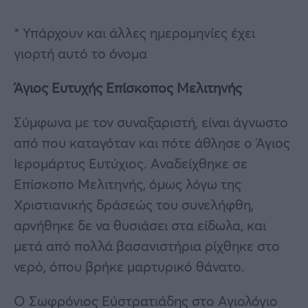
* Υπάρχουν και άλλες ημερομηνίες έχει
γιορτή αυτό το όνομα
Άγιος Ευτυχής Επίσκοπος Μελιτηνής
Σύμφωνα με τον συναξαριστή, είναι άγνωστο
από που καταγόταν και πότε άθλησε ο Άγιος
Ιερομάρτυς Ευτύχιος. Αναδείχθηκε σε
Επίσκοπο Μελιτηνής, όμως λόγω της
Χριστιανικής δράσεώς του συνελήφθη,
αρνήθηκε δε να θυσιάσει στα είδωλα, και
μετά από πολλά βασανιστήρια ρίχθηκε στο
νερό, όπου βρήκε μαρτυρικό θάνατο.
Ο Σωφρόνιος Εύστρατιάδης στο Αγιολόγιο