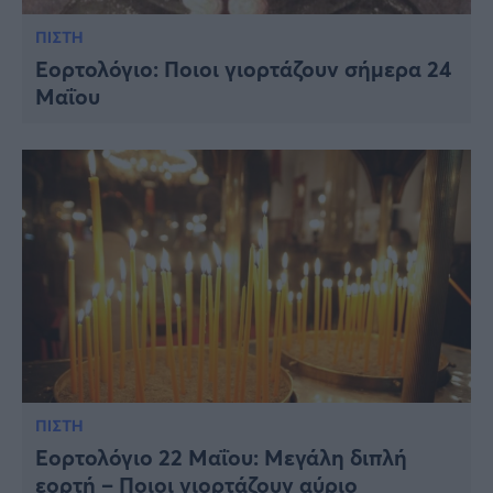
ΠΙΣΤΗ
Εορτολόγιο: Ποιοι γιορτάζουν σήμερα 24
Μαΐου
ΠΙΣΤΗ
Εορτολόγιο 22 Μαΐου: Μεγάλη διπλή
εορτή – Ποιοι γιορτάζουν αύριο