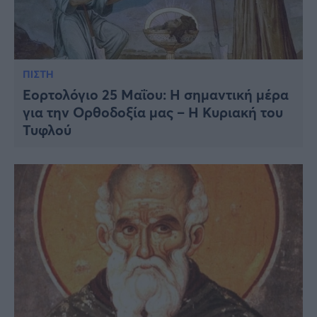
ΠΙΣΤΗ
Εορτολόγιο 25 Μαΐου: Η σημαντική μέρα
για την Ορθοδοξία μας – Η Κυριακή του
Τυφλού