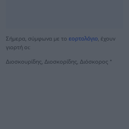
Σήμερα, σύμφωνα με το
εορτολόγιο
, έχουν
γιορτή οι:
Διοσκουρίδης, Διοσκορίδης, Διόσκορος *