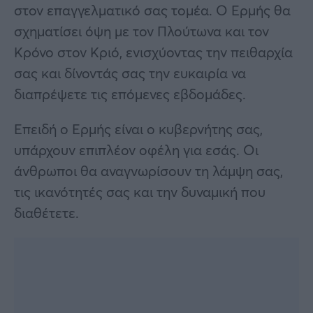
στον επαγγελματικό σας τομέα. Ο Ερμής θα
σχηματίσει όψη με τον Πλούτωνα και τον
Κρόνο στον Κριό, ενισχύοντας την πειθαρχία
σας και δίνοντάς σας την ευκαιρία να
διαπρέψετε τις επόμενες εβδομάδες.
Επειδή ο Ερμής είναι ο κυβερνήτης σας,
υπάρχουν επιπλέον οφέλη για εσάς. Οι
άνθρωποι θα αναγνωρίσουν τη λάμψη σας,
τις ικανότητές σας και την δυναμική που
διαθέτετε.