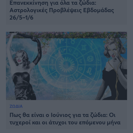
Επανεκκίνηση για όλα τα ζώδια:
Αστρολογικές Προβλέψεις Εβδομάδας
26/5–1/6
ΖΩΔΙΑ
Πως θα είναι ο Ιούνιος για τα ζώδια: Οι
τυχεροί και οι άτυχοι του επόμενου μήνα