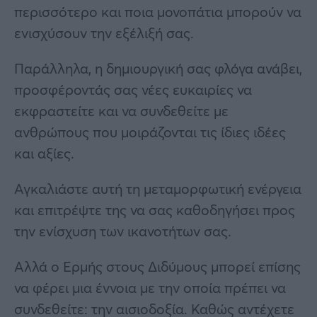
περισσότερο και ποια μονοπάτια μπορούν να
ενισχύσουν την εξέλιξή σας.
Παράλληλα, η δημιουργική σας φλόγα ανάβει,
προσφέροντάς σας νέες ευκαιρίες να
εκφραστείτε και να συνδεθείτε με
ανθρώπους που μοιράζονται τις ίδιες ιδέες
και αξίες.
Αγκαλιάστε αυτή τη μεταμορφωτική ενέργεια
και επιτρέψτε της να σας καθοδηγήσει προς
την ενίσχυση των ικανοτήτων σας.
Αλλά ο Ερμής στους Διδύμους μπορεί επίσης
να φέρει μια έννοια με την οποία πρέπει να
συνδεθείτε: την αισιοδοξία. Καθώς αντέχετε