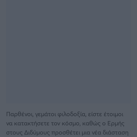
Παρθένοι, γεμάτοι φιλοδοξία, είστε έτοιμοι
να κατακτήσετε τον κόσμο, καθώς ο Ερμής
στους Διδύμους προσθέτει μια νέα διάσταση