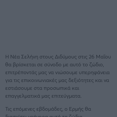
Η Νέα Σελήνη στους Διδύμους στις 26 Μαΐου
θα βρίσκεται σε σύνοδο με αυτό το ζώδιο,
επιτρέποντάς μας να νιώσουμε υπερηφάνεια
για τις επικοινωνιακές μας δεξιότητες και να
εστιάσουμε στα προσωπικά και
επαγγελματικά μας επιτεύγματα.
Τις επόμενες εβδομάδες, ο Ερμής θα
διασχίσει γρήγορα αυτό το ζώδιο,