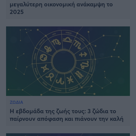
μεγαλύτερη οικονομική ανάκαμψη το
2025
ΖΩΔΙΑ
Η εβδομάδα της ζωής τους: 3 ζώδια το
παίρνουν απόφαση και πιάνουν την καλή