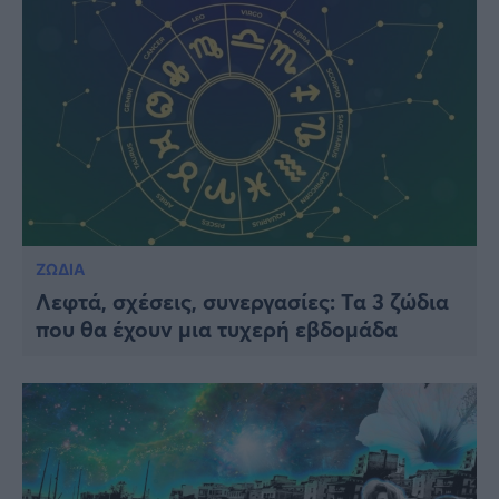
ΖΩΔΙΑ
Λεφτά, σχέσεις, συνεργασίες: Τα 3 ζώδια
που θα έχουν μια τυχερή εβδομάδα