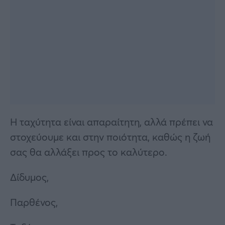
Η ταχύτητα είναι απαραίτητη, αλλά πρέπει να
στοχεύουμε και στην ποιότητα, καθώς η ζωή
σας θα αλλάξει προς το καλύτερο.
Δίδυμος,
Παρθένος,