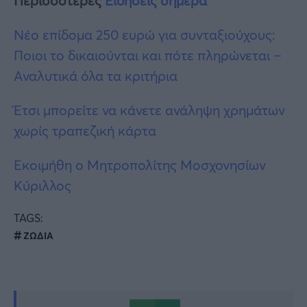
Περισσότερες
Ειδήσεις σήμερα
Νέο επίδομα 250 ευρώ για συνταξιούχους:
Ποιοι το δικαιούνται και πότε πληρώνεται –
Αναλυτικά όλα τα κριτήρια
Έτσι μπορείτε να κάνετε ανάληψη χρημάτων
χωρίς τραπεζική κάρτα
Εκοιμήθη ο Μητροπολίτης Μοσχονησίων
Κύριλλος
TAGS:
ΖΩΔΙΑ