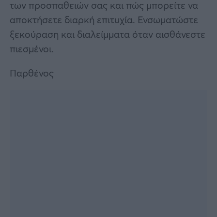
των προσπαθειών σας και πώς μπορείτε να
αποκτήσετε διαρκή επιτυχία. Ενσωματώστε
ξεκούραση και διαλείμματα όταν αισθάνεστε
πιεσμένοι.
Παρθένος