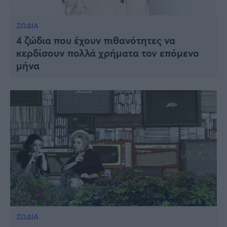
ΖΩΔΙΑ
4 ζώδια που έχουν πιθανότητες να
κερδίσουν πολλά χρήματα τον επόμενο
μήνα
ΖΩΔΙΑ