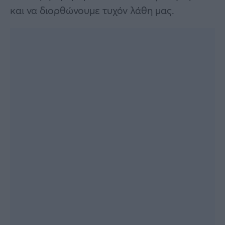
και να διορθώνουμε τυχόν λάθη μας.