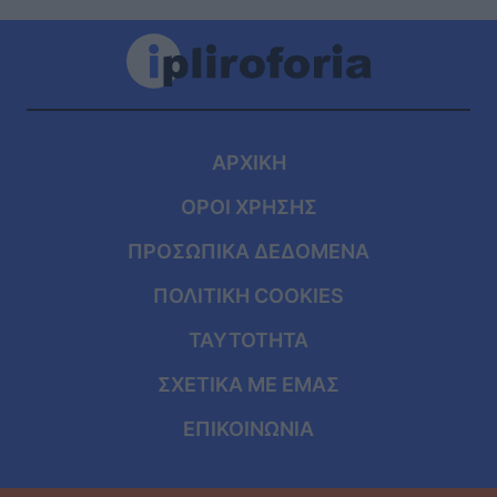
ΑΡΧΙΚΗ
ΟΡΟΙ ΧΡΗΣΗΣ
ΠΡΟΣΩΠΙΚΑ ΔΕΔΟΜΕΝΑ
ΠΟΛΙΤΙΚΗ COOKIES
ΤΑΥΤΟΤΗΤΑ
ΣΧΕΤΙΚΑ ΜΕ ΕΜΑΣ
ΕΠΙΚΟΙΝΩΝΙΑ