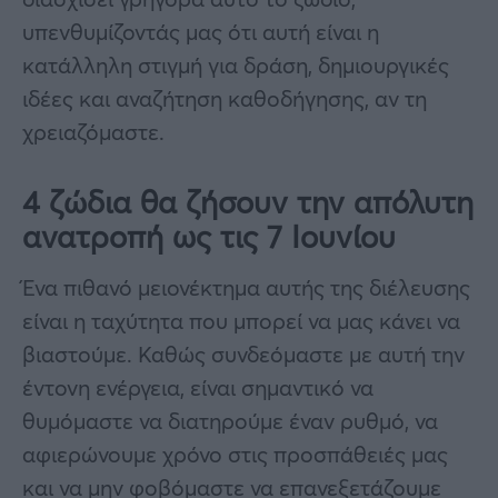
υπενθυμίζοντάς μας ότι αυτή είναι η
κατάλληλη στιγμή για δράση, δημιουργικές
ιδέες και αναζήτηση καθοδήγησης, αν τη
χρειαζόμαστε.
4 ζώδια θα ζήσουν την απόλυτη
ανατροπή ως τις 7 Ιουνίου
Ένα πιθανό μειονέκτημα αυτής της διέλευσης
είναι η ταχύτητα που μπορεί να μας κάνει να
βιαστούμε. Καθώς συνδεόμαστε με αυτή την
έντονη ενέργεια, είναι σημαντικό να
θυμόμαστε να διατηρούμε έναν ρυθμό, να
αφιερώνουμε χρόνο στις προσπάθειές μας
και να μην φοβόμαστε να επανεξετάζουμε