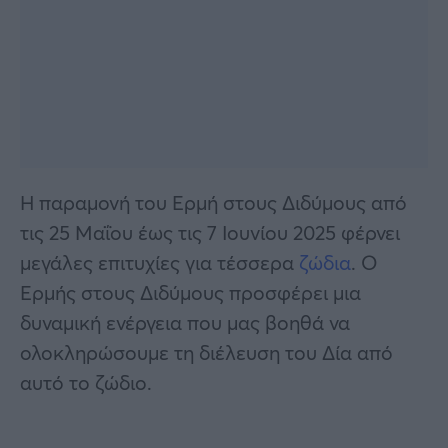
Η παραμονή του Ερμή στους Διδύμους από
τις 25 Μαΐου έως τις 7 Ιουνίου 2025 φέρνει
μεγάλες επιτυχίες για τέσσερα
ζώδια
. Ο
Ερμής στους Διδύμους προσφέρει μια
δυναμική ενέργεια που μας βοηθά να
ολοκληρώσουμε τη διέλευση του Δία από
αυτό το ζώδιο.