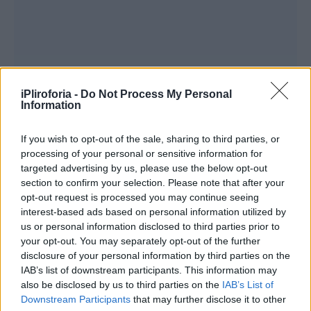
iPliroforia -
Do Not Process My Personal
Information
If you wish to opt-out of the sale, sharing to third parties, or
processing of your personal or sensitive information for
targeted advertising by us, please use the below opt-out
section to confirm your selection. Please note that after your
opt-out request is processed you may continue seeing
interest-based ads based on personal information utilized by
us or personal information disclosed to third parties prior to
your opt-out. You may separately opt-out of the further
disclosure of your personal information by third parties on the
IAB’s list of downstream participants. This information may
also be disclosed by us to third parties on the
IAB’s List of
Downstream Participants
that may further disclose it to other