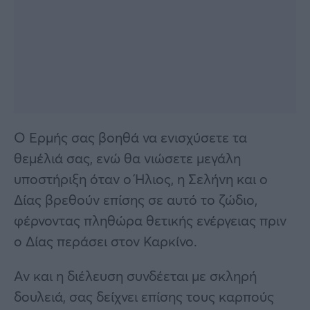
Ο Ερμής σας βοηθά να ενισχύσετε τα
θεμέλιά σας, ενώ θα νιώσετε μεγάλη
υποστήριξη όταν ο Ήλιος, η Σελήνη και ο
Δίας βρεθούν επίσης σε αυτό το ζώδιο,
φέρνοντας πληθώρα θετικής ενέργειας πριν
ο Δίας περάσει στον Καρκίνο.
Αν και η διέλευση συνδέεται με σκληρή
δουλειά, σας δείχνει επίσης τους καρπούς