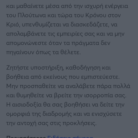
και μαθαίνετε μέσα από την ισχυρή ενέργεια
του Πλούτωνα και τώρα του Κρόνου στον
Κριό, υπενθυμίζεται να διασκεδάζετε, να
απολαμβάνετε τις εμπειρίες σας και να μην
απομονώνεστε όταν τα πράγματα δεν
πηγαίνουν όπως τα θέλετε.
Ζητήστε υποστήριξη, καθοδήγηση και
βοήθεια από εκείνους που εμπιστεύεστε.
Μην προσπαθείτε να αναλάβετε πάρα πολλά
και θυμηθείτε να βρείτε την ισορροπία σας.
Η αισιοδοξία θα σας βοηθήσει να δείτε την
ομορφιά της διαδρομής και να ενισχύσετε
την αντοχή σας στις προκλήσεις.