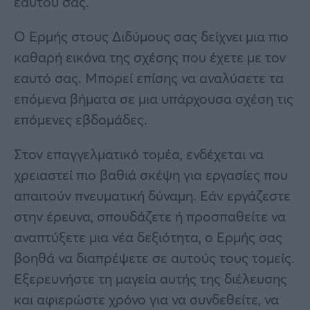
εαυτού σας.
Ο Ερμής στους Διδύμους σας δείχνει μια πιο
καθαρή εικόνα της σχέσης που έχετε με τον
εαυτό σας. Μπορεί επίσης να αναλύσετε τα
επόμενα βήματα σε μια υπάρχουσα σχέση τις
επόμενες εβδομάδες.
Στον επαγγελματικό τομέα, ενδέχεται να
χρειαστεί πιο βαθιά σκέψη για εργασίες που
απαιτούν πνευματική δύναμη. Εάν εργάζεστε
στην έρευνα, σπουδάζετε ή προσπαθείτε να
αναπτύξετε μια νέα δεξιότητα, ο Ερμής σας
βοηθά να διαπρέψετε σε αυτούς τους τομείς.
Εξερευνήστε τη μαγεία αυτής της διέλευσης
και αφιερώστε χρόνο για να συνδεθείτε, να