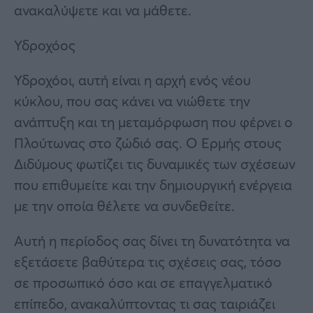
ανακαλύψετε και να μάθετε.
Υδροχόος
Υδροχόοι, αυτή είναι η αρχή ενός νέου
κύκλου, που σας κάνει να νιώθετε την
ανάπτυξη και τη μεταμόρφωση που φέρνει ο
Πλούτωνας στο ζώδιό σας. Ο Ερμής στους
Διδύμους φωτίζει τις δυναμικές των σχέσεων
που επιθυμείτε και την δημιουργική ενέργεια
με την οποία θέλετε να συνδεθείτε.
Αυτή η περίοδος σας δίνει τη δυνατότητα να
εξετάσετε βαθύτερα τις σχέσεις σας, τόσο
σε προσωπικό όσο και σε επαγγελματικό
επίπεδο, ανακαλύπτοντας τι σας ταιριάζει