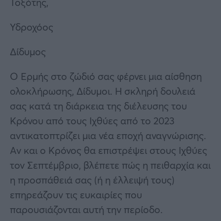
Τοξότης,
Υδροχόος
Δίδυμος
Ο Ερμής στο ζώδιό σας φέρνει μια αίσθηση
ολοκλήρωσης, Δίδυμοι. Η σκληρή δουλειά
σας κατά τη διάρκεια της διέλευσης του
Κρόνου από τους Ιχθύες από το 2023
αντικατοπτρίζει μια νέα εποχή αναγνώρισης.
Αν και ο Κρόνος θα επιστρέψει στους Ιχθύες
τον Σεπτέμβριο, βλέπετε πώς η πειθαρχία και
η προσπάθειά σας (ή η έλλειψή τους)
επηρεάζουν τις ευκαιρίες που
παρουσιάζονται αυτή την περίοδο.