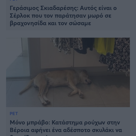
Γεράσιμος Σκιαδαρέσης: Αυτός είναι ο
Σέρλοκ που τον παράτησαν μωρό σε
βραχονησίδα και τον σώσαμε
PET
Μόνο μπράβο: Κατάστημα ρούχων στην
Βέροια αφήνει ένα αδέσποτο σκυλάκι να