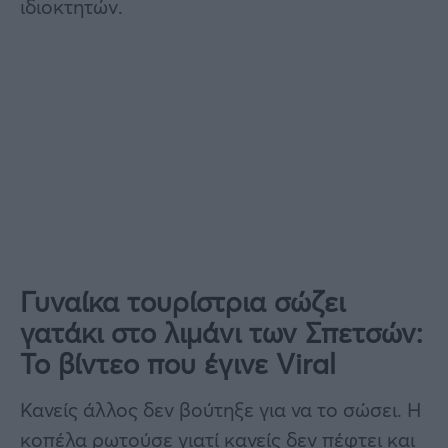
ιδιοκτητών.
Γυναίκα τουρίστρια σώζει
γατάκι στο λιμάνι των Σπετσών:
Το βίντεο που έγινε Viral
Κανείς άλλος δεν βούτηξε για να το σώσει. Η
κοπέλα ρωτούσε γιατί κανείς δεν πέφτει και