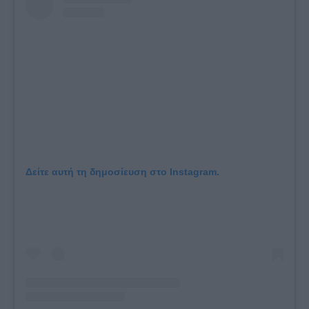
Δείτε αυτή τη δημοσίευση στο Instagram.