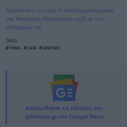
Λάμπει από ευτυχία: Η πρώτη φωτογραφία
της Κατερίνας Καινούργιου μαζί με τον
σύντροφό της
TAGS:
VIRAL
ΓΑΤΑ
ΣΠΕΤΣΕΣ
Ακολουθήστε τις ειδήσεις του
ipliroforia.gr στο Google News