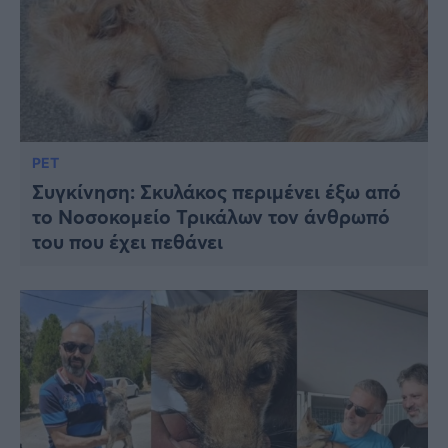
PET
Συγκίνηση: Σκυλάκος περιμένει έξω από
το Νοσοκομείο Τρικάλων τον άνθρωπό
του που έχει πεθάνει