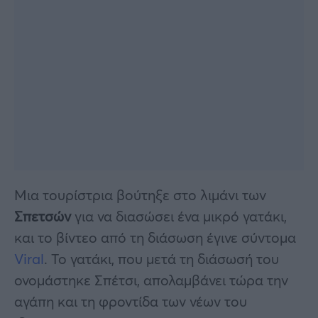
Μια τουρίστρια βούτηξε στο λιμάνι των
Σπετσών
για να διασώσει ένα μικρό γατάκι,
και το βίντεο από τη διάσωση έγινε σύντομα
Viral
. Το γατάκι, που μετά τη διάσωσή του
ονομάστηκε Σπέτσι, απολαμβάνει τώρα την
αγάπη και τη φροντίδα των νέων του