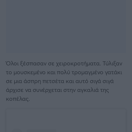
Όλοι ξέσπασαν σε χειροκροτήματα. Τύλιξαν
το μουσκεμένο και πολύ τρομαγμένο γατάκι
σε μια άσπρη πετσέτα και αυτό σιγά σιγά
άρχισε να συνέρχεται στην αγκαλιά της
κοπέλας.