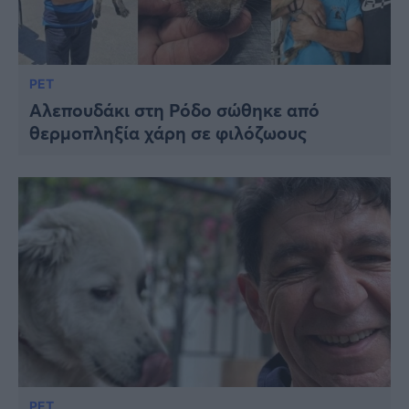
PET
Αλεπουδάκι στη Ρόδο σώθηκε από
θερμοπληξία χάρη σε φιλόζωους
PET