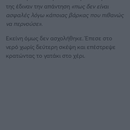
της έδιναν την απάντηση
«πως δεν είναι
ασφαλές λόγω κάποιας βάρκας που πιθανώς
να περνούσε».
Εκείνη όμως δεν ασχολήθηκε. Έπεσε στο
νερό χωρίς δεύτερη σκέψη και επέστρεψε
κρατώντας το γατάκι στο χέρι.