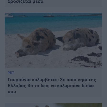
δροσίζεται μέσα
PET
Γουρούνια κολυμβητές: Σε ποιο νησί της
Ελλάδας θα τα δεις να κολυμπάνε δίπλα
σου