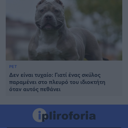
PET
Δεν είναι τυχαίο: Γιατί ένας σκύλος
παραμένει στο πλευρό του ιδιοκτήτη
όταν αυτός πεθάνει