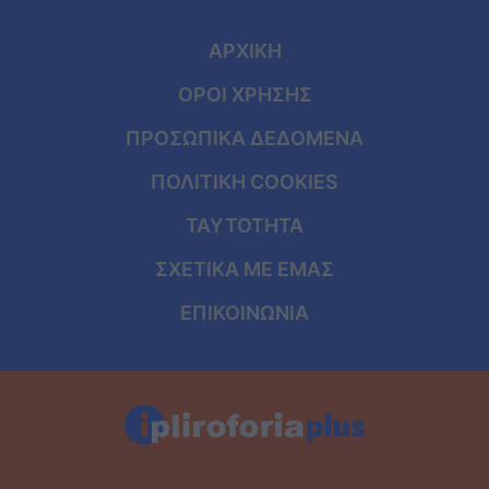
ΑΡΧΙΚΗ
ΟΡΟΙ ΧΡΗΣΗΣ
ΠΡΟΣΩΠΙΚΑ ΔΕΔΟΜΕΝΑ
ΠΟΛΙΤΙΚΗ COOKIES
ΤΑΥΤΟΤΗΤΑ
ΣΧΕΤΙΚΑ ΜΕ ΕΜΑΣ
ΕΠΙΚΟΙΝΩΝΙΑ