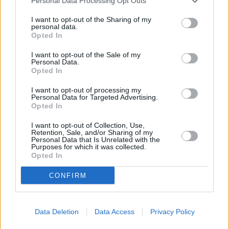
Personal Data Processing Opt Outs
I want to opt-out of the Sharing of my
personal data.
Opted In
I want to opt-out of the Sale of my
Personal Data.
Opted In
I want to opt-out of processing my
Personal Data for Targeted Advertising.
Opted In
I want to opt-out of Collection, Use,
Retention, Sale, and/or Sharing of my
Personal Data that Is Unrelated with the
Purposes for which it was collected.
Opted In
CONFIRM
Data Deletion
Data Access
Privacy Policy