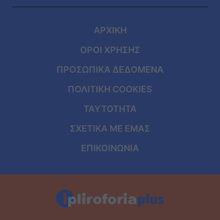
ΑΡΧΙΚΗ
ΟΡΟΙ ΧΡΗΣΗΣ
ΠΡΟΣΩΠΙΚΑ ΔΕΔΟΜΕΝΑ
ΠΟΛΙΤΙΚΗ COOKIES
ΤΑΥΤΟΤΗΤΑ
ΣΧΕΤΙΚΑ ΜΕ ΕΜΑΣ
ΕΠΙΚΟΙΝΩΝΙΑ