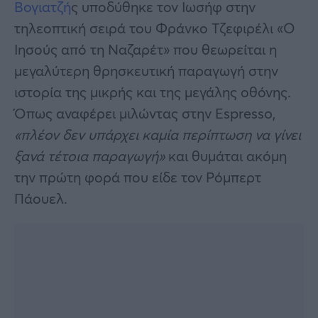
Βογιατζή
ς υποδύθηκε τον Ιωσήφ στην
τηλεοπτική σειρά του Φράνκο Τζεφιρέλι «Ο
Ιησούς από τη Ναζαρέτ» που θεωρείται η
μεγαλύτερη θρησκευτική παραγωγή στην
ιστορία της μικρής και της μεγάλης οθόνης.
Όπως αναφέρει μιλώντας στην Espresso,
«πλέον δεν υπάρχει καμία περίπτωση να γίνει
ξανά τέτοια παραγωγή»
και θυμάται ακόμη
την πρώτη φορά που είδε τον Ρόμπερτ
Πάουελ.