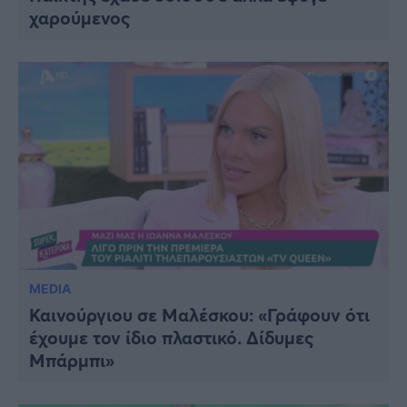
χαρούμενος
MEDIA
Καινούργιου σε Μαλέσκου: «Γράφουν ότι
έχουμε τον ίδιο πλαστικό. Δίδυμες
Μπάρμπι»