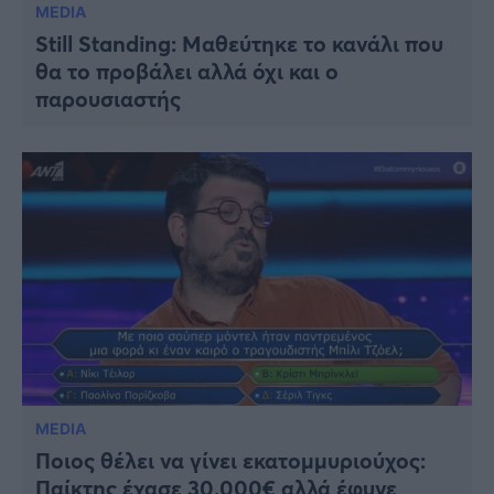
MEDIA
Still Standing: Μαθεύτηκε το κανάλι που
θα το προβάλει αλλά όχι και ο
παρουσιαστής
MEDIA
Ποιος θέλει να γίνει εκατομμυριούχος:
Παίκτης έχασε 30.000€ αλλά έφυγε