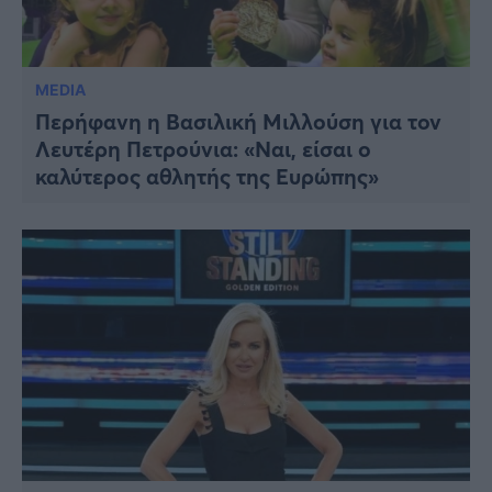
MEDIA
Περήφανη η Βασιλική Μιλλούση για τον
Λευτέρη Πετρούνια: «Ναι, είσαι ο
καλύτερος αθλητής της Ευρώπης»