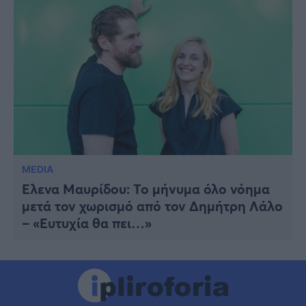
MEDIA
Έλενα Μαυρίδου: Το μήνυμα όλο νόημα
μετά τον χωρισμό από τον Δημήτρη Λάλο
– «Ευτυχία θα πει…»