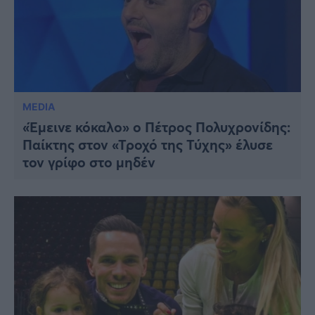
MEDIA
«Έμεινε κόκαλο» ο Πέτρος Πολυχρονίδης:
Παίκτης στον «Τροχό της Τύχης» έλυσε
τον γρίφο στο μηδέν