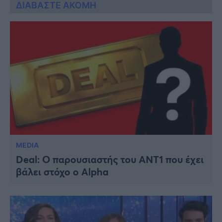
ΔΙΑΒΑΣΤΕ ΑΚΟΜΗ
MEDIA
Deal: Ο παρουσιαστής του ANT1 που έχει
βάλει στόχο ο Alpha