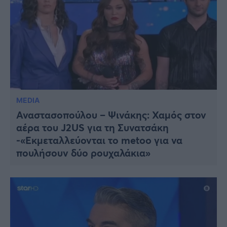
MEDIA
Αναστασοπούλου – Ψινάκης: Χαμός στον
αέρα του J2US για τη Συνατσάκη
-«Εκμεταλλεύονται το metoo για να
πουλήσουν δύο ρουχαλάκια»