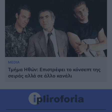
MEDIA
Τμήμα Ηθών: Επιστρέφει το κόνσεπτ της
σειράς αλλά σε άλλο κανάλι