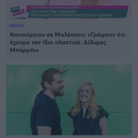
MEDIA
Καινούργιου σε Μαλέσκου: «Γράφουν ότι
έχουμε τον ίδιο πλαστικό. Δίδυμες
Μπάρμπι»