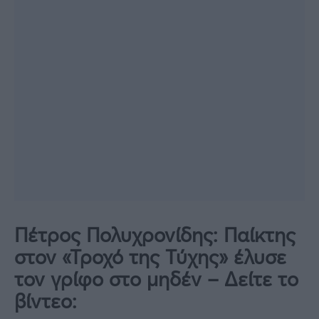
Πέτρος Πολυχρονίδης: Παίκτης
στον «Τροχό της Τύχης» έλυσε
τον γρίφο στο μηδέν – Δείτε το
βίντεο: