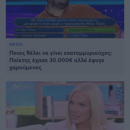
MEDIA
Ποιος θέλει να γίνει εκατομμυριούχος:
Παίκτης έχασε 30.000€ αλλά έφυγε
χαρούμενος