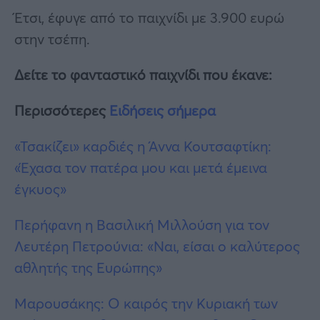
Έτσι, έφυγε από το παιχνίδι με 3.900 ευρώ
στην τσέπη.
Δείτε το φανταστικό παιχνίδι που έκανε:
Περισσότερες
Ειδήσεις σήμερα
«Τσακίζει» καρδιές η Άννα Κουτσαφτίκη:
«Έχασα τον πατέρα μου και μετά έμεινα
έγκυος»
Περήφανη η Βασιλική Μιλλούση για τον
Λευτέρη Πετρούνια: «Ναι, είσαι ο καλύτερος
αθλητής της Ευρώπης»
Μαρουσάκης: Ο καιρός την Κυριακή των