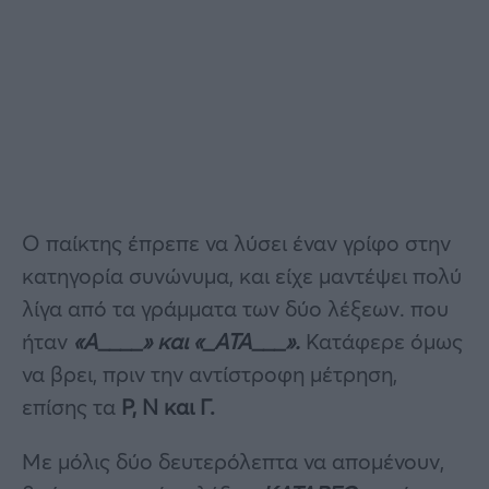
Ο παίκτης έπρεπε να λύσει έναν γρίφο στην
κατηγορία συνώνυμα, και είχε μαντέψει πολύ
λίγα από τα γράμματα των δύο λέξεων. που
ήταν
«Α____» και «_ΑΤΑ___».
Κατάφερε όμως
να βρει, πριν την αντίστροφη μέτρηση,
επίσης τα
Ρ, Ν και Γ.
Με μόλις δύο δευτερόλεπτα να απομένουν,