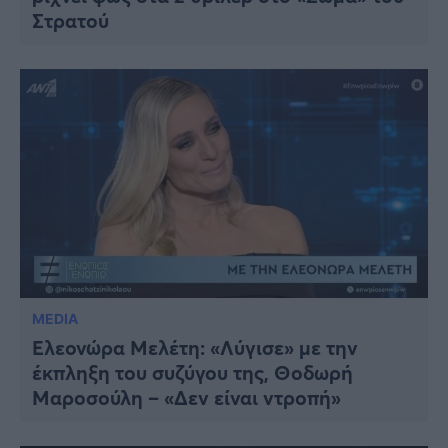
Στρατού
MEDIA
Ελεονώρα Μελέτη: «Λύγισε» με την
έκπληξη του συζύγου της, Θοδωρή
Μαροσούλη – «Δεν είναι ντροπή»