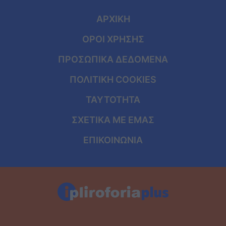
ΑΡΧΙΚΗ
ΟΡΟΙ ΧΡΗΣΗΣ
ΠΡΟΣΩΠΙΚΑ ΔΕΔΟΜΕΝΑ
ΠΟΛΙΤΙΚΗ COOKIES
ΤΑΥΤΟΤΗΤΑ
ΣΧΕΤΙΚΑ ΜΕ ΕΜΑΣ
ΕΠΙΚΟΙΝΩΝΙΑ