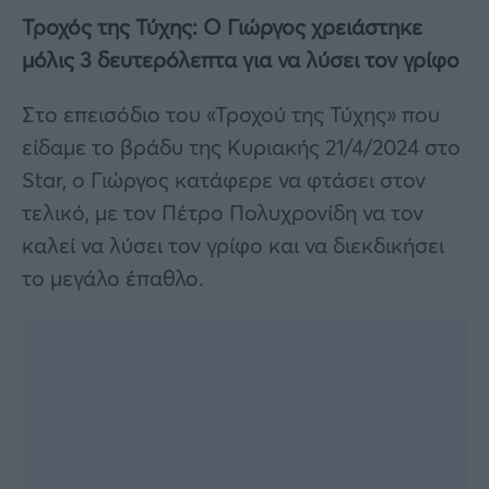
Τροχός της Τύχης: Ο Γιώργος χρειάστηκε
μόλις 3 δευτερόλεπτα για να λύσει τον γρίφο
Στο επεισόδιο του «Τροχού της Τύχης» που
είδαμε το βράδυ της Κυριακής 21/4/2024 στο
Star, ο Γιώργος κατάφερε να φτάσει στον
τελικό, με τον Πέτρο Πολυχρονίδη να τον
καλεί να λύσει τον γρίφο και να διεκδικήσει
το μεγάλο έπαθλο.