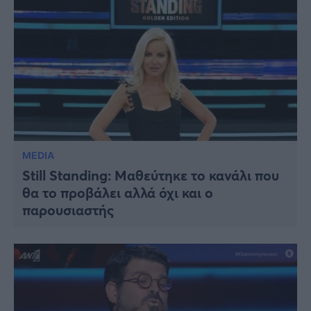
MEDIA
Still Standing: Μαθεύτηκε το κανάλι που
θα το προβάλει αλλά όχι και ο
παρουσιαστής