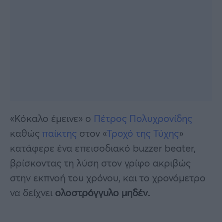
«Κόκαλο έμεινε» ο
Πέτρος Πολυχρονίδης
καθώς
παίκτης
στον «
Τροχό της Τύχης
»
κατάφερε ένα επεισοδιακό buzzer beater,
βρίσκοντας τη λύση στον γρίφο ακριβώς
στην εκπνοή του χρόνου, και το χρονόμετρο
να δείχνει
ολοστρόγγυλο μηδέν.