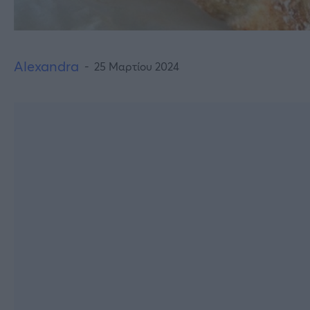
Alexandra
25 Μαρτίου 2024