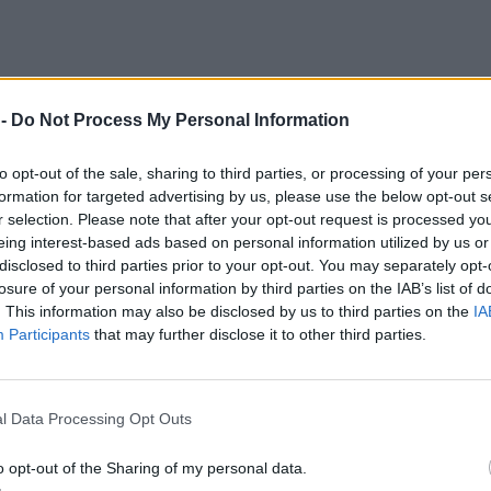
 -
Do Not Process My Personal Information
to opt-out of the sale, sharing to third parties, or processing of your per
formation for targeted advertising by us, please use the below opt-out s
r selection. Please note that after your opt-out request is processed y
eing interest-based ads based on personal information utilized by us or
disclosed to third parties prior to your opt-out. You may separately opt-
losure of your personal information by third parties on the IAB’s list of
. This information may also be disclosed by us to third parties on the
IA
Participants
that may further disclose it to other third parties.
l Data Processing Opt Outs
o opt-out of the Sharing of my personal data.