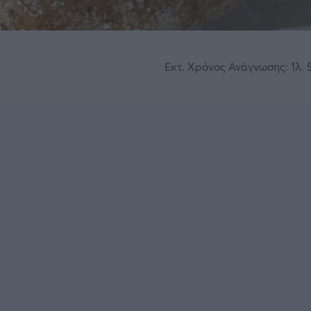
Εκτ. Χρόνος Ανάγνωσης: 1λ. 