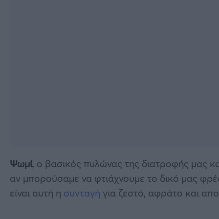
Ψωμί
, ο βασικός πυλώνας της διατροφής μας κ
αν μπορούσαμε να φτιάχνουμε το δικό μας φρ
είναι αυτή η
συνταγή
για ζεστό, αφράτο και απ