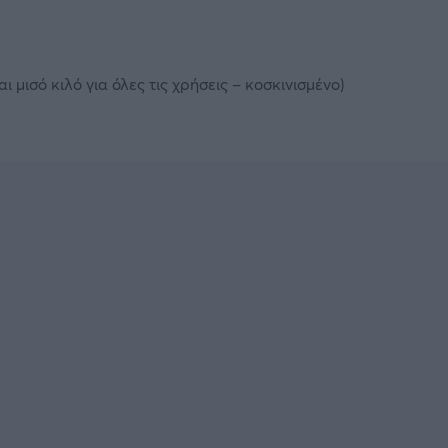
ι μισό κιλό για όλες τις χρήσεις – κοσκινισμένο)