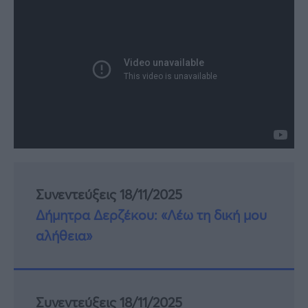
Συνεντεύξεις 18/11/2025
Δήμητρα Δερζέκου: «Λέω τη δική μου
αλήθεια»
Συνεντεύξεις 18/11/2025