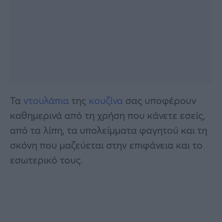
Τα
ντουλάπια
της
κουζίνα
σας υποφέρουν
καθημερινά από τη χρήση που κάνετε εσείς,
από τα λίπη, τα υπολείμματα φαγητού και τη
σκόνη που μαζεύεται στην επιφάνεια και το
εσωτερικό τους.