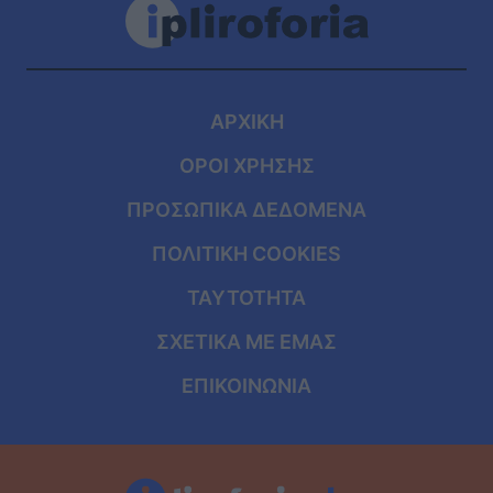
ΑΡΧΙΚΗ
ΟΡΟΙ ΧΡΗΣΗΣ
ΠΡΟΣΩΠΙΚΑ ΔΕΔΟΜΕΝΑ
ΠΟΛΙΤΙΚΗ COOKIES
ΤΑΥΤΟΤΗΤΑ
ΣΧΕΤΙΚΑ ΜΕ ΕΜΑΣ
ΕΠΙΚΟΙΝΩΝΙΑ