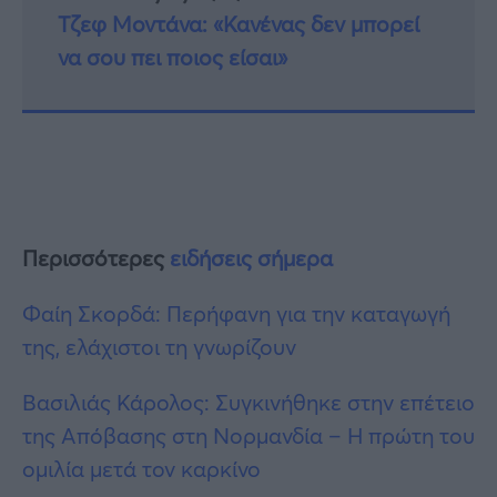
Τζεφ Μοντάνα: «Κανένας δεν μπορεί
να σου πει ποιος είσαι»
Περισσότερες
ειδήσεις σήμερα
Φαίη Σκορδά: Περήφανη για την καταγωγή
της, ελάχιστοι τη γνωρίζουν
Βασιλιάς Κάρολος: Συγκινήθηκε στην επέτειο
της Απόβασης στη Νορμανδία – Η πρώτη του
ομιλία μετά τον καρκίνο