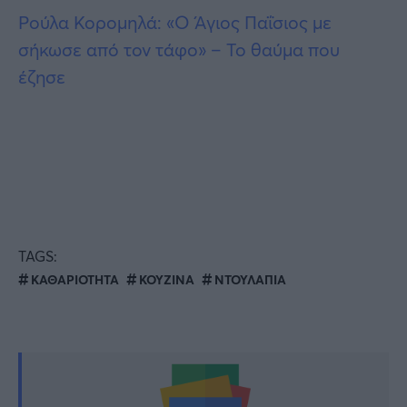
Ρούλα Κορομηλά: «Ο Άγιος Παΐσιος με
σήκωσε από τον τάφο» – Το θαύμα που
έζησε
TAGS:
ΚΑΘΑΡΙΟΤΗΤΑ
ΚΟΥΖΙΝΑ
ΝΤΟΥΛΑΠΙΑ