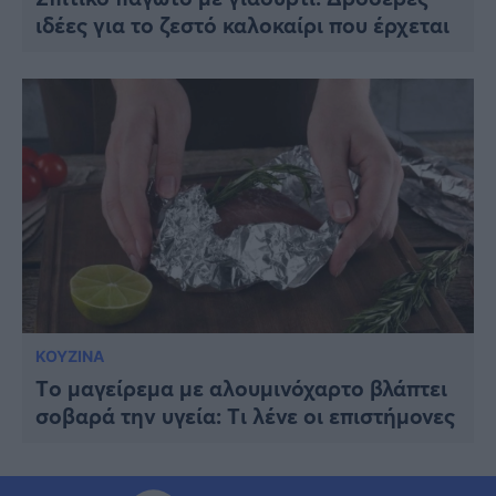
ιδέες για το ζεστό καλοκαίρι που έρχεται
ΚΟΥΖΙΝΑ
Tο μαγείρεμα με αλουμινόχαρτο βλάπτει
σοβαρά την υγεία: Tι λένε οι επιστήμονες