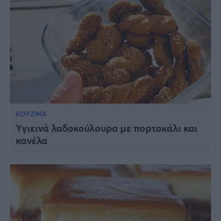
ΚΟΥΖΙΝΑ
Υγιεινά λαδοκούλουρα με πορτοκάλι και
κανέλα