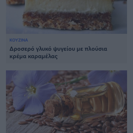
ΚΟΥΖΙΝΑ
Δροσερό γλυκό ψυγείου με πλούσια
κρέμα καραμέλας