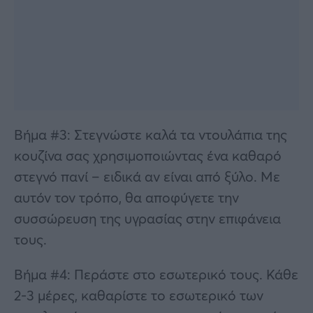
Βήμα #3: Στεγνώστε καλά τα ντουλάπια της
κουζίνα σας χρησιμοποιώντας ένα καθαρό
στεγνό πανί – ειδικά αν είναι από ξύλο. Με
αυτόν τον τρόπο, θα αποφύγετε την
συσσώρευση της υγρασίας στην επιφάνεια
τους.
Βήμα #4: Περάστε στο εσωτερικό τους. Κάθε
2-3 μέρες, καθαρίστε το εσωτερικό των