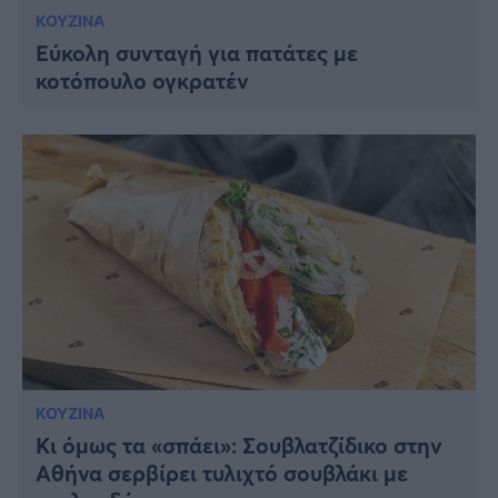
ΚΟΥΖΙΝΑ
Εύκολη συνταγή για πατάτες με
κοτόπουλο ογκρατέν
ΚΟΥΖΙΝΑ
Κι όμως τα «σπάει»: Σουβλατζίδικο στην
Αθήνα σερβίρει τυλιχτό σουβλάκι με