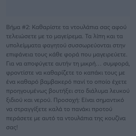
Βήμα #2: Καθαρίστε τα ντουλάπια σας αφού
τελειώσετε με το μαγείρεμα. Τα λίπη και τα
υπολείμματα φαγητού συσσωρεύονται στην
επιφάνεια τους κάθε φορά που μαγειρεύετε.
Για να αποφύγετε αυτήν τη μικρή… συμφορά,
φροντίστε να καθαρίζετε το καπάκι τους με
ένα καθαρό βαμβακερό πανί το οποίο έχετε
προηγουμένως βουτήξει στο διάλυμα λευκού
ξιδιού και νερού. Προσοχή: Είναι σημαντικό
να στραγγίξετε καλά το πανάκι προτού
περάσετε με αυτό τα ντουλάπια της κουζίνα
σας!