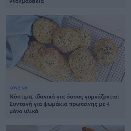
ντολμαδάκια
ΚΟΥΖΙΝΑ
Νόστιμα, ιδανικά για όσους γυμνάζονται:
Συνταγή για ψωμάκια πρωτεΐνης με 4
μόνο υλικά