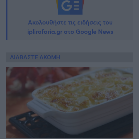
Ακολουθήστε τις ειδήσεις του
ipliroforia.gr στο Google News
ΔΙΑΒΑΣΤΕ ΑΚΟΜΗ