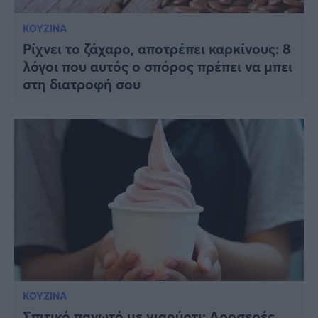
ΚΟΥΖΙΝΑ
Ρίχνει το ζάχαρο, αποτρέπει καρκίνους: 8
λόγοι που αυτός ο σπόρος πρέπει να μπει
στη διατροφή σου
ΚΟΥΖΙΝΑ
Σπιτικό παγωτό με γιαούρτι: Δροσερές