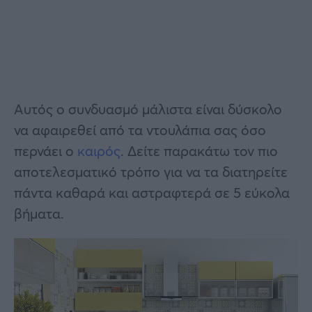
Αυτός ο συνδυασμό μάλιστα είναι δύσκολο
να αφαιρεθεί από τα ντουλάπια σας όσο
περνάει ο
καιρός
. Δείτε παρακάτω τον πιο
αποτελεσματικό τρόπο για να τα διατηρείτε
πάντα καθαρά και αστραφτερά σε 5 εύκολα
βήματα.