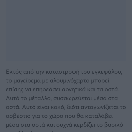
Εκτός από την καταστροφή του εγκεφάλου,
το μαγείρεμα με αλουμινόχαρτο μπορεί
επίσης να επηρεάσει αρνητικά και τα οστά.
Αυτό το μέταλλο, συσσωρεύεται μέσα στα
οστά. Αυτό είναι κακό, διότι ανταγωνίζεται το
ασβέστιο για το χώρο που θα καταλάβει
μέσα στα οστά και συχνά κερδίζει το βασικό