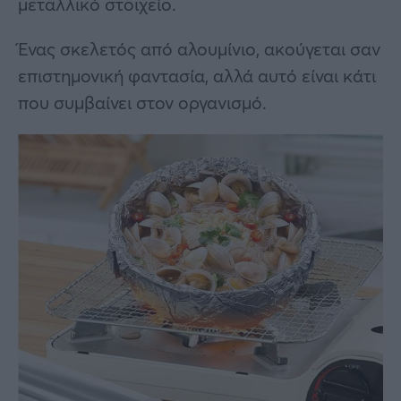
μεταλλικό στοιχείο.
Ένας σκελετός από αλουμίνιο, ακούγεται σαν
επιστημονική φαντασία, αλλά αυτό είναι κάτι
που συμβαίνει στον οργανισμό.