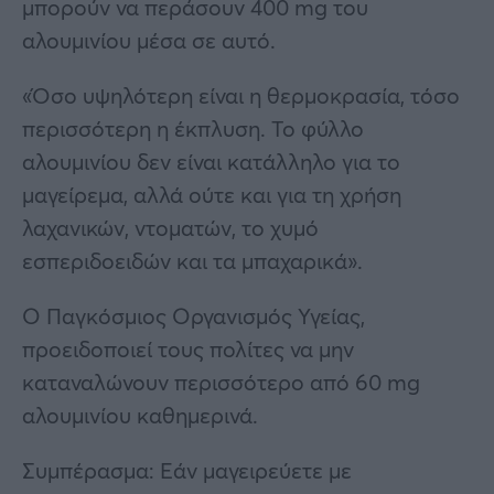
μπορούν να περάσουν 400 mg του
αλουμινίου μέσα σε αυτό.
«Όσο υψηλότερη είναι η θερμοκρασία, τόσο
περισσότερη η έκπλυση. Το φύλλο
αλουμινίου δεν είναι κατάλληλο για το
μαγείρεμα, αλλά ούτε και για τη χρήση
λαχανικών, ντοματών, το χυμό
εσπεριδοειδών και τα μπαχαρικά».
Ο Παγκόσμιος Οργανισμός Υγείας,
προειδοποιεί τους πολίτες να μην
καταναλώνουν περισσότερο από 60 mg
αλουμινίου καθημερινά.
Συμπέρασμα: Εάν μαγειρεύετε με