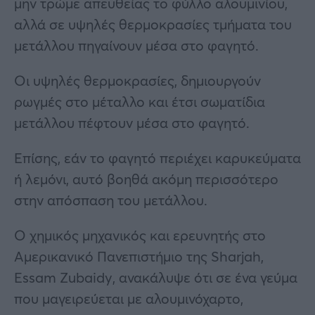
μην τρώμε απευθείας το φύλλο αλουμινίου,
αλλά σε υψηλές θερμοκρασίες τμήματα του
μετάλλου πηγαίνουν μέσα στο φαγητό.
Οι υψηλές θερμοκρασίες, δημιουργούν
ρωγμές στο μέταλλο και έτσι σωματίδια
μετάλλου πέφτουν μέσα στο φαγητό.
Επίσης, εάν το φαγητό περιέχει καρυκεύματα
ή λεμόνι, αυτό βοηθά ακόμη περισσότερο
στην απόσπαση του μετάλλου.
Ο χημικός μηχανικός και ερευνητής στο
Αμερικανικό Πανεπιστήμιο της Sharjah,
Essam Zubaidy, ανακάλυψε ότι σε ένα γεύμα
που μαγειρεύεται με αλουμινόχαρτο,