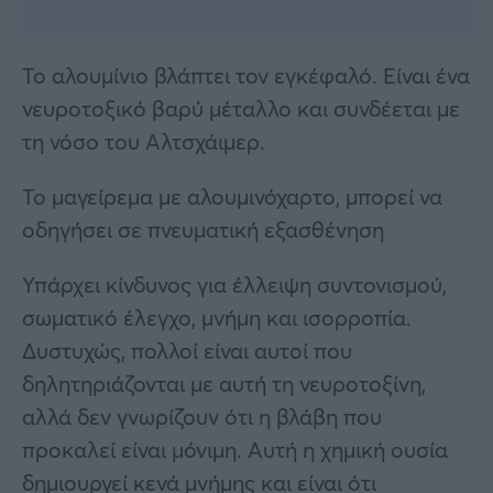
Το αλουμίνιο βλάπτει τον εγκέφαλό. Είναι ένα
νευροτοξικό βαρύ μέταλλο και συνδέεται με
τη νόσο του Αλτσχάιμερ.
Το μαγείρεμα με αλουμινόχαρτο, μπορεί να
οδηγήσει σε πνευματική εξασθένηση
Υπάρχει κίνδυνος για έλλειψη συντονισμού,
σωματικό έλεγχο, μνήμη και ισορροπία.
Δυστυχώς, πολλοί είναι αυτοί που
δηλητηριάζονται με αυτή τη νευροτοξίνη,
αλλά δεν γνωρίζουν ότι η βλάβη που
προκαλεί είναι μόνιμη. Αυτή η χημική ουσία
δημιουργεί κενά μνήμης και είναι ότι