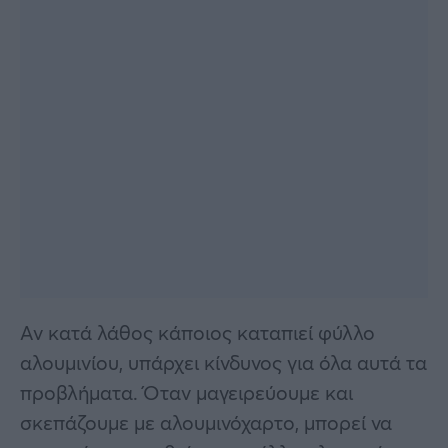
Αν κατά λάθος κάποιος καταπιεί φύλλο
αλουμινίου, υπάρχει κίνδυνος για όλα αυτά τα
προβλήματα. Όταν μαγειρεύουμε και
σκεπάζουμε με αλουμινόχαρτο, μπορεί να