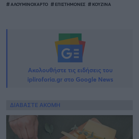
ΑΛΟΥΜΙΝΟΧΑΡΤΟ
ΕΠΙΣΤΗΜΟΝΕΣ
ΚΟΥΖΙΝΑ
Ακολουθήστε τις ειδήσεις του
ipliroforia.gr στο Google News
ΔΙΑΒΑΣΤΕ ΑΚΟΜΗ