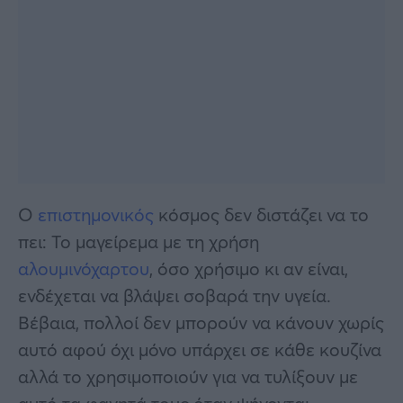
Ο
επιστημονικός
κόσμος δεν διστάζει να το
πει: Το μαγείρεμα με τη χρήση
αλουμινόχαρτου
, όσο χρήσιμο κι αν είναι,
ενδέχεται να βλάψει σοβαρά την υγεία.
Βέβαια, πολλοί δεν μπορούν να κάνουν χωρίς
αυτό αφού όχι μόνο υπάρχει σε κάθε κουζίνα
αλλά το χρησιμοποιούν για να τυλίξουν με