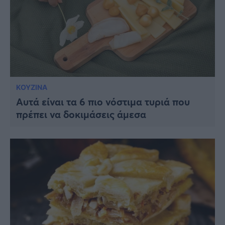
ΚΟΥΖΙΝΑ
Αυτά είναι τα 6 πιο νόστιμα τυριά που
πρέπει να δοκιμάσεις άμεσα