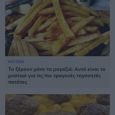
ΚΟΥΖΙΝΑ
Το ξέρουν μόνο τα μαγαζιά: Αυτό είναι το
μυστικό για τις πιο τραγανές τηγανητές
πατάτες