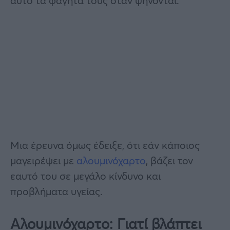
αυτό τα φαγητά τους όταν ψήνονται.
Μια έρευνα όμως έδειξε, ότι εάν κάποιος
μαγειρέψει με
αλουμινόχαρτο
, βάζει τον
εαυτό του σε μεγάλο κίνδυνο και
προβλήματα υγείας.
Αλουμινόχαρτο: Γιατί βλάπτει