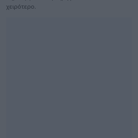
χειρότερο.