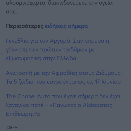
αλουμινόχαρτο, διακινδυνεύετε την υγεία
σας.
Περισσότερες
ειδήσεις σήμερα
Γενέθλια για τον Αργυρό: Σαν σήμερα η
γέννηση των πρώτων τριδύμων με
εξωσωματική στην Ελλάδα
Ανατροπή με την Αφροδίτη στους Διδύμους:
Τα 5 ζώδια που ευνοούνται ως τις 17 Ιουνίου
The Chase: Αυτό που έγινε σήμερα δεν έχει
ξαναγίνει ποτέ – «Παγωτό» ο Αδέκαστος
Επιθεωρητής
TAGS: