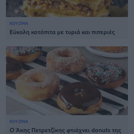
ΚΟΥΖΙΝΑ
Εύκολη κοτόπιτα με τυριά και πιπεριές
ΚΟΥΖΙΝΑ
Ο Άκης Πετρετζίκης φτιάχνει donuts της