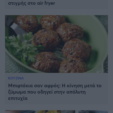
στιγμής στο air fryer
ΚΟΥΖΙΝΑ
Μπιφτέκια σαν αφρός: Η κίνηση μετά το
ζύμωμα που οδηγεί στην απόλυτη
επιτυχία