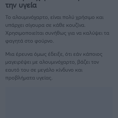
την υγεία
Το αλουμινόχαρτο, είναι πολύ χρήσιμο και
υπάρχει σίγουρα σε κάθε κουζίνα.
Χρησιμοποιείται συνήθως για να καλύψει τα
φαγητά στο φούρνο.
Μια έρευνα όμως έδειξε, ότι εάν κάποιος
μαγειρέψει με αλουμινόχαρτο, βάζει τον
εαυτό του σε μεγάλο κίνδυνο και
προβλήματα υγείας.