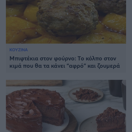
ΚΟΥΖΙΝΑ
Μπιφτέκια στον φούρνο: Το κόλπο στον
κιμά που θα τα κάνει “αφρό” και ζουμερά