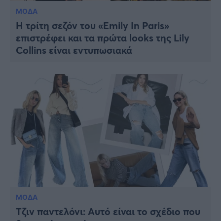
ΜΟΔΑ
H τρίτη σεζόν του «Emily In Paris»
επιστρέφει και τα πρώτα looks της Lily
Collins είναι εντυπωσιακά
ΜΟΔΑ
Τζιν παντελόνι: Αυτό είναι το σχέδιο που