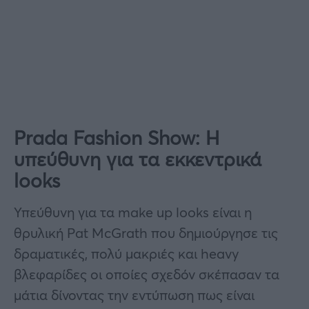
Prada Fashion Show: Η
υπεύθυνη για τα εκκεντρικά
looks
Υπεύθυνη για τα make up looks είναι η
θρυλική Pat McGrath που δημιούργησε τις
δραματικές, πολύ μακριές και heavy
βλεφαρίδες οι οποίες σχεδόν σκέπασαν τα
μάτια δίνοντας την εντύπωση πως είναι