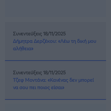
Συνεντεύξεις 18/11/2025
Δήμητρα Δερζέκου: «Λέω τη δική μου
αλήθεια»
Συνεντεύξεις 18/11/2025
Τζεφ Μοντάνα: «Κανένας δεν μπορεί
να σου πει ποιος είσαι»