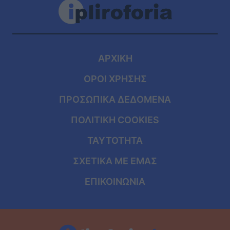
ΑΡΧΙΚΗ
ΟΡΟΙ ΧΡΗΣΗΣ
ΠΡΟΣΩΠΙΚΑ ΔΕΔΟΜΕΝΑ
ΠΟΛΙΤΙΚΗ COOKIES
ΤΑΥΤΟΤΗΤΑ
ΣΧΕΤΙΚΑ ΜΕ ΕΜΑΣ
ΕΠΙΚΟΙΝΩΝΙΑ