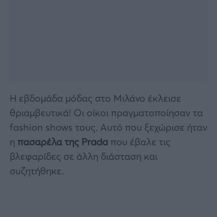
Η εβδομάδα μόδας στο Μιλάνο έκλεισε
θριαμβευτικά! Οι οίκοι πραγματοποίησαν τα
fashion shows τους. Αυτό που ξεχώρισε ήταν
η
πασαρέλα της Prada
που έβαλε τις
βλεφαρίδες σε άλλη διάσταση και
συζητήθηκε.