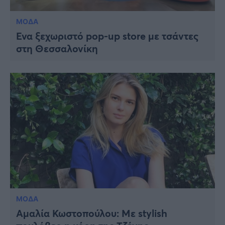
ΜΟΔΑ
Ένα ξεχωριστό pop-up store με τσάντες
στη Θεσσαλονίκη
ΜΟΔΑ
Αμαλία Κωστοπούλου: Με stylish