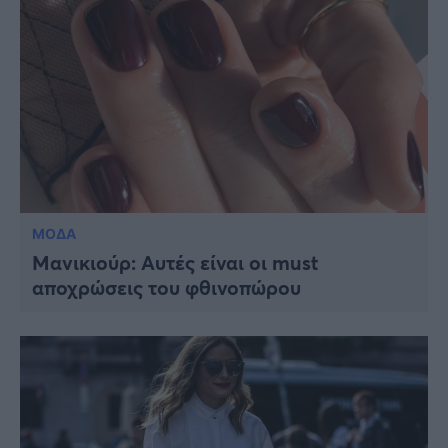
ΜΟΔΑ
Μανικιούρ: Αυτές είναι οι must
αποχρώσεις του φθινοπώρου