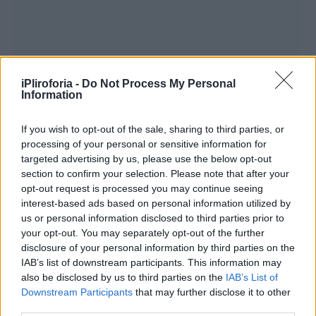
iPliroforia -
Do Not Process My Personal
Information
If you wish to opt-out of the sale, sharing to third parties, or
processing of your personal or sensitive information for
targeted advertising by us, please use the below opt-out
section to confirm your selection. Please note that after your
opt-out request is processed you may continue seeing
interest-based ads based on personal information utilized by
us or personal information disclosed to third parties prior to
your opt-out. You may separately opt-out of the further
disclosure of your personal information by third parties on the
IAB’s list of downstream participants. This information may
also be disclosed by us to third parties on the
IAB’s List of
Downstream Participants
that may further disclose it to other
third parties.