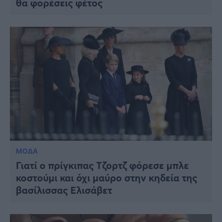
θα φορέσεις φέτος
ΜΟΔΑ
Γιατί ο πρίγκιπας Τζορτζ φόρεσε μπλε
κοστούμι και όχι μαύρο στην κηδεία της
βασίλισσας Ελισάβετ