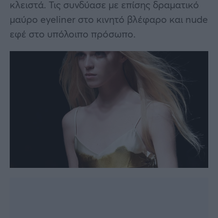
κλειστά. Τις συνδύασε με επίσης δραματικό
μαύρο eyeliner στο κινητό βλέφαρο και nude
εφέ στο υπόλοιπο πρόσωπο.