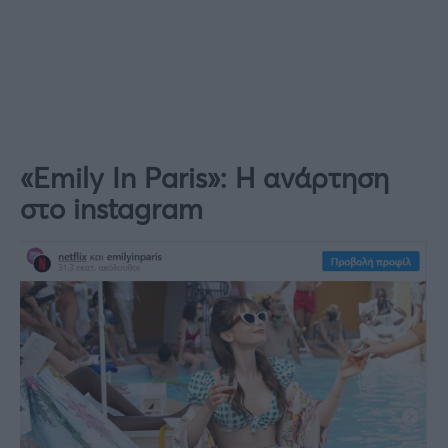
«Emily In Paris»: Η ανάρτηση
στο instagram