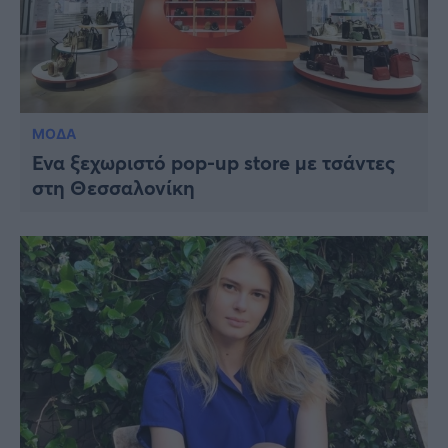
ΜΟΔΑ
Ένα ξεχωριστό pop-up store με τσάντες
στη Θεσσαλονίκη