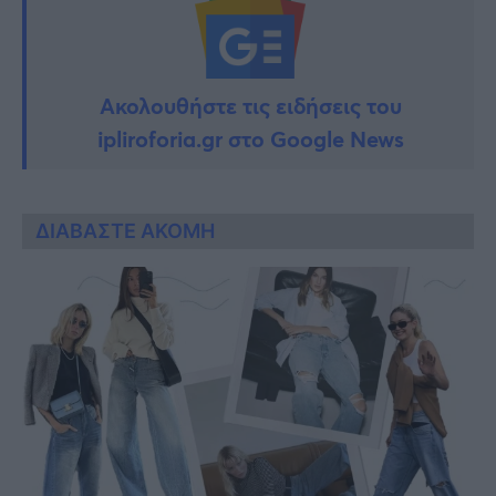
Ακολουθήστε τις ειδήσεις του
ipliroforia.gr στο Google News
ΔΙΑΒΑΣΤΕ ΑΚΟΜΗ