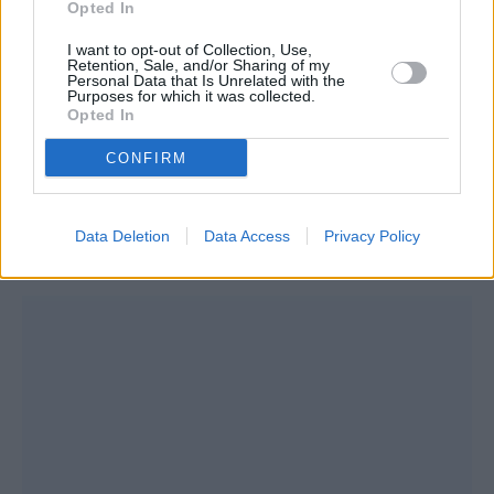
Opted In
I want to opt-out of Collection, Use,
Retention, Sale, and/or Sharing of my
Personal Data that Is Unrelated with the
Purposes for which it was collected.
Opted In
CONFIRM
Data Deletion
Data Access
Privacy Policy