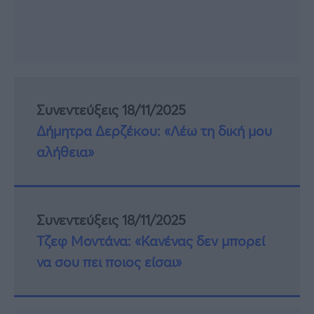
Συνεντεύξεις 18/11/2025
Δήμητρα Δερζέκου: «Λέω τη δική μου
αλήθεια»
Συνεντεύξεις 18/11/2025
Τζεφ Μοντάνα: «Κανένας δεν μπορεί
να σου πει ποιος είσαι»