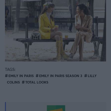
TAGS:
EMILY IN PARIS
EMILY IN PARIS SEASON 3
LILLY
COLINS
TOTAL LOOKS