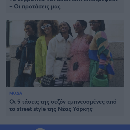
– Οι προτάσεις μας
ΜΟΔΑ
Οι 5 τάσεις της σεζόν εμπνευσμένες από
το street style της Νέας Υόρκης