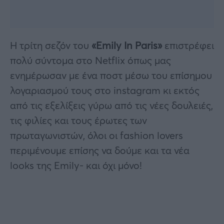
Η τρίτη σεζόν του
«Emily In Paris»
επιστρέφει
πολύ σύντομα στο Netflix όπως μας
ενημέρωσαν με ένα ποστ μέσω του επίσημου
λογαριασμού τους στο instagram κι εκτός
από τις εξελίξεις γύρω από τις νέες δουλειές,
τις φιλίες και τους έρωτες των
πρωταγωνιστών, όλοι οι fashion lovers
περιμένουμε επίσης να δούμε και τα νέα
looks της Emily- και όχι μόνο!