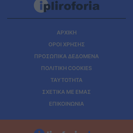
ΑΡΧΙΚΗ
ΟΡΟΙ ΧΡΗΣΗΣ
ΠΡΟΣΩΠΙΚΑ ΔΕΔΟΜΕΝΑ
ΠΟΛΙΤΙΚΗ COOKIES
ΤΑΥΤΟΤΗΤΑ
ΣΧΕΤΙΚΑ ΜΕ ΕΜΑΣ
ΕΠΙΚΟΙΝΩΝΙΑ