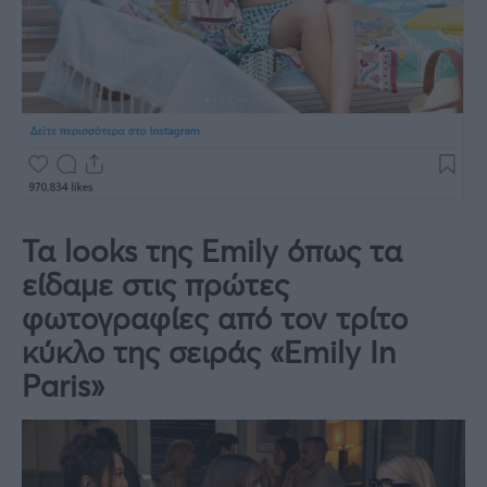
Τα looks της Emily όπως τα
είδαμε στις πρώτες
φωτογραφίες από τον τρίτο
κύκλο της σειράς
«Emily In
Paris»