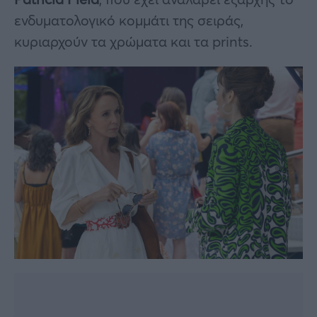
ενδυματολογικό κομμάτι της σειράς,
κυριαρχούν τα χρώματα και τα prints.