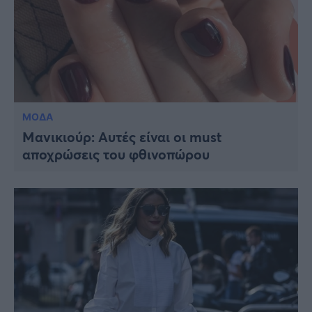
ΜΟΔΑ
Μανικιούρ: Αυτές είναι οι must
αποχρώσεις του φθινοπώρου