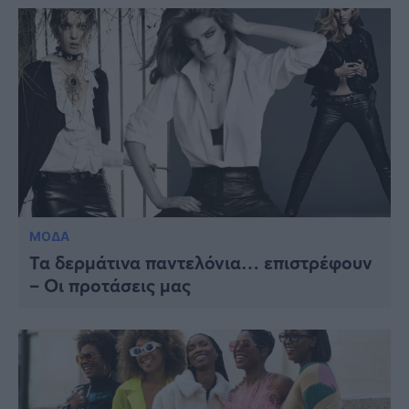
ΜΟΔΑ
Τα δερμάτινα παντελόνια… επιστρέφουν
– Οι προτάσεις μας