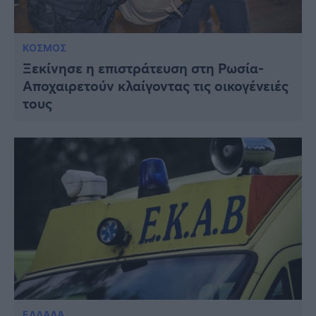
ΚΟΣΜΟΣ
Ξεκίνησε η επιστράτευση στη Ρωσία-
Αποχαιρετούν κλαίγοντας τις οικογένειές
τους
ΕΛΛΑΔΑ