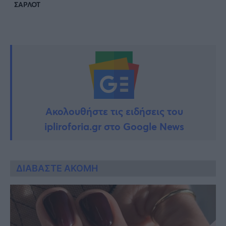
ΣΑΡΛΟΤ
Ακολουθήστε τις ειδήσεις του
ipliroforia.gr στο Google News
ΔΙΑΒΑΣΤΕ ΑΚΟΜΗ