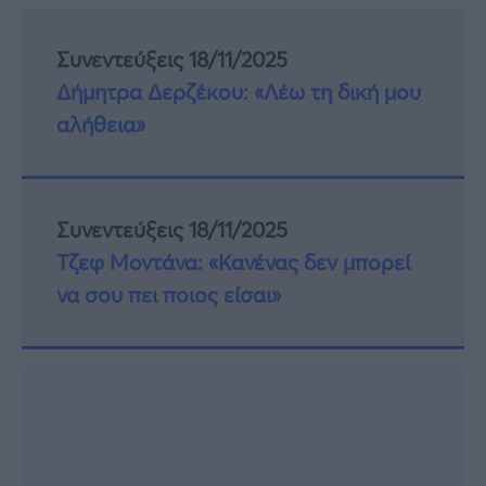
Συνεντεύξεις 18/11/2025
Δήμητρα Δερζέκου: «Λέω τη δική μου
αλήθεια»
Συνεντεύξεις 18/11/2025
Τζεφ Μοντάνα: «Κανένας δεν μπορεί
να σου πει ποιος είσαι»