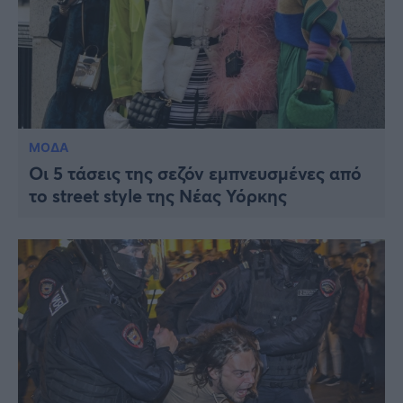
ΜΟΔΑ
Οι 5 τάσεις της σεζόν εμπνευσμένες από
το street style της Νέας Υόρκης