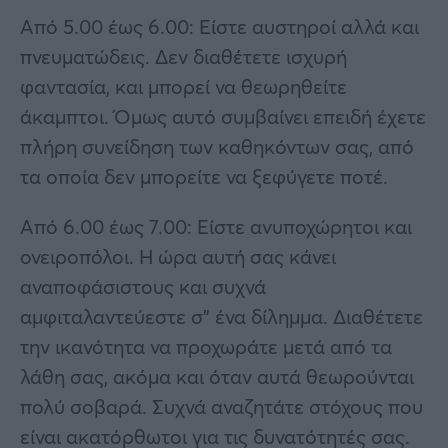
Από 5.00 έως 6.00: Είστε αυστηροί αλλά και
πνευματώδεις. Δεν διαθέτετε ισχυρή
φαντασία, και μπορεί να θεωρηθείτε
άκαμπτοι. Όμως αυτό συμβαίνει επειδή έχετε
πλήρη συνείδηση των καθηκόντων σας, από
τα οποία δεν μπορείτε να ξεφύγετε ποτέ.
Από 6.00 έως 7.00: Είστε ανυποχώρητοι και
ονειροπόλοι. Η ώρα αυτή σας κάνει
αναποφάσιστους και συχνά
αμφιταλαντεύεστε σ” ένα δίλημμα. Διαθέτετε
την ικανότητα να προχωράτε μετά από τα
λάθη σας, ακόμα και όταν αυτά θεωρούνται
πολύ σοβαρά. Συχνά αναζητάτε στόχους που
είναι ακατόρθωτοι για τις δυνατότητές σας.