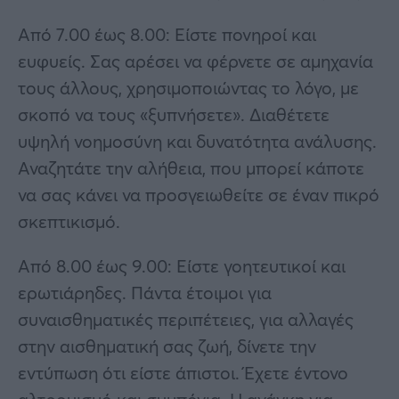
Από 7.00 έως 8.00: Είστε πονηροί και
ευφυείς. Σας αρέσει να φέρνετε σε αμηχανία
τους άλλους, χρησιμοποιώντας το λόγο, με
σκοπό να τους «ξυπνήσετε». Διαθέτετε
υψηλή νοημοσύνη και δυνατότητα ανάλυσης.
Αναζητάτε την αλήθεια, που μπορεί κάποτε
να σας κάνει να προσγειωθείτε σε έναν πικρό
σκεπτικισμό.
Από 8.00 έως 9.00: Είστε γοητευτικοί και
ερωτιάρηδες. Πάντα έτοιμοι για
συναισθηματικές περιπέτειες, για αλλαγές
στην αισθηματική σας ζωή, δίνετε την
εντύπωση ότι είστε άπιστοι. Έχετε έντονο