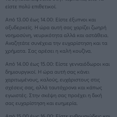
είστε πολύ επιθετικοί.
Από 13.00 έως 14.00: Είστε έξυπνοι και
οξυδερκείς. Η ώρα αυτή σας χαρίζει ζωηρή
νοημοσύνη, νευρικότητα αλλά και αστάθεια.
Αναζητάτε συνέχεια την ευχαρίστηση και τα
χρήματα. Σας αρέσει η καλή κουζίνα.
Από 14.00 έως 15.00: Είστε γενναιόδωροι και
δημιουργικοί. Η ώρα αυτή σας κάνει
χαριτωμένους, καλούς, ευχάριστους στις
σχέσεις σας, αλλά ταυτόχρονα και κάπως
εγωιστές. Στην σκέψη σας προέχει η δική
σας ευχαρίστηση και ευημερία.
Από 15.00 έως 16.00: Είστε ενθουσιώδεις και