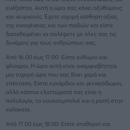
ευέξαπτοι. Αυτή η ώρα σας κάνει οξύθυμους
και νευρικούς. Έχετε ισχυρή αίσθηση αξίας
της οικογένειας και των παιδιών και είστε
διατεθειμένοι να παλέψετε με όλες σας τις
δυνάμεις για τους ανθρώπους σας.
Από 16.00 έως 17.00: Είστε εύθυμοι και
φλύαροι. Η ώρα αυτή είναι αναμφισβήτητα
μια τυχερή ώρα που σας δίνει χαρά και
επέκταση. Είστε εγκάρδιοι και γενναιόδωροι,
αλλά κάποια ελαττώματά σας είναι η
πολυλογία, το κουτσομπολιό και η ροπή στην
κολακεία.
Από 17.00 έως 18.00: Είστε σταθεροί και