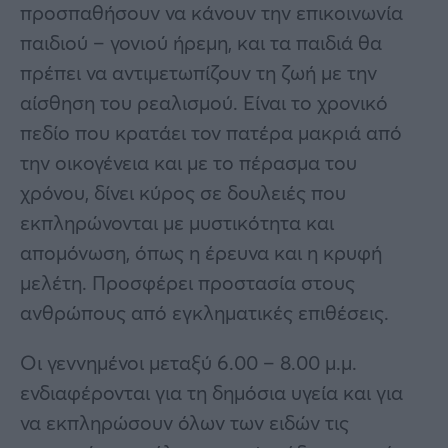
προσπαθήσουν να κάνουν την επικοινωνία
παιδιού – γονιού ήρεμη, και τα παιδιά θα
πρέπει να αντιμετωπίζουν τη ζωή με την
αίσθηση του ρεαλισμού. Είναι το χρονικό
πεδίο που κρατάει τον πατέρα μακριά από
την οικογένεια και με το πέρασμα του
χρόνου, δίνει κύρος σε δουλειές που
εκπληρώνονται με μυστικότητα και
απομόνωση, όπως η έρευνα και η κρυφή
μελέτη. Προσφέρει προστασία στους
ανθρώπους από εγκληματικές επιθέσεις.
Οι γεννημένοι μεταξύ 6.00 – 8.00 μ.μ.
ενδιαφέρονται για τη δημόσια υγεία και για
να εκπληρώσουν όλων των ειδών τις