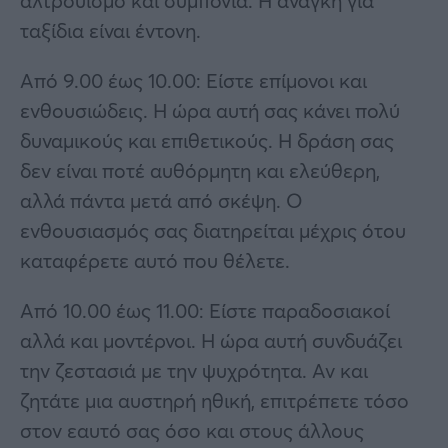
αλτρουισμό και συμπόνια. Η ανάγκη για
ταξίδια είναι έντονη.
Από 9.00 έως 10.00: Είστε επίμονοι και
ενθουσιώδεις. Η ώρα αυτή σας κάνει πολύ
δυναμικούς και επιθετικούς. Η δράση σας
δεν είναι ποτέ αυθόρμητη και ελεύθερη,
αλλά πάντα μετά από σκέψη. Ο
ενθουσιασμός σας διατηρείται μέχρις ότου
καταφέρετε αυτό που θέλετε.
Από 10.00 έως 11.00: Είστε παραδοσιακοί
αλλά και μοντέρνοι. Η ώρα αυτή συνδυάζει
την ζεστασιά με την ψυχρότητα. Αν και
ζητάτε μια αυστηρή ηθική, επιτρέπετε τόσο
στον εαυτό σας όσο και στους άλλους