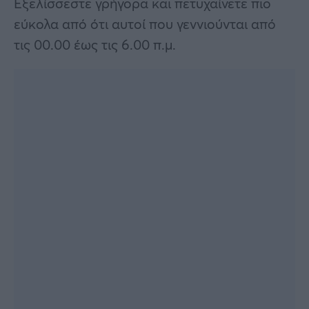
Εξελίσσεστε γρήγορα και πετυχαίνετε πιο
εύκολα από ότι αυτοί που γεννιούνται από
τις 00.00 έως τις 6.00 π.μ.