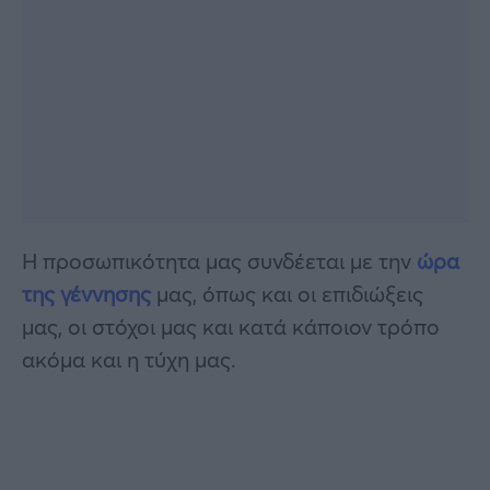
Η προσωπικότητα μας συνδέεται με την
ώρα
της γέννησης
μας, όπως και οι επιδιώξεις
μας, οι στόχοι μας και κατά κάποιον τρόπο
ακόμα και η τύχη μας.