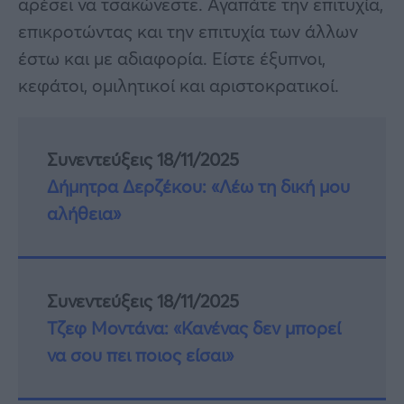
αρέσει να τσακώνεστε. Αγαπάτε την επιτυχία,
επικροτώντας και την επιτυχία των άλλων
έστω και με αδιαφορία. Είστε έξυπνοι,
κεφάτοι, ομιλητικοί και αριστοκρατικοί.
Συνεντεύξεις 18/11/2025
Δήμητρα Δερζέκου: «Λέω τη δική μου
αλήθεια»
Συνεντεύξεις 18/11/2025
Τζεφ Μοντάνα: «Κανένας δεν μπορεί
να σου πει ποιος είσαι»