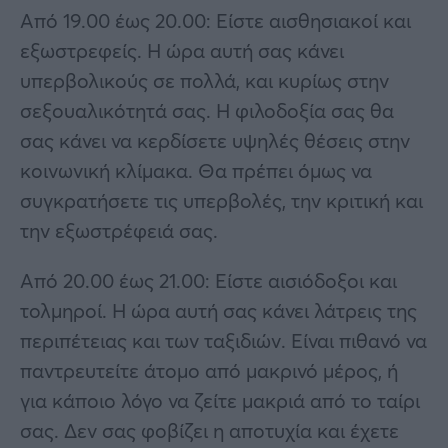
Από 19.00 έως 20.00: Είστε αισθησιακοί και
εξωστρεφείς. Η ώρα αυτή σας κάνει
υπερβολικούς σε πολλά, και κυρίως στην
σεξουαλικότητά σας. Η φιλοδοξία σας θα
σας κάνει να κερδίσετε υψηλές θέσεις στην
κοινωνική κλίμακα. Θα πρέπει όμως να
συγκρατήσετε τις υπερβολές, την κριτική και
την εξωστρέφειά σας.
Από 20.00 έως 21.00: Είστε αισιόδοξοι και
τολμηροί. Η ώρα αυτή σας κάνει λάτρεις της
περιπέτειας και των ταξιδιών. Είναι πιθανό να
παντρευτείτε άτομο από μακρινό μέρος, ή
για κάποιο λόγο να ζείτε μακριά από το ταίρι
σας. Δεν σας φοβίζει η αποτυχία και έχετε