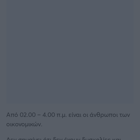
Από 02.00 – 4.00 π.μ. είναι οι άνθρωποι των
οικονομικών.
Δεν σημαίνει ότι δεν έχουν δυσκολίες και