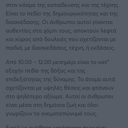
στον κόσμο της εκπαίδευσης και της τέχνης.
Είναι το πεδίο της δημιουργικότητας και της
διασκέδασης. Οι άνθρωποι αυτοί γίνονται
αυθεντίες στα χόμπι τους, αποκτούν λεφτά
και κύρος από δουλειές που σχετίζονται με
παιδιά, με διασκεδάσεις, τέχνη, ή εκδόσεις.
Από 10.00 – 12.00 μεσημέρι είναι το κατ”
εξοχήν πεδίο της δόξας και της
επιδεξιότητας της δύναμης. Τα άτομα αυτά
σχετίζονται με υψηλές θέσεις και φτάνουν
στο ψηλότερο αξίωμα. Αυτοί οι άνθρωποι
είναι μέσα στη δημόσια ζωή και όλοι
γνωρίζουν το ονοματεπώνυμό τους.
Εντελώς αντίθετη κατάσταση περιμένει