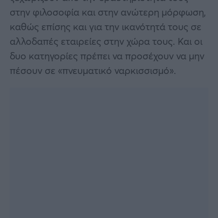
στην φιλοσοφία και στην ανώτερη μόρφωση,
καθώς επίσης και για την ικανότητά τους σε
αλλοδαπές εταιρείες στην χώρα τους. Και οι
δυο κατηγορίες πρέπει να προσέχουν να μην
πέσουν σε «πνευματικό ναρκισσισμό».