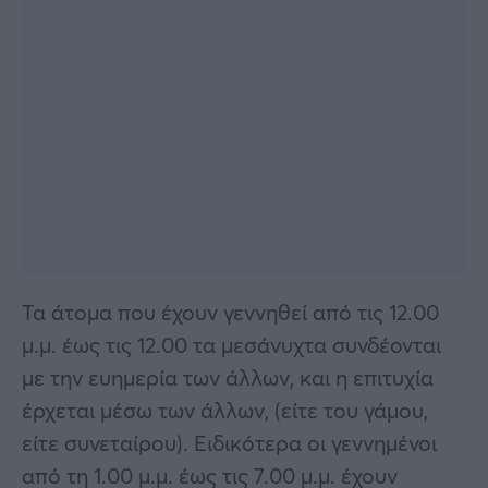
Τα άτομα που έχουν γεννηθεί από τις 12.00
μ.μ. έως τις 12.00 τα μεσάνυχτα συνδέονται
με την ευημερία των άλλων, και η επιτυχία
έρχεται μέσω των άλλων, (είτε του γάμου,
είτε συνεταίρου). Ειδικότερα οι γεννημένοι
από τη 1.00 μ.μ. έως τις 7.00 μ.μ. έχουν