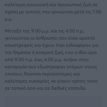
καλύτερη κοινωνική και προσωπική ζωή σε
σχέση με αυτούς που γεννώνται μετά τις 7.00
μ.μ.
Μεταξύ της 9.00 μ.μ. και τις 4.00 π.μ.
γεννιούνται οι άνθρωποι που είναι αρκετά
εσωστρεφείς και έχουν λίγο ενδιαφέρον για
την δημόσια ή κοσμική ζωή, ενώ η ίδια ώρα
από 9.00 π.μ. έως 4.00 μ.μ. ανήκει στην
κατηγορία των εξωστρεφών ατόμων στους
οποίους δίνονται περισσότερες και
καλύτερες ευκαιρίες να γίνουν ηγέτες τόσο
σε τοπικό όσο και σε διεθνές επίπεδο.