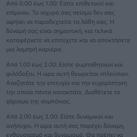
Από 0.00 έως 1.00: Είστε επιθετικοί και
επίμονοι. Το ισχυρό σας πείσμα δεν σας
αφήνει να παραδεχτείτε τα λάθη σας. Η
δύναμή σας είναι σημαντική, και τελικά
καταφέρνετε να επιτύχετε και να αποκτήσετε
μια λαμπρή καριέρα.
Από 1.00 έως 2.00: Είστε συμπαθητικοί και
φιλόδοξοι. Η ώρα αυτή θεωρείται «πλούσια».
Αναζητάτε την επιτυχία και την ευχαρίστηση
την οποία πάντα κατακτάτε. Διαθέτετε το
χάρισμα της συμπόνιας.
Από 2.00 έως 3.00: Είστε δυναμικοί και
ανήσυχοι. Η ώρα αυτή σας παρέχει δύναμη,
ενθουσιασμό και δυναμισμό. Θα πρέπει να