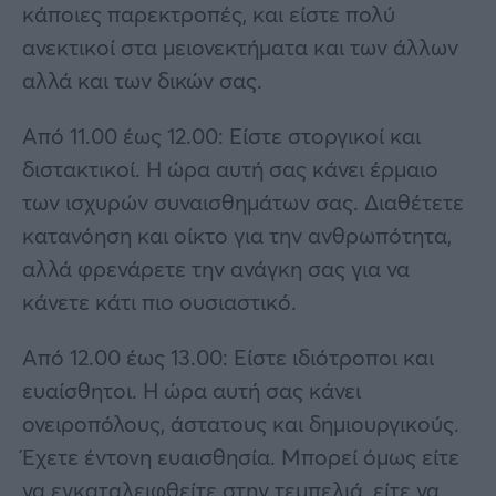
κάποιες παρεκτροπές, και είστε πολύ
ανεκτικοί στα μειονεκτήματα και των άλλων
αλλά και των δικών σας.
Από 11.00 έως 12.00: Είστε στοργικοί και
διστακτικοί. Η ώρα αυτή σας κάνει έρμαιο
των ισχυρών συναισθημάτων σας. Διαθέτετε
κατανόηση και οίκτο για την ανθρωπότητα,
αλλά φρενάρετε την ανάγκη σας για να
κάνετε κάτι πιο ουσιαστικό.
Από 12.00 έως 13.00: Είστε ιδιότροποι και
ευαίσθητοι. Η ώρα αυτή σας κάνει
ονειροπόλους, άστατους και δημιουργικούς.
Έχετε έντονη ευαισθησία. Μπορεί όμως είτε
να εγκαταλειφθείτε στην τεμπελιά, είτε να