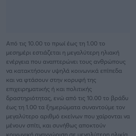
Από τις 10.00 το πρωί έως τη 1.00 το
μεσημέρι εστιάζεται η μεγαλύτερη ηλιακή
ενέργεια που αναπτερώνει τους ανθρώπους
να κατακτήσουν υψηλά κοινωνικά επίπεδα
και να φτάσουν στην κορυφή της
επιχειρηματικής ή και πολιτικής
δραστηριότητας, ενώ από τις 10.00 το βράδυ
έως τη 1.00 τα ξημερώματα συναντούμε τον
μεγαλύτερο αριθμό εκείνων που χαίρονται να
μένουν σπίτι, και συνήθως αποκτούν
κοινωνική αναγνώριση σε μεγαλύτερη ηλικία.