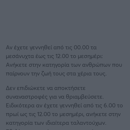
Αν έχετε γεννηθεί από τις 00.00 τα
μεσάνυχτα έως τις 12.00 το μεσημέρι:
Ανήκετε στην κατηγορία των ανθρώπων που
παίρνουν την ζωή τους στα χέρια τους.
Δεν επιδιώκετε να αποκτήσετε
συναναστροφές για να θριαμβεύσετε.
Ειδικότερα αν έχετε γεννηθεί από τις 6.00 το
πρωί ως τις 12.00 το μεσημέρι, ανήκετε στην
κατηγορία των ιδιαίτερα ταλαντούχων.