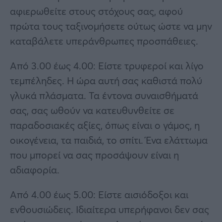
αφιερωθείτε στους στόχους σας, αφού
πρώτα τους ταξινομήσετε ούτως ώστε να μην
καταβάλετε υπεράνθρωπες προσπάθειες.
Από 3.00 έως 4.00: Είστε τρυφεροί και λίγο
τεμπέληδες. Η ώρα αυτή σας καθιστά πολύ
γλυκά πλάσματα. Τα έντονα συναισθήματά
σας, σας ωθούν να κατευθυνθείτε σε
παραδοσιακές αξίες, όπως είναι ο γάμος, η
οικογένεια, τα παιδιά, το σπίτι. Ένα ελάττωμα
που μπορεί να σας προσάψουν είναι η
αδιαφορία.
Από 4.00 έως 5.00: Είστε αισιόδοξοι και
ενθουσιώδεις. Ιδιαίτερα υπερήφανοι δεν σας