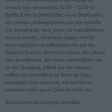
αυτούς που γεννιούνται 10.00 – 12.00 το
βράδυ.Είναι οι βασιλιάδες και οι βασίλισσες
του σπιτιού, ενδιαφέρονται για την πρόοδο
της οικογένειάς τους χωρίς να παραβλέπουν
τους συγγενείς. Αργότερα (γύρω στα 50
τους) αρχίζουν να ενδιαφέρονται για την
δημόσια ζωή και αποκτούν κύρος στο μέρος
που γεννήθηκαν. Δεν είναι εύκολη θέση για
τα νέα ζευγάρια, ειδικά για τον πατέρα,
καθώς τον τοποθετεί σε θέση με λίγες
ευκαιρίες στην κοινωνία, και πρέπει να
κοπιάσει πολύ για να ζήσει το σπίτι του.
Αναλυτικότερα αν έχετε γεννηθεί: