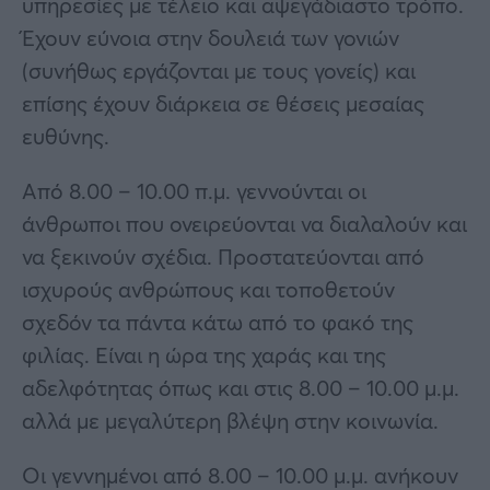
υπηρεσίες με τέλειο και αψεγάδιαστο τρόπο.
Έχουν εύνοια στην δουλειά των γονιών
(συνήθως εργάζονται με τους γονείς) και
επίσης έχουν διάρκεια σε θέσεις μεσαίας
ευθύνης.
Από 8.00 – 10.00 π.μ. γεννούνται οι
άνθρωποι που ονειρεύονται να διαλαλούν και
να ξεκινούν σχέδια. Προστατεύονται από
ισχυρούς ανθρώπους και τοποθετούν
σχεδόν τα πάντα κάτω από το φακό της
φιλίας. Είναι η ώρα της χαράς και της
αδελφότητας όπως και στις 8.00 – 10.00 μ.μ.
αλλά με μεγαλύτερη βλέψη στην κοινωνία.
Οι γεννημένοι από 8.00 – 10.00 μ.μ. ανήκουν