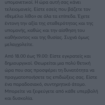
υπομονετικοί. Η ώρα αυτή σας κάνει
τελειομανείς. Είστε εσείς που βάζετε τον
«θεμέλιο λίθο» σε όλα τα επίπεδα. Έχετε
έντονη την αξία της σταθερότητας και της
υπομονής, καθώς και την αίσθηση του
καθήκοντος και της θυσίας. Συχνά όμως
μελαγχολείτε.
Από 18.00 έως 19.00: Είστε εγκρατείς και
δημιουργικοί. Θεωρείται μια πολύ θετική
ώρα που σας προσφέρει τη δυνατότητα να
πραγματοποιήσετε τις επιδιώξεις σας. Είστε
ένα παραδοσιακό, συντηρητικό άτομο.
Μπορείτε να ξεφεύγετε από κάθε υπερβολή
και δυσκολία.