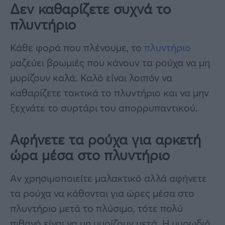
Δεν καθαρίζετε συχνά το
πλυντήριο
Κάθε φορά που πλένουμε, το
πλυντήριο
μαζεύει βρωμιές που κάνουν τα ρούχα να μη
μυρίζουν καλά. Καλό είναι λοιπόν να
καθαρίζετε τακτικά το πλυντήριο και να μην
ξεχνάτε το συρτάρι του απορρυπαντικού.
Αφήνετε τα ρούχα για αρκετή
ώρα μέσα στο πλυντήριο
Αν χρησιμοποιείτε μαλακτικό αλλά αφήνετε
τα ρούχα να κάθονται για ώρες μέσα στο
πλυντήριο μετά το πλύσιμο, τότε πολύ
πιθανό είναι να μη μυρίζουν μετά. Η μυρωδιά