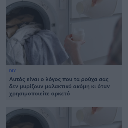
DIY
Αυτός είναι ο λόγος που τα ρούχα σας
δεν μυρίζουν μαλακτικό ακόμη κι όταν
χρησιμοποιείτε αρκετό