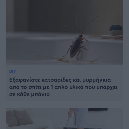
DIY
Εξαφανίστε κατσαρίδες και μυρμήγκια
από το σπίτι με 1 απλό υλικό που υπάρχει
σε κάθε μπάνιο