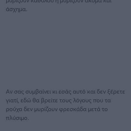
μυρίζουν καθόλου ή μυρίζουν ακόμα και
άσχημα.
Αν σας συμβαίνει κι εσάς αυτό και δεν ξέρετε
γιατί, εδώ θα βρείτε τους λόγους που τα
ρούχα δεν μυρίζουν φρεσκάδα μετά το
πλύσιμο.