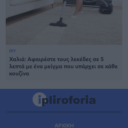
DIY
Χαλιά: Αφαιρέστε τους λεκέδες σε 5
λεπτά με ένα μείγμα που υπάρχει σε κάθε
κουζίνα
ΑΡΧΙΚΗ