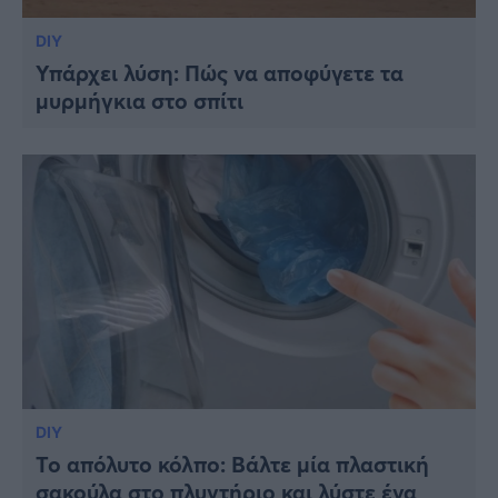
DIY
Υπάρχει λύση: Πώς να αποφύγετε τα
μυρμήγκια στο σπίτι
DIY
Το απόλυτο κόλπο: Βάλτε μία πλαστική
σακούλα στο πλυντήριο και λύστε ένα