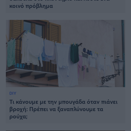
κοινό πρόβλημα
DIY
Τι κάνουμε με την μπουγάδα όταν πιάνει
βροχή: Πρέπει να ξαναπλύνουμε τα
ρούχα;