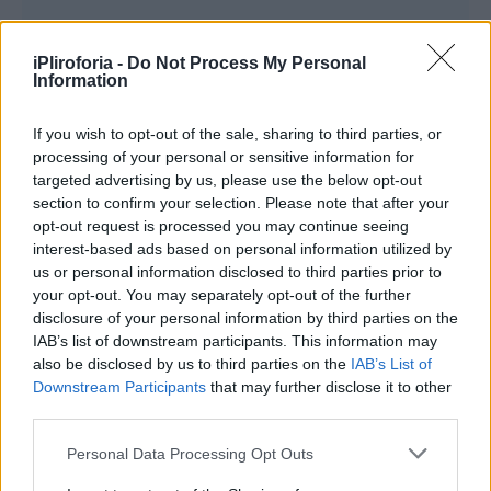
iPliroforia -
Do Not Process My Personal
Information
If you wish to opt-out of the sale, sharing to third parties, or
processing of your personal or sensitive information for
targeted advertising by us, please use the below opt-out
section to confirm your selection. Please note that after your
opt-out request is processed you may continue seeing
interest-based ads based on personal information utilized by
us or personal information disclosed to third parties prior to
your opt-out. You may separately opt-out of the further
disclosure of your personal information by third parties on the
IAB’s list of downstream participants. This information may
also be disclosed by us to third parties on the
IAB’s List of
Downstream Participants
that may further disclose it to other
third parties.
Personal Data Processing Opt Outs