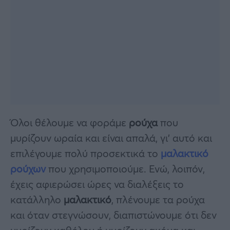
Όλοι θέλουμε να φοράμε
ρούχα
που
μυρίζουν ωραία και είναι απαλά, γι’ αυτό και
επιλέγουμε πολύ προσεκτικά το
μαλακτικό
ρούχων
που χρησιμοποιούμε. Ενώ, λοιπόν,
έχεις αφιερώσει ώρες να διαλέξεις το
κατάλληλο
μαλακτικό
, πλένουμε τα ρούχα
και όταν στεγνώσουν, διαπιστώνουμε ότι δεν