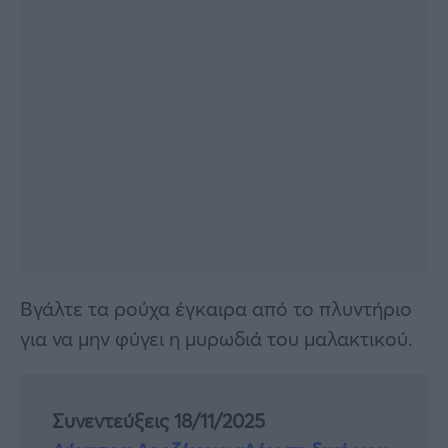
Βγάλτε τα ρούχα έγκαιρα από το πλυντήριο
για να μην φύγει η μυρωδιά του μαλακτικού.
Συνεντεύξεις 18/11/2025