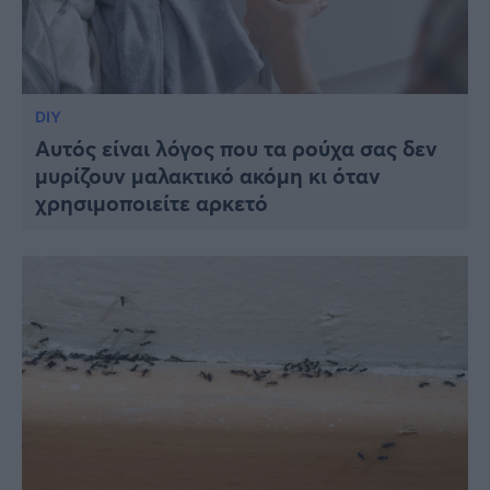
DIY
Αυτός είναι λόγος που τα ρούχα σας δεν
μυρίζουν μαλακτικό ακόμη κι όταν
χρησιμοποιείτε αρκετό