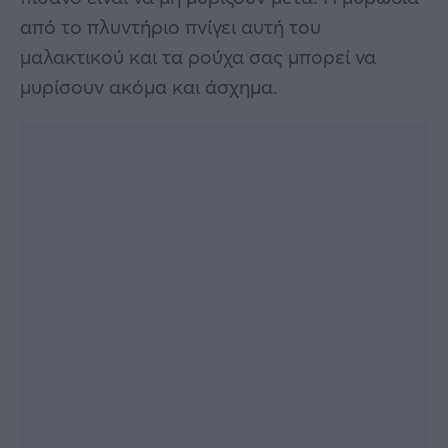
από το πλυντήριο πνίγει αυτή του
μαλακτικού και τα ρούχα σας μπορεί να
μυρίσουν ακόμα και άσχημα.