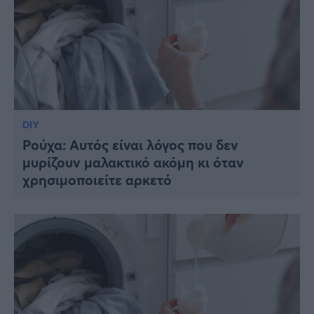
DIY
Ρούχα: Αυτός είναι λόγος που δεν
μυρίζουν μαλακτικό ακόμη κι όταν
χρησιμοποιείτε αρκετό