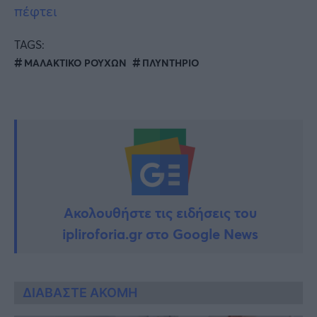
πέφτει
TAGS:
ΜΑΛΑΚΤΙΚΟ ΡΟΥΧΩΝ
ΠΛΥΝΤΗΡΙΟ
Ακολουθήστε τις ειδήσεις του
ipliroforia.gr στο Google News
ΔΙΑΒΑΣΤΕ ΑΚΟΜΗ