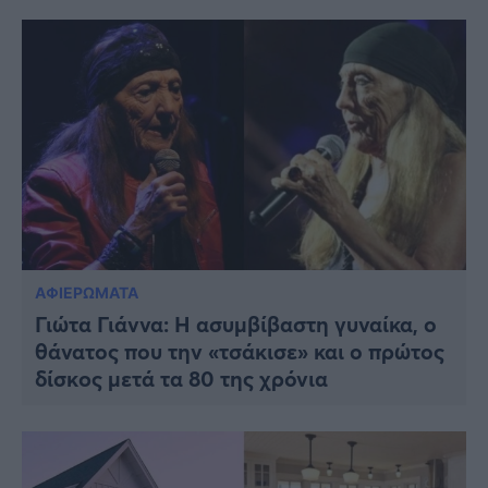
ΑΦΙΕΡΩΜΑΤΑ
Γιώτα Γιάννα: Η ασυμβίβαστη γυναίκα, ο
θάνατος που την «τσάκισε» και ο πρώτος
δίσκoς μετά τα 80 της χρόνια