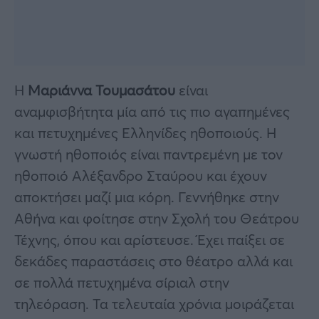
Η
Μαριάννα Τουμασάτου
είναι
αναμφισβήτητα μία από τις πιο αγαπημένες
και πετυχημένες Ελληνίδες ηθοποιούς. Η
γνωστή ηθοποιός είναι παντρεμένη με τον
ηθοποιό Αλέξανδρο Σταύρου και έχουν
αποκτήσει μαζί μια κόρη. Γεννήθηκε στην
Αθήνα και φοίτησε στην Σχολή του Θεάτρου
Τέχνης, όπου και αρίστευσε. Έχει παίξει σε
δεκάδες παραστάσεις στο θέατρο αλλά και
σε πολλά πετυχημένα σίριαλ στην
τηλεόραση. Τα τελευταία χρόνια μοιράζεται