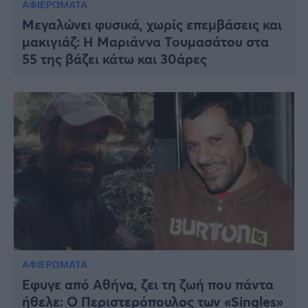
ΑΦΙΕΡΩΜΑΤΑ
Μεγαλώνει φυσικά, χωρίς επεμβάσεις και
μακιγιάζ: Η Μαριάννα Τουμασάτου στα
55 της βάζει κάτω και 30άρες
ΑΦΙΕΡΩΜΑΤΑ
Έφυγε από Αθήνα, ζει τη ζωή που πάντα
ήθελε: Ο Περιστερόπουλος των «Singles»