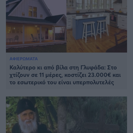
ΑΦΙΕΡΩΜΑΤΑ
Καλύτερο κι από βίλα στη Γλυφάδα: Στο
χτίζουν σε 11 μέρες, κοστίζει 23.000€ και
το εσωτερικό του είναι υπερπολυτελές