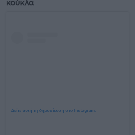
κούκλα
Δείτε αυτή τη δημοσίευση στο Instagram.