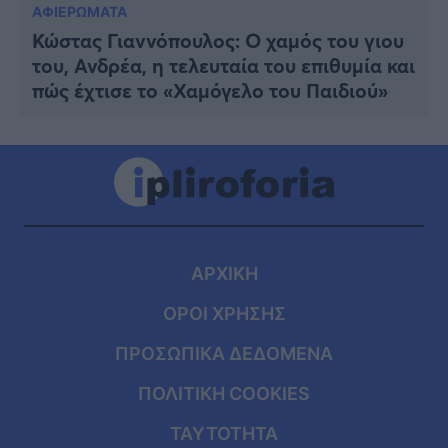
ΑΦΙΕΡΩΜΑΤΑ
Κώστας Γιαννόπουλος: Ο χαμός του γιου
του, Ανδρέα, η τελευταία του επιθυμία και
πώς έχτισε το «Χαμόγελο του Παιδιού»
ΑΡΧΙΚΗ
ΟΡΟΙ ΧΡΗΣΗΣ
ΠΡΟΣΩΠΙΚΑ ΔΕΔΟΜΕΝΑ
ΠΟΛΙΤΙΚΗ COOKIES
ΤΑΥΤΟΤΗΤΑ