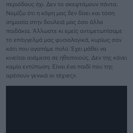
περιόδους όχι. Δεν το σκεφτόμουν πάντα.
Νομίζω ότι η κόρη μας δεν δίνει και τόση
σημασία στην δουλειά μας όσο άλλα
παιδάκια. Άλλωστε κι εμείς αντιμετωπίσαμε
το επάγγελμά μας φυσιολογικά, κυρίως σαν
κάτι που αγαπάμε πολύ. Έχει μάθει να
κινείται ανάμεσα σε ηθοποιούς. Δεν της κάνει
καμία εντύπωση. Είναι ένα παιδί που της
αρέσουν γενικά οι τέχνες».