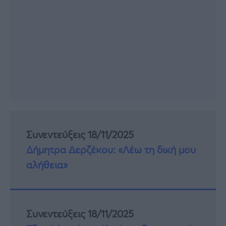
Συνεντεύξεις 18/11/2025
Δήμητρα Δερζέκου: «Λέω τη δική μου
αλήθεια»
Συνεντεύξεις 18/11/2025