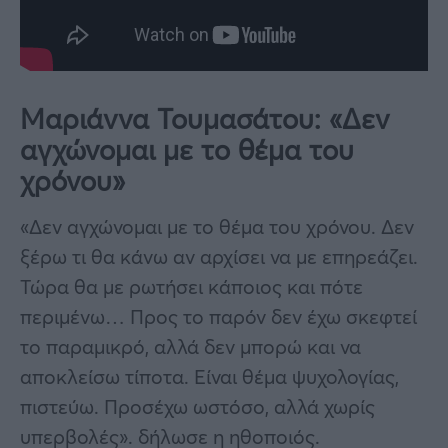
Μαριάννα Τουμασάτου: «Δεν
αγχώνομαι με το θέμα του
χρόνου»
«Δεν αγχώνομαι με το θέμα του χρόνου. Δεν
ξέρω τι θα κάνω αν αρχίσει να με επηρεάζει.
Τώρα θα με ρωτήσει κάποιος και πότε
περιμένω… Προς το παρόν δεν έχω σκεφτεί
το παραμικρό, αλλά δεν μπορώ και να
αποκλείσω τίποτα. Είναι θέμα ψυχολογίας,
πιστεύω. Προσέχω ωστόσο, αλλά χωρίς
υπερβολές». δήλωσε η ηθοποιός.