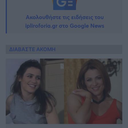
Ακολουθήστε τις ειδήσεις του
ipliroforia.gr στο Google News
ΔΙΑΒΑΣΤΕ ΑΚΟΜΗ