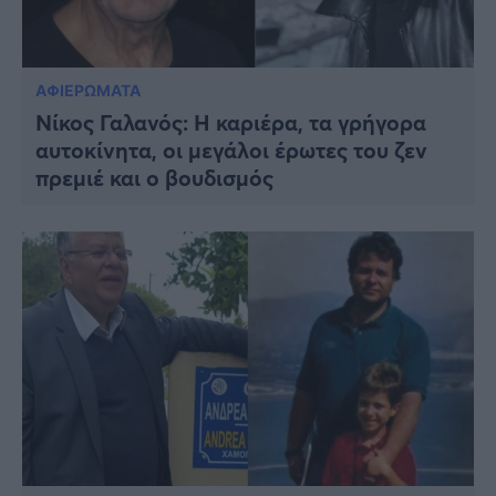
ΑΦΙΕΡΩΜΑΤΑ
Νίκος Γαλανός: Η καριέρα, τα γρήγορα
αυτοκίνητα, οι μεγάλοι έρωτες του ζεν
πρεμιέ και ο βουδισμός