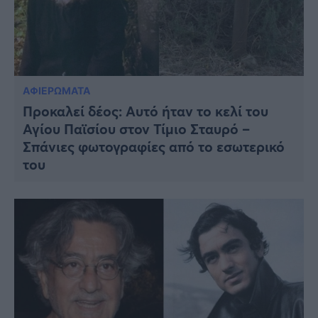
ΑΦΙΕΡΩΜΑΤΑ
Προκαλεί δέος: Αυτό ήταν το κελί του
Αγίου Παϊσίου στον Τίμιο Σταυρό –
Σπάνιες φωτογραφίες από το εσωτερικό
του