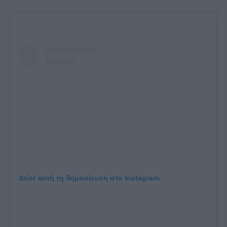
Δείτε αυτή τη δημοσίευση στο Instagram.