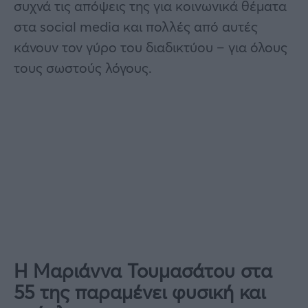
συχνά τις απόψεις της για κοινωνικά θέματα
στα social media και πολλές από αυτές
κάνουν τον γύρο του διαδικτύου – για όλους
τους σωστούς λόγους.
Η Μαριάννα Τουμασάτου στα
55 της παραμένει φυσική και