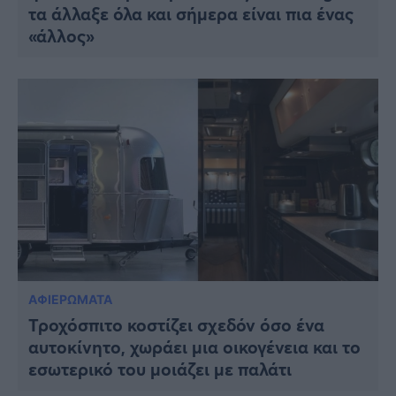
τα άλλαξε όλα και σήμερα είναι πια ένας
«άλλος»
ΑΦΙΕΡΩΜΑΤΑ
Τροχόσπιτο κοστίζει σχεδόν όσο ένα
αυτοκίνητο, χωράει μια οικογένεια και το
εσωτερικό του μοιάζει με παλάτι