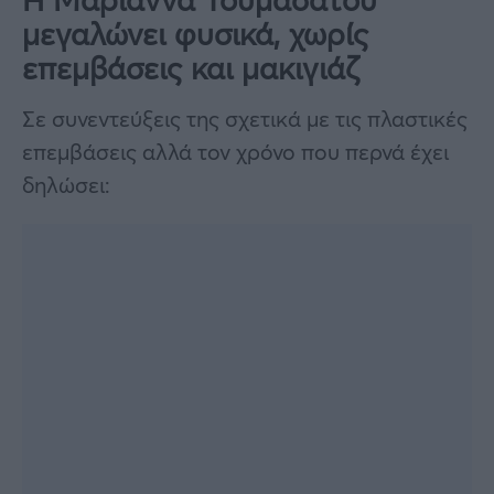
μεγαλώνει φυσικά, χωρίς
επεμβάσεις και μακιγιάζ
Σε συνεντεύξεις της σχετικά με τις πλαστικές
επεμβάσεις αλλά τον χρόνο που περνά έχει
δηλώσει: