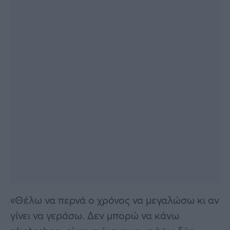
«Θέλω να περνά ο χρόνος να μεγαλώσω κι αν
γίνει να γεράσω. Δεν μπορώ να κάνω