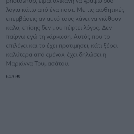
photoshop, είμαι ανίκανη να γράψω δύο
λόγια κάτω από ένα ποστ. Με τις αισθητικές
επεμβάσεις αν αυτό τους κάνει να νιώθουν
καλά, επίσης δεν μου πέφτει λόγος. Δεν
παίρνω εγώ τη νάρκωση. Αυτός που το
επιλέγει και το έχει προτιμήσει, κάτι ξέρει
καλύτερα από εμένα», έχει δηλώσει η
Μαριάννα Τουμασάτου.