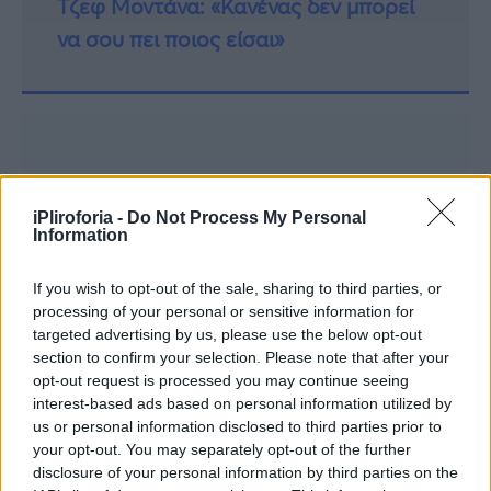
Τζεφ Μοντάνα: «Κανένας δεν μπορεί
να σου πει ποιος είσαι»
iPliroforia -
Do Not Process My Personal
Information
If you wish to opt-out of the sale, sharing to third parties, or
processing of your personal or sensitive information for
targeted advertising by us, please use the below opt-out
section to confirm your selection. Please note that after your
opt-out request is processed you may continue seeing
interest-based ads based on personal information utilized by
us or personal information disclosed to third parties prior to
your opt-out. You may separately opt-out of the further
disclosure of your personal information by third parties on the