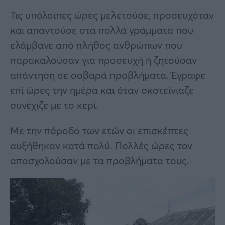
Τις υπόλοιπες ώρες μελετούσε, προσευχόταν
και απαντούσε στα πολλά γράμματα που
ελάμβανε από πλήθος ανθρώπων που
παρακαλούσαν για προσευχή ή ζητούσαν
απάντηση σε σοβαρά προβλήματα. Έγραφε
επί ώρες την ημέρα και όταν σκοτείνιαζε
συνέχιζε με το κερί.
Με την πάροδο των ετών οι επισκέπτες
αυξήθηκαν κατά πολύ. Πολλές ώρες τον
απασχολούσαν με τα προβλήματα τους.