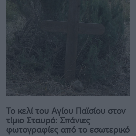
Το κελί του Αγίου Παϊσίου στον
τίμιο Σταυρό: Σπάνιες
φωτογραφίες από το εσωτερικό