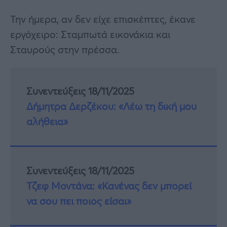
Την ήμερα, αν δεν είχε επισκέπτες, έκανε
εργόχειρο: Σταμπωτά εικονάκια και
Σταυρούς στην πρέσσα.
Συνεντεύξεις 18/11/2025
Δήμητρα Δερζέκου: «Λέω τη δική μου
αλήθεια»
Συνεντεύξεις 18/11/2025
Τζεφ Μοντάνα: «Κανένας δεν μπορεί
να σου πει ποιος είσαι»