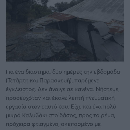
Για ένα διάστημα, δύο ημέρες την εβδομάδα
(Τετάρτη και Παρασκευή), παρέμενε
έγκλειστος. Δεν άνοιγε σε κανένα. Νήστευε,
προσευχόταν και έκανε λεπτή πνευματική
εργασία στον εαυτό του. Είχε και ένα πολύ
μικρό Καλυβάκι στο δάσος, προς το ρέμα,
πρόχειρα φτιαγμένο, σκεπασμένο με