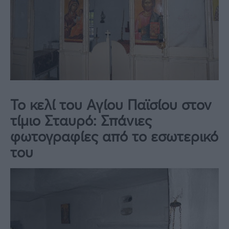
Το κελί του Αγίου Παϊσίου στον
τίμιο Σταυρό: Σπάνιες
φωτογραφίες από το εσωτερικό
του