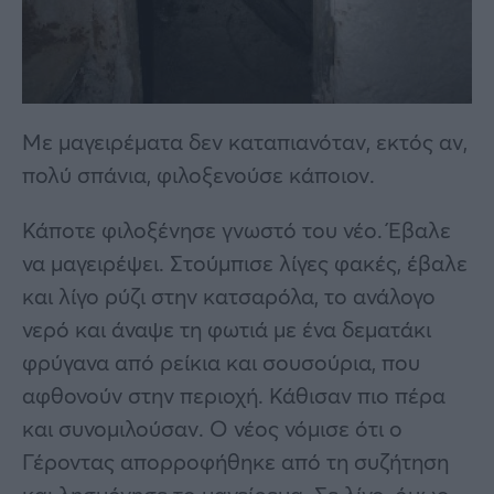
Με μαγειρέματα δεν καταπιανόταν, εκτός αν,
πολύ σπάνια, φιλοξενούσε κάποιον.
Κάποτε φιλοξένησε γνωστό του νέο. Έβαλε
να μαγειρέψει. Στούμπισε λίγες φακές, έβαλε
και λίγο ρύζι στην κατσαρόλα, το ανάλογο
νερό και άναψε τη φωτιά με ένα δεματάκι
φρύγανα από ρείκια και σουσούρια, που
αφθονούν στην περιοχή. Κάθισαν πιο πέρα
και συνομιλούσαν. Ο νέος νόμισε ότι ο
Γέροντας απορροφήθηκε από τη συζήτηση