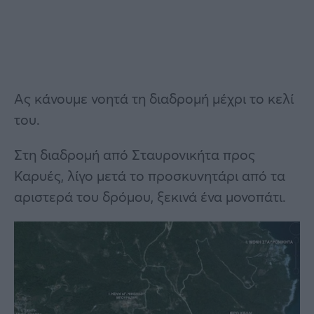
Ας κάνουμε νοητά τη διαδρομή μέχρι το κελί
του.
Στη διαδρομή από Σταυρονικήτα προς
Καρυές, λίγο μετά το προσκυνητάρι από τα
αριστερά του δρόμου, ξεκινά ένα μονοπάτι.