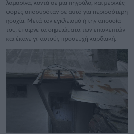
λαμαρίνα, κοντά σε μια πηγούλα, και μερικές
φορές αποσυρόταν σε αυτό για περισσότερη
ησυχία. Μετά τον εγκλεισμό ή την απουσία
του, έπαιρνε τα σημειώματα των επισκεπτών
και έκανε γι’ αυτούς προσευχή καρδιακή.