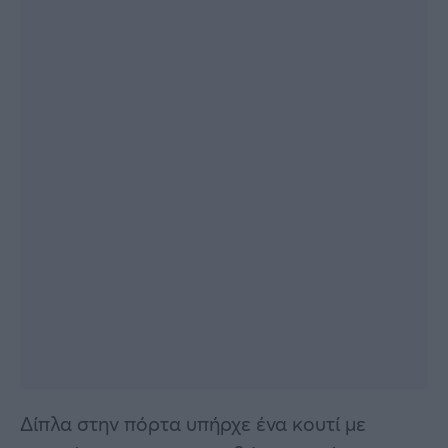
Δίπλα στην πόρτα υπήρχε ένα κουτί με