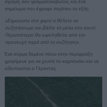
σχισμή, σαν γραμματοκιβώτιο, και ένα
σημείωμα που έγραφε περίπου τα εξής:
«Σημειώστε στο χαρτί τι θέλετε να
συζητήσουμε και βάλτε το μέσα στο κουτί.
Περισσότερο θα ωφεληθείτε από την
προσευχή παρά από τη συζήτηση».
Ένα σύρμα δεμένο πάνω στην περίφραξη
χρησίμευε για να χτυπά το καμπανάκι και να
ειδοποιείται ο Γέροντας.