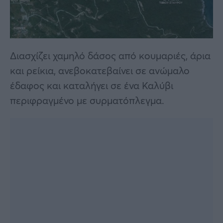
Διασχίζει χαμηλό δάσος από κουμαριές, άρια
και ρείκια, ανεβοκατεβαίνει σε ανώμαλο
έδαφος και καταλήγει σε ένα Καλύβι
περιφραγμένο με συρματόπλεγμα.