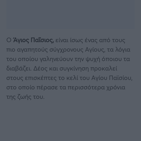
Ο
Άγιος Παΐσιος,
είναι ίσως ένας από τους
πιο αγαπητούς σύγχρονους Αγίους, τα λόγια
του οποίου γαληνεύουν την ψυχή όποιου τα
διαβάζει. Δέος και συγκίνηση προκαλεί
στους επισκέπτες το κελί του Αγίου Παϊσίου,
στο οποίο πέρασε τα περισσότερα χρόνια
της ζωής του.