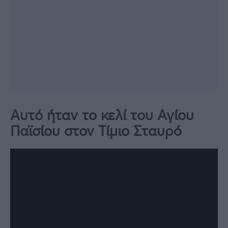
Αυτό ήταν το κελί του Αγίου
Παϊσίου στον Τίμιο Σταυρό