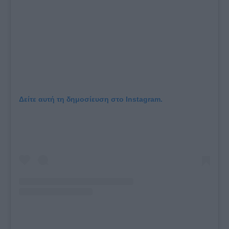
Δείτε αυτή τη δημοσίευση στο Instagram.