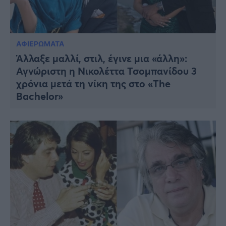
ΑΦΙΕΡΩΜΑΤΑ
Άλλαξε μαλλί, στιλ, έγινε μια «άλλη»:
Αγνώριστη η Νικολέττα Τσομπανίδου 3
χρόνια μετά τη νίκη της στο «The
Bachelor»