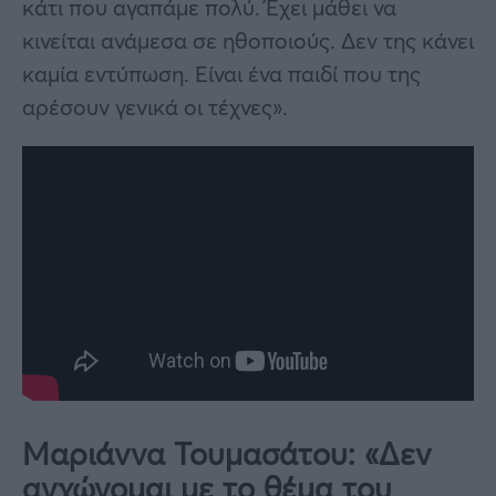
κάτι που αγαπάμε πολύ. Έχει μάθει να
κινείται ανάμεσα σε ηθοποιούς. Δεν της κάνει
καμία εντύπωση. Είναι ένα παιδί που της
αρέσουν γενικά οι τέχνες».
Μαριάννα Τουμασάτου: «Δεν
αγχώνομαι με το θέμα του