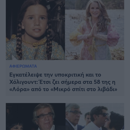
ΑΦΙΕΡΩΜΑΤΑ
Εγκατέλειψε την υποκριτική και το
Χόλιγουντ: Έτσι ζει σήμερα στα 58 της η
«Λόρα» από το «Μικρό σπίτι στο λιβάδι»