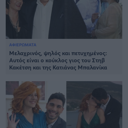
ΑΦΙΕΡΩΜΑΤΑ
Μελαχρινός, ψηλός και πετυχημένος:
Αυτός είναι ο κούκλος γιος του Στηβ
Κακέτση και της Κατιάνας Μπαλανίκα