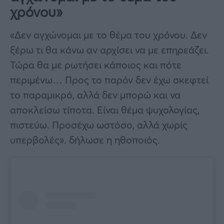
χρόνου»
«Δεν αγχώνομαι με το θέμα του χρόνου. Δεν
ξέρω τι θα κάνω αν αρχίσει να με επηρεάζει.
Τώρα θα με ρωτήσει κάποιος και πότε
περιμένω… Προς το παρόν δεν έχω σκεφτεί
το παραμικρό, αλλά δεν μπορώ και να
αποκλείσω τίποτα. Είναι θέμα ψυχολογίας,
πιστεύω. Προσέχω ωστόσο, αλλά χωρίς
υπερβολές». δήλωσε η ηθοποιός.