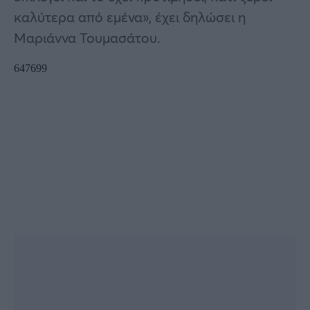
καλύτερα από εμένα», έχει δηλώσει η
Μαριάννα Τουμασάτου.