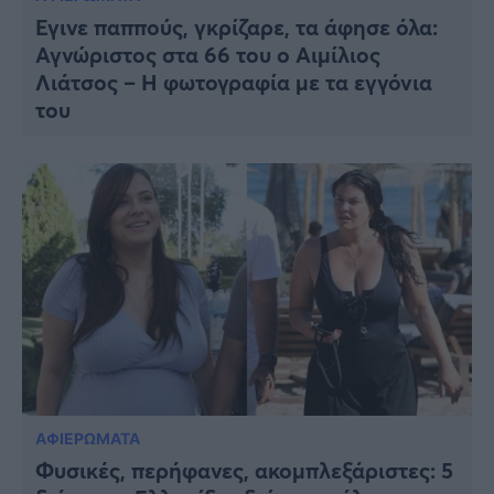
Έγινε παππούς, γκρίζαρε, τα άφησε όλα:
Αγνώριστος στα 66 του ο Αιμίλιος
Λιάτσος – Η φωτογραφία με τα εγγόνια
του
ΑΦΙΕΡΩΜΑΤΑ
Φυσικές, περήφανες, ακομπλεξάριστες: 5