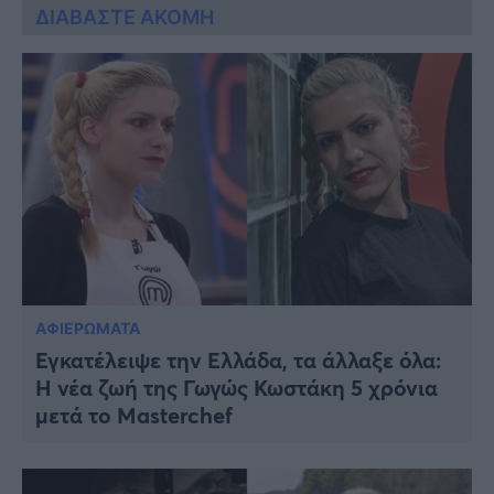
ΔΙΑΒΑΣΤΕ ΑΚΟΜΗ
ΑΦΙΕΡΩΜΑΤΑ
Εγκατέλειψε την Ελλάδα, τα άλλαξε όλα:
Η νέα ζωή της Γωγώς Κωστάκη 5 χρόνια
μετά το Masterchef