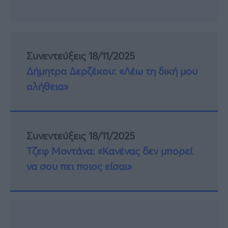
Συνεντεύξεις 18/11/2025
Δήμητρα Δερζέκου: «Λέω τη δική μου
αλήθεια»
Συνεντεύξεις 18/11/2025
Τζεφ Μοντάνα: «Κανένας δεν μπορεί
να σου πει ποιος είσαι»