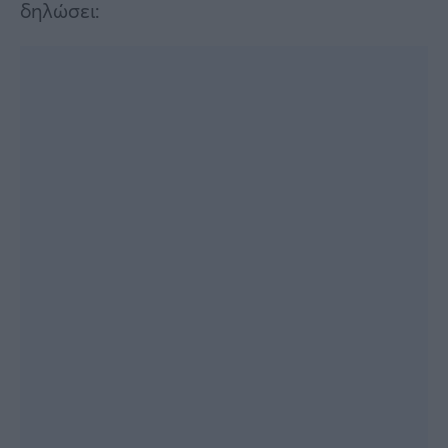
δηλώσει: