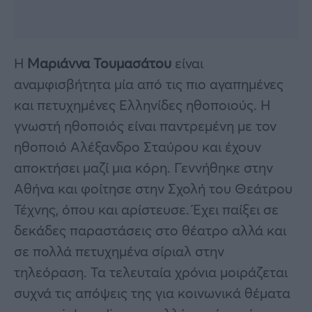
Η
Μαριάννα Τουμασάτου
είναι
αναμφισβήτητα μία από τις πιο αγαπημένες
και πετυχημένες Ελληνίδες ηθοποιούς. Η
γνωστή ηθοποιός είναι παντρεμένη με τον
ηθοποιό Αλέξανδρο Σταύρου και έχουν
αποκτήσει μαζί μια κόρη. Γεννήθηκε στην
Αθήνα και φοίτησε στην Σχολή του Θεάτρου
Τέχνης, όπου και αρίστευσε. Έχει παίξει σε
δεκάδες παραστάσεις στο θέατρο αλλά και
σε πολλά πετυχημένα σίριαλ στην
τηλεόραση. Τα τελευταία χρόνια μοιράζεται
συχνά τις απόψεις της για κοινωνικά θέματα