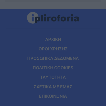
ΑΡΧΙΚΗ
ΟΡΟΙ ΧΡΗΣΗΣ
ΠΡΟΣΩΠΙΚΑ ΔΕΔΟΜΕΝΑ
ΠΟΛΙΤΙΚΗ COOKIES
ΤΑΥΤΟΤΗΤΑ
ΣΧΕΤΙΚΑ ΜΕ ΕΜΑΣ
ΕΠΙΚΟΙΝΩΝΙΑ