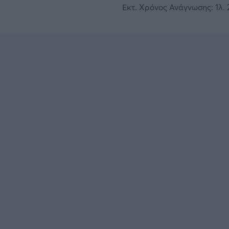
Εκτ. Χρόνος Ανάγνωσης: 1λ. 