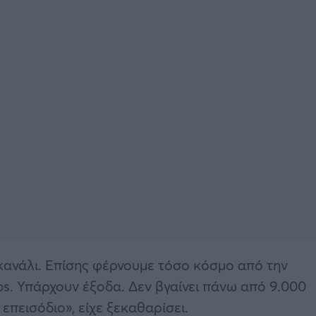
 κανάλι. Επίσης φέρνουμε τόσο κόσμο από την
s. Υπάρχουν έξοδα. Δεν βγαίνει πάνω από 9.000
πεισόδιο», είχε ξεκαθαρίσει.