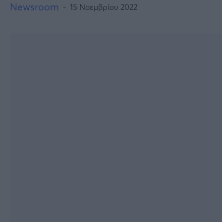
Newsroom
15 Νοεμβρίου 2022