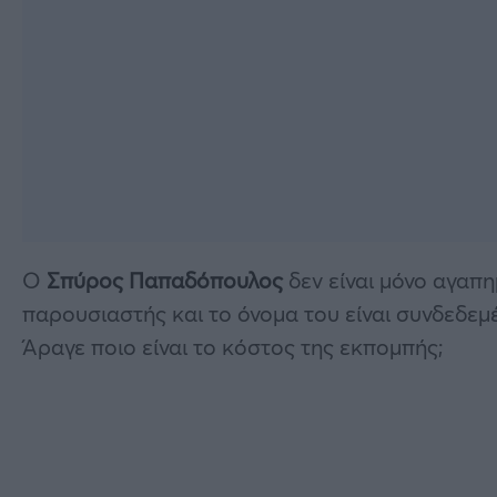
Ο
Σπύρος Παπαδόπουλος
δεν είναι μόνο αγαπ
παρουσιαστής και το όνομα του είναι συνδεδεμέ
Άραγε ποιο είναι το κόστος της εκπομπής;