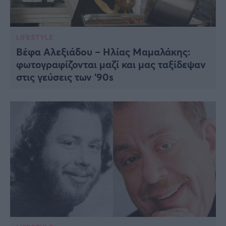
LIFESTYLE
Βέφα Αλεξιάδου – Ηλίας Μαμαλάκης:
φωτογραφίζονται μαζί και μας ταξίδεψαν
στις γεύσεις των ’90s