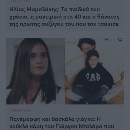
LIFESTYLE
Ηλίας Μαμαλάκης: Τα παιδικά του
χρόνια, η μαγειρική στα 40 και ο θάνατος
της πρώτης συζύγου του που τον τσάκισε
LIFESTYLE
Πανέμορφη και δασκάλα γιόγκα: Η
κούκλα κόρη του Γιώργου Νταλάρα που