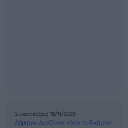
Συνεντεύξεις 18/11/2025
Δήμητρα Δερζέκου: «Λέω τη δική μου