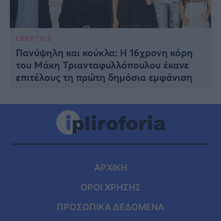
LIFESTYLE
Πανύψηλη και κούκλα: Η 16χρονη κόρη
του Μάκη Τριανταφυλλόπουλου έκανε
επιτέλους τη πρώτη δημόσια εμφάνιση
ΑΡΧΙΚΗ
ΟΡΟΙ ΧΡΗΣΗΣ
ΠΡΟΣΩΠΙΚΑ ΔΕΔΟΜΕΝΑ