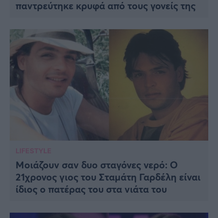
παντρεύτηκε κρυφά από τους γονείς της
LIFESTYLE
Μοιάζουν σαν δυο σταγόνες νερό: Ο
21χρονος γιος του Σταμάτη Γαρδέλη είναι
ίδιος ο πατέρας του στα νιάτα του