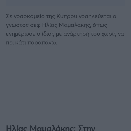
Σε νοσοκομείο της Κύπρου νοσηλεύεται ο
γνωστός σεφ Ηλίας Μαμαλάκης, όπως
ενημέρωσε ο ίδιος με ανάρτησή του χωρίς να
πει κάτι παραπάνω.
Ηλίας Μαμαλάκης: Στην