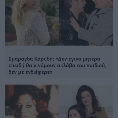
LIFESTYLE
Σμαράγδα Καρύδη: «Δεν έγινα μητέρα
επειδή θα γινόμουν σκλάβα του παιδιού,
δεν με ενδιέφερε»