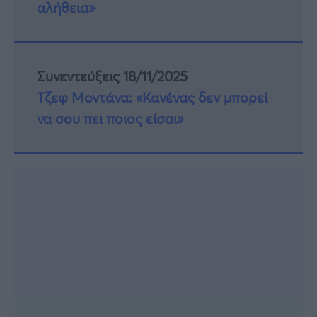
αλήθεια»
Συνεντεύξεις 18/11/2025
Τζεφ Μοντάνα: «Κανένας δεν μπορεί
να σου πει ποιος είσαι»