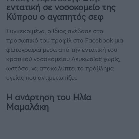
εντατική σε νοσοκομείο της
Κύπρου ο αγαπητός σεφ
Συγκεκριμένα, ο ίδιος ανέβασε στο
προσωπικό του προφίλ στο Facebook μια
φωτογραφία μέσα από την εντατική του
κρατικού νοσοκομείου Λευκωσίας χωρίς,
ωστόσο, να αποκαλύπτει το πρόβλημα
υγείας που αντιμετωπίζει.
Η ανάρτηση του Ηλία
Μαμαλάκη