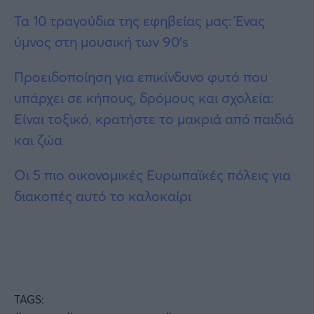
Τα 10 τραγούδια της εφηβείας μας: Ένας
ύμνος στη μουσική των 90’s
Προειδοποίηση για επικίνδυνο φυτό που
υπάρχει σε κήπους, δρόμους και σχολεία:
Είναι τοξικό, κρατήστε το μακριά από παιδιά
και ζώα
Οι 5 πιο οικονομικές Ευρωπαϊκές πόλεις για
διακοπές αυτό το καλοκαίρι
TAGS: