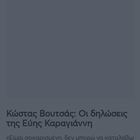
Κώστας Βουτσάς: Oι δηλώσεις
της Εύης Καραγιάννη
«Είμαι σοκαρισμένη, δεν μπορώ να καταλάβω