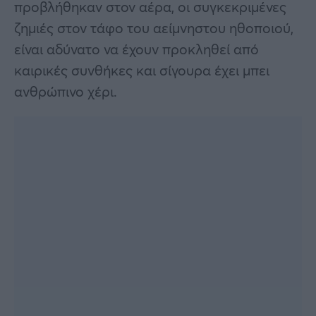
προβλήθηκαν στον αέρα, οι συγκεκριμένες
ζημιές στον τάφο του αείμνηστου ηθοποιού,
είναι αδύνατο να έχουν προκληθεί από
καιρικές συνθήκες και σίγουρα έχει μπει
ανθρώπινο χέρι.