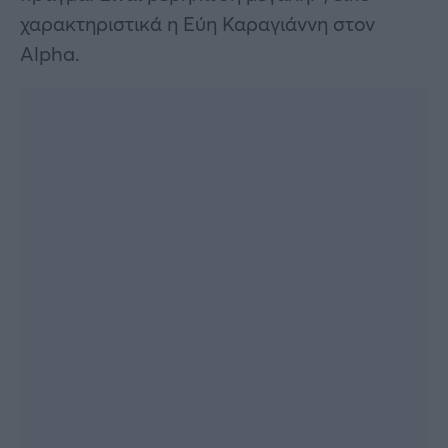
χαρακτηριστικά η Εύη Καραγιάννη στον
Alpha.