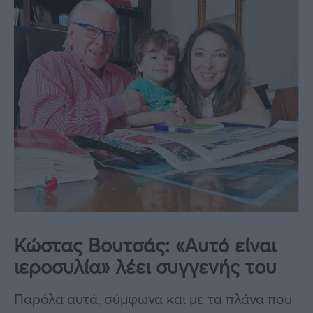
Κώστας Βουτσάς: «Αυτό είναι
ιεροσυλία» λέει συγγενής του
Παρόλα αυτά, σύμφωνα και με τα πλάνα που