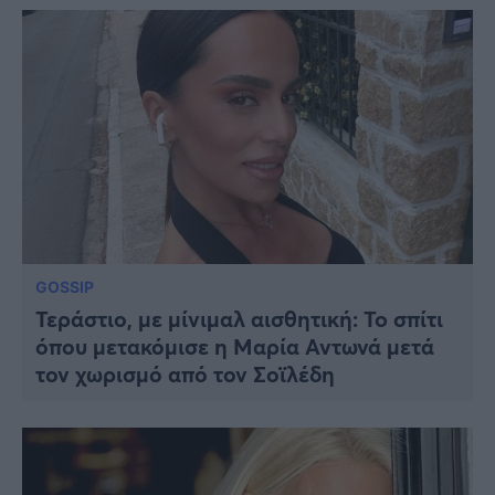
GOSSIP
Τεράστιο, με μίνιμαλ αισθητική: To σπίτι
όπου μετακόμισε η Μαρία Αντωνά μετά
τον χωρισμό από τον Σοϊλέδη