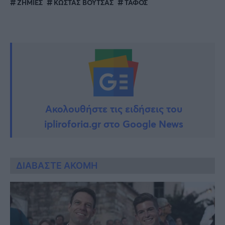
ΖΗΜΙΕΣ
ΚΩΣΤΑΣ ΒΟΥΤΣΑΣ
ΤΑΦΟΣ
Ακολουθήστε τις ειδήσεις του
ipliroforia.gr στο Google News
ΔΙΑΒΑΣΤΕ ΑΚΟΜΗ