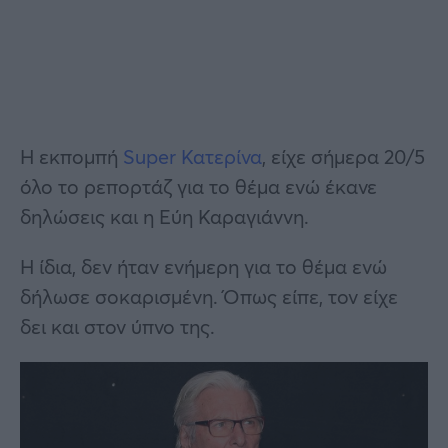
Η εκπομπή
Super Κατερίνα
, είχε σήμερα 20/5
όλο το ρεπορτάζ για το θέμα ενώ έκανε
δηλώσεις και η Εύη Καραγιάννη.
Η ίδια, δεν ήταν ενήμερη για το θέμα ενώ
δήλωσε σοκαρισμένη. Όπως είπε, τον είχε
δει και στον ύπνο της.