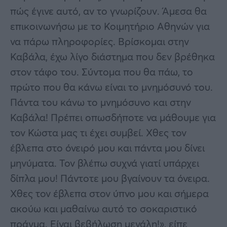
πώς έγινε αυτό, αν το γνωρίζουν. Άμεσα θα
επικοινωνήσω με το Κοιμητήριο Αθηνών για
να πάρω πληροφορίες. Βρίσκομαι στην
Καβάλα, έχω λίγο διάστημα που δεν βρέθηκα
στον τάφο του. Σύντομα που θα πάω, το
πρώτο που θα κάνω είναι το μνημόσυνό του.
Πάντα του κάνω το μνημόσυνο και στην
Καβάλα! Πρέπει οπωσδήποτε να μάθουμε για
τον Κώστα μας τι έχει συμβεί. Χθες τον
έβλεπα στο όνειρό μου και πάντα μου δίνει
μηνύματα. Τον βλέπω συχνά γιατί υπάρχει
δίπλα μου! Πάντοτε μου βγαίνουν τα όνειρα.
Χθες τον έβλεπα στον ύπνο μου και σήμερα
ακούω και μαθαίνω αυτό το σοκαριστικό
πράγμα. Είναι βεβήλωση μεγάλη!», είπε