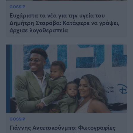
GOSSIP
Ευχάριστα τα νέα για την υγεία του
Δημήτρη Σταρόβα: Κατάφερε να γράψει,
άρχισε λογοθεραπεία
GOSSIP
Γιάννης Αντετοκούνμπο: Φωτογραφίες