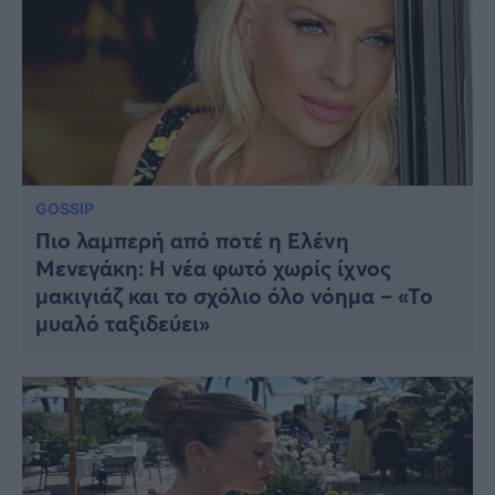
GOSSIP
Πιο λαμπερή από ποτέ η Ελένη
Μενεγάκη: Η νέα φωτό χωρίς ίχνος
μακιγιάζ και το σχόλιο όλο νόημα – «Το
μυαλό ταξιδεύει»