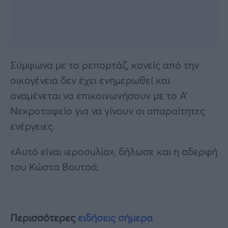
Σύμφωνα με το ρεπορτάζ, κανείς από την
οικογένεια δεν έχει ενημερωθεί και
αναμένεται να επικοινωνήσουν με το Α’
Νεκροταφείο για να γίνουν οι απαραίτητες
ενέργειες.
«Αυτό είναι ιεροσυλία», δήλωσε και η αδερφή
του Κώστα Βουτσά.
Περισσότερες
ειδήσεις σήμερα