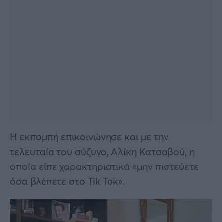
Η εκπομπή επικοινώνησε και με την
τελευταία του σύζυγο, Αλίκη Κατσαβού, η
οποία είπε χαρακτηριστικά «μην πιστεύετε
όσα βλέπετε στο Tik Tok».