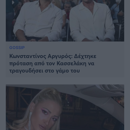
GOSSIP
Κωνσταντίνος Αργυρός: Δέχτηκε
πρόταση από τον Κασσελάκη να
τραγουδήσει στο γάμο του