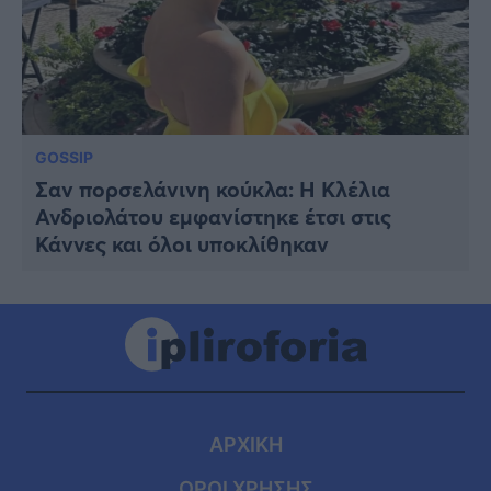
GOSSIP
Σαν πορσελάνινη κούκλα: Η Κλέλια
Ανδριολάτου εμφανίστηκε έτσι στις
Κάννες και όλοι υποκλίθηκαν
ΑΡΧΙΚΗ
ΟΡΟΙ ΧΡΗΣΗΣ