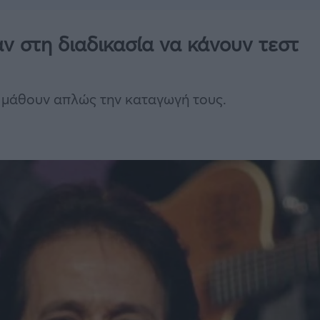
αν στη διαδικασία να κάνουν τεστ
να μάθουν απλώς την καταγωγή τους.