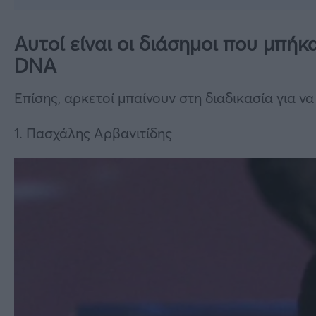
Αυτοί είναι οι διάσημοι που μπήκ
DNA
Επίσης, αρκετοί μπαίνουν στη διαδικασία για 
1. Πασχάλης Αρβανιτίδης