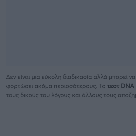
Δεν είναι μια εύκολη διαδικασία αλλά μπορεί ν
φορτώσει ακόμα περισσότερους. Το
τεστ DNA
τους δικούς του λόγους και άλλους τους αποζ