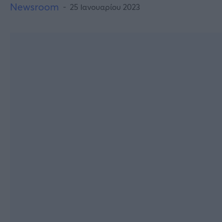
Newsroom
25 Ιανουαρίου 2023