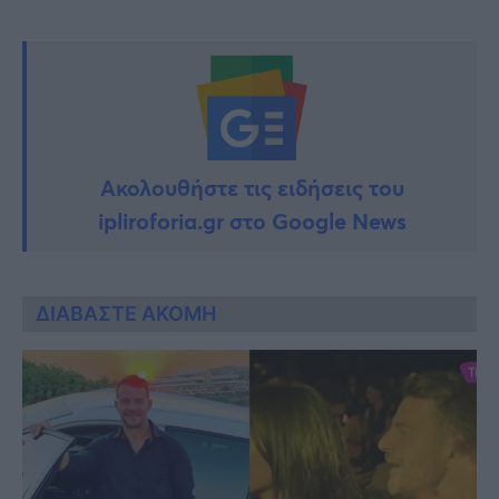
Ακολουθήστε τις ειδήσεις του
ipliroforia.gr στο Google News
ΔΙΑΒΑΣΤΕ ΑΚΟΜΗ