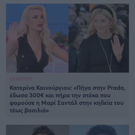
LIFESTYLE
Κατερίνα Καινούργιου: «Πήγα στην Prada,
έδωσα 300€ και πήρα την στέκα που
φορούσε η Μαρί Σαντάλ στην κηδεία του
τέως βασιλιά»