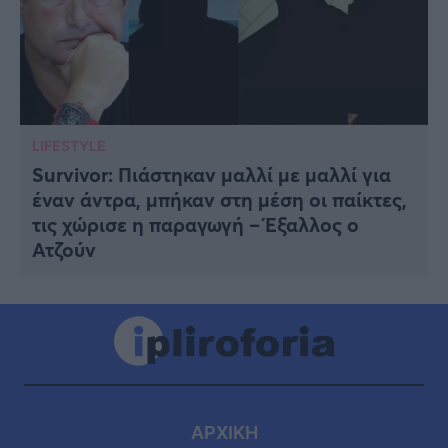
LIFESTYLE
Survivor: Πιάστηκαν μαλλί με μαλλί για
έναν άντρα, μπήκαν στη μέση οι παίκτες,
τις χώρισε η παραγωγή – Έξαλλος ο
Ατζούν
ΑΡΧΙΚΗ