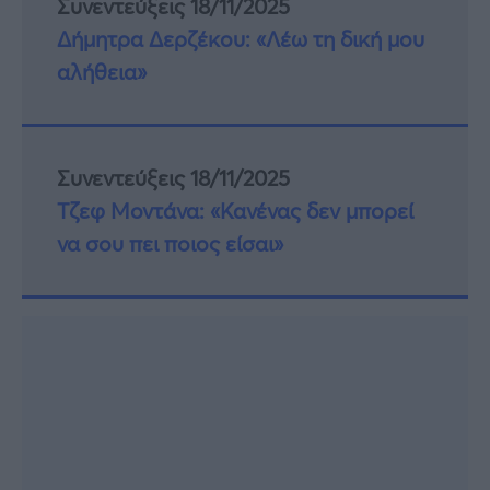
Συνεντεύξεις 18/11/2025
Δήμητρα Δερζέκου: «Λέω τη δική μου
αλήθεια»
Συνεντεύξεις 18/11/2025
Τζεφ Μοντάνα: «Κανένας δεν μπορεί
να σου πει ποιος είσαι»