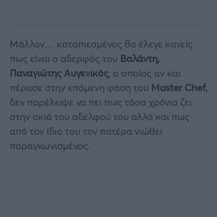
Μάλλον… καταπιεσμένος θα έλεγε κανείς
πως είναι ο αδερφός του
Βαλάντη,
Παναγιώτης Αυγενικός
, ο οποίος αν και
πέρασε στην επόμενη φάση του
Master Chef,
δεν παρέλειψε να πει πως τόσα χρόνια ζει
στην σκιά του αδελφού του αλλά και πως
από τον ίδιο του τον πατέρα νιώθει
παραγκωνισμένος.