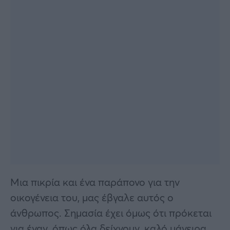
Μια πικρία και ένα παράπονο για την
οικογένεια του, μας έβγαλε αυτός ο
άνθρωπος. Σημασία έχει όμως ότι πρόκεται
για έναν, όπως όλα δείχνουν, καλό μάγειρα