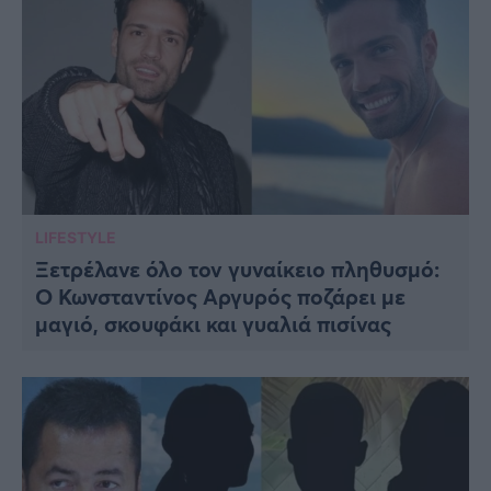
LIFESTYLE
Ξετρέλανε όλο τον γυναίκειο πληθυσμό:
O Κωνσταντίνος Αργυρός ποζάρει με
μαγιό, σκουφάκι και γυαλιά πισίνας