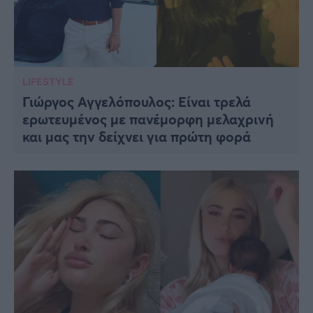
LIFESTYLE
Γιώργος Αγγελόπουλος: Είναι τρελά
ερωτευμένος με πανέμορφη μελαχρινή
και μας την δείχνει για πρώτη φορά