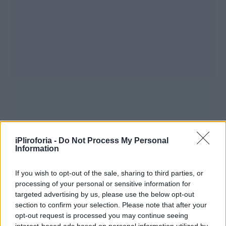
iPliroforia -
Do Not Process My Personal
Information
If you wish to opt-out of the sale, sharing to third parties, or
processing of your personal or sensitive information for
targeted advertising by us, please use the below opt-out
section to confirm your selection. Please note that after your
opt-out request is processed you may continue seeing
interest-based ads based on personal information utilized by