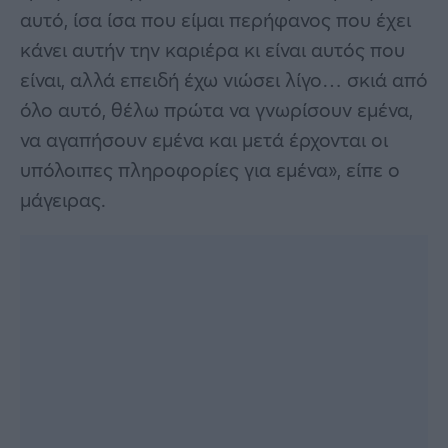
αυτό, ίσα ίσα που είμαι περήφανος που έχει
κάνει αυτήν την καριέρα κι είναι αυτός που
είναι, αλλά επειδή έχω νιώσει λίγο… σκιά από
όλο αυτό, θέλω πρώτα να γνωρίσουν εμένα,
να αγαπήσουν εμένα και μετά έρχονται οι
υπόλοιπες πληροφορίες για εμένα», είπε ο
μάγειρας.