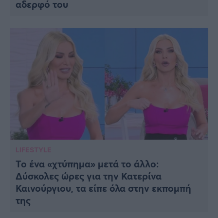
αδερφό του
LIFESTYLE
Το ένα «χτύπημα» μετά το άλλο:
Δύσκολες ώρες για την Κατερίνα
Καινούργιου, τα είπε όλα στην εκπομπή
της