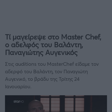
Τί μαγείρεψε στο Master Chef,
ο αδελφός του Βαλάντη,
Παναγιώτης Αυγενικός
Στις auditions του MasterChef είδαμε τον
αδερφό του Βαλάντη, τον Παναγιώτη
Αυγενικό, το βράδυ της Τρίτης 24
Ιανουαρίου.