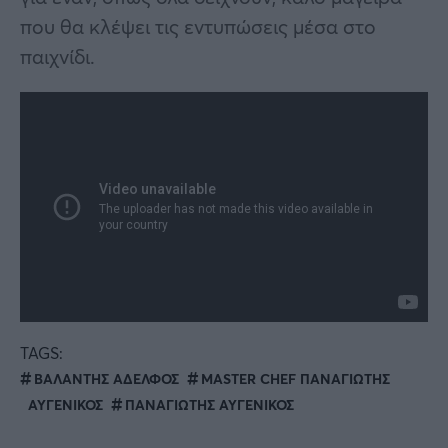
που θα κλέψει τις εντυπώσεις μέσα στο
παιχνίδι.
TAGS:
BAΛΑΝΤΗΣ ΑΔΕΛΦΟΣ
ΜΑSTER CHEF ΠΑΝΑΓΙΩΤΗΣ
ΑΥΓΕΝΙΚΟΣ
ΠΑΝΑΓΙΩΤΗΣ ΑΥΓΕΝΙΚΟΣ