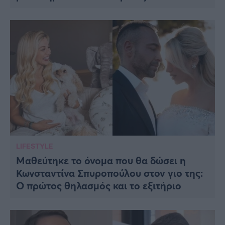
LIFESTYLE
Μαθεύτηκε το όνομα που θα δώσει η
Κωνσταντίνα Σπυροπούλου στον γιο της:
Ο πρώτος θηλασμός και το εξιτήριο