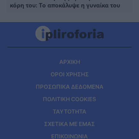
κόρη του: Το αποκάλυψε η γυναίκα του
ΑΡΧΙΚΗ
ΟΡΟΙ ΧΡΗΣΗΣ
ΠΡΟΣΩΠΙΚΑ ΔΕΔΟΜΕΝΑ
ΠΟΛΙΤΙΚΗ COOKIES
ΤΑΥΤΟΤΗΤΑ
ΣΧΕΤΙΚΑ ΜΕ ΕΜΑΣ
ΕΠΙΚΟΙΝΩΝΙΑ