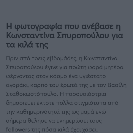
Η φωτογραφία που ανέβασε η
Κωνσταντίνα Σπυροπούλου για
τα κιλά της
Πριν από τρεις εβδομάδες, η Κωνσταντίνα
Σπυροπούλου έγινε για πρώτη φορά μητέρα
φέρνοντας στον κόσμο ένα υγιέστατο
αγοράκι, καρπό του έρωτά της με τον Βασίλη
Σταθοκωστόπουλο. Η παρουσιάστρια
δημοσιεύει έκτοτε πολλά στιγμιότυπα από
την καθημερινότητά της ως μαμά ενώ
σήμερα θέλησε να ενημερώσει τους
followers της πόσα κιλά έχει χάσει.