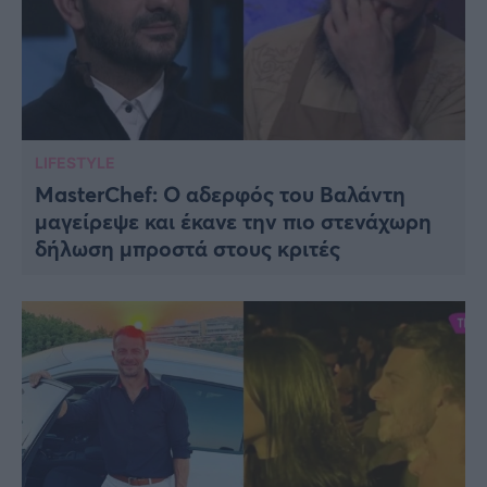
LIFESTYLE
MasterChef: Ο αδερφός του Βαλάντη
μαγείρεψε και έκανε την πιο στενάχωρη
δήλωση μπροστά στους κριτές