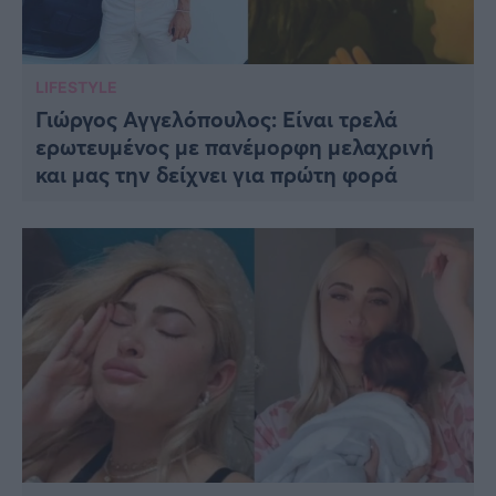
LIFESTYLE
Γιώργος Αγγελόπουλος: Είναι τρελά
ερωτευμένος με πανέμορφη μελαχρινή
και μας την δείχνει για πρώτη φορά