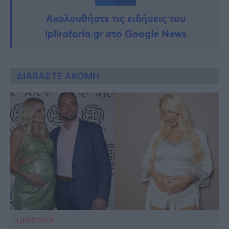
Ακολουθήστε τις ειδήσεις του
ipliroforia.gr στο Google News
ΔΙΑΒΑΣΤΕ ΑΚΟΜΗ
LIFESTYLE