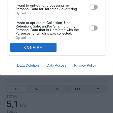
I want to opt-out of processing my
Personal Data for Targeted Advertising.
Opted In
I want to opt-out of Collection, Use,
Retention, Sale, and/or Sharing of my
Personal Data that Is Unrelated with the
Purposes for which it was collected.
Opted In
CONFIRM
Data Deletion
Data Access
Privacy Policy