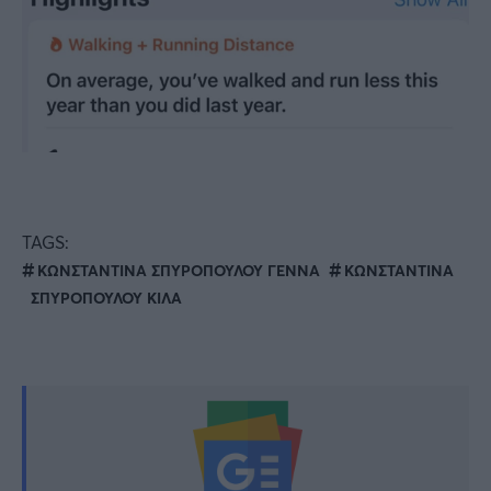
TAGS:
ΚΩΝΣΤΑΝΤΙΝΑ ΣΠΥΡΟΠΟΥΛΟΥ ΓΕΝΝΑ
ΚΩΝΣΤΑΝΤΙΝΑ
ΣΠΥΡΟΠΟΥΛΟΥ ΚΙΛΑ