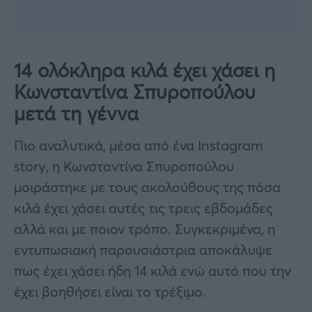
14 ολόκληρα κιλά έχει χάσει η
Κωνσταντίνα Σπυροπούλου
μετά τη γέννα
Πιο αναλυτικά, μέσα από ένα Instagram
story, η Κωνσταντίνα Σπυροπούλου
μοιράστηκε με τους ακολούθους της πόσα
κιλά έχει χάσει αυτές τις τρεις εβδομάδες
αλλά και με ποιον τρόπο. Συγκεκριμένα, η
εντυπωσιακή παρουσιάστρια αποκάλυψε
πως έχει χάσει ήδη 14 κιλά ενώ αυτό που την
έχει βοηθήσει είναι το τρέξιμο.