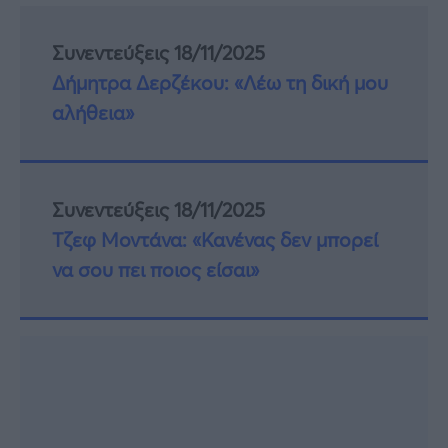
Συνεντεύξεις 18/11/2025
Δήμητρα Δερζέκου: «Λέω τη δική μου
αλήθεια»
Συνεντεύξεις 18/11/2025
Τζεφ Μοντάνα: «Κανένας δεν μπορεί
να σου πει ποιος είσαι»