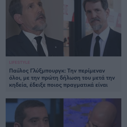
LIFESTYLE
Παύλος Γλύξμπουργκ: Την περίμεναν
όλοι, με την πρώτη δήλωση του μετά την
κηδεία, έδειξε ποιος πραγματικά είναι