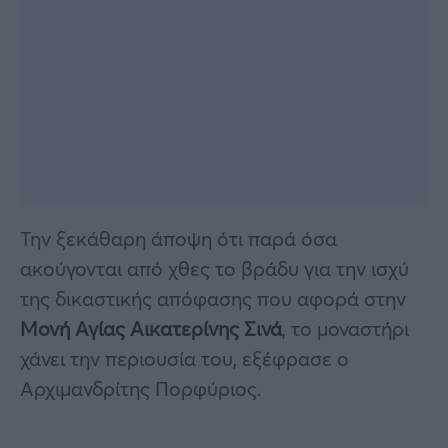
Την ξεκάθαρη άποψη ότι παρά όσα
ακούγονται από χθες το βράδυ για την ισχύ
της δικαστικής απόφασης που αφορά στην
Μονή Αγίας Αικατερίνης Σινά
, το μοναστήρι
χάνει την περιουσία του, εξέφρασε ο
Αρχιμανδρίτης Πορφύριος.