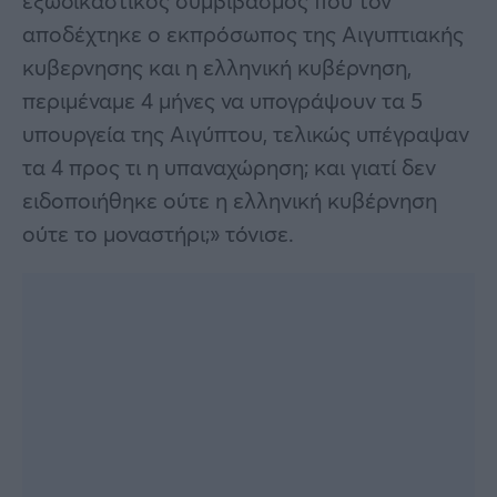
εξωδικαστικός συμβιβασμός που τον
αποδέχτηκε ο εκπρόσωπος της Αιγυπτιακής
κυβερνησης και η ελληνική κυβέρνηση,
περιμέναμε 4 μήνες να υπογράψουν τα 5
υπουργεία της Αιγύπτου, τελικώς υπέγραψαν
τα 4 προς τι η υπαναχώρηση; και γιατί δεν
ειδοποιήθηκε ούτε η ελληνική κυβέρνηση
ούτε το μοναστήρι;» τόνισε.