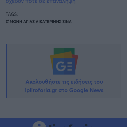
σχεδόν ποτέ σε επανάληψη
TAGS:
ΜΟΝΗ ΑΓΙΑΣ ΑΙΚΑΤΕΡΙΝΗΣ ΣΙΝΑ
Ακολουθήστε τις ειδήσεις του
ipliroforia.gr στο Google News