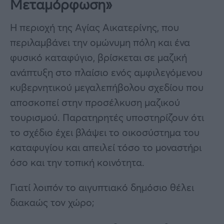
Μεταμόρφωση»
Η περιοχή της Αγίας Αικατερίνης, που
περιλαμβάνει την ομώνυμη πόλη και ένα
φυσικό καταφύγιο, βρίσκεται σε μαζική
ανάπτυξη στο πλαίσιο ενός αμφιλεγόμενου
κυβερνητικού μεγαλεπήβολου σχεδίου που
αποσκοπεί στην προσέλκυση μαζικού
τουρισμού. Παρατηρητές υποστηρίζουν ότι
το σχέδιο έχει βλάψει το οικοσύστημα του
καταφυγίου και απειλεί τόσο το μοναστήρι
όσο και την τοπική κοινότητα.
Γιατί λοιπόν το αιγυπτιακό δημόσιο θέλει
διακαώς τον χώρο;