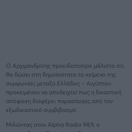
Ο Αρχιμανδρίτης προειδοποίησε μάλιστα ότι
θα δώσει στη δημοσιότητα το κείμενο της
συμφωνίας μεταξύ Ελλάδος – Αιγύπτου
προκειμένου να αποδειχτεί πως η δικαστική
απόφαση διαφέρει παρασάγγας από τον
εξωδικαστικό συμβιβασμό.
Μιλώντας στον Alpha Radio 98,9, ο