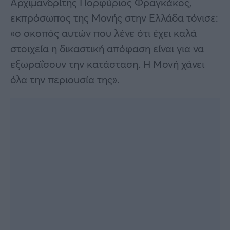
Αρχιμανδρίτης Πορφύριος Φραγκάκος,
εκπρόσωπος της Μονής στην Ελλάδα τόνισε:
«ο σκοπός αυτών που λένε ότι έχει καλά
στοιχεία η δικαστική απόφαση είναι για να
εξωραΐσουν την κατάσταση. Η Μονή χάνει
όλα την περιουσία της».