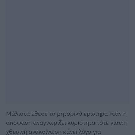
Μάλιστα έθεσε το ρητορικό ερώτημα «εάν η
απόφαση αναγνωρίζει κυριότητα τότε γιατί η
χθεσινή ανακοίνωση κάνει λόγο για