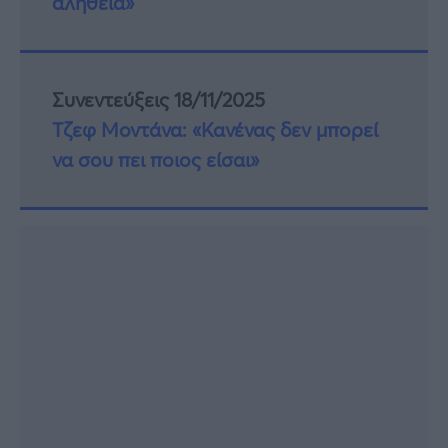
αλήθεια»
Συνεντεύξεις 18/11/2025
Τζεφ Μοντάνα: «Κανένας δεν μπορεί
να σου πει ποιος είσαι»