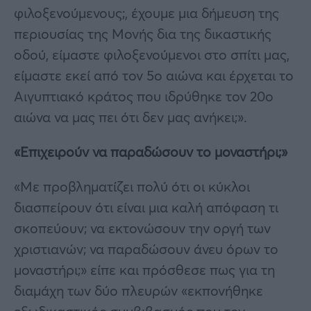
φιλοξενούμενους;, έχουμε μια δήμευση της
περιουσίας της Μονής δια της δικαστικής
οδού, είμαστε φιλοξενούμενοι στο σπίτι μας,
είμαστε εκεί από τον 5ο αιώνα και έρχεται το
Αιγυπτιακό κράτος που ιδρύθηκε τον 20ο
αιώνα να μας πει ότι δεν μας ανήκει;».
«Επιχειρούν να παραδώσουν το μοναστήρι;»
«Με προβληματίζει πολύ ότι οι κύκλοι
διασπείρουν ότι είναι μια καλή απόφαση τι
σκοπεύουν; να εκτονώσουν την οργή των
χριστιανών; να παραδώσουν άνευ όρων το
μοναστήρι;» είπε και πρόσθεσε πως για τη
διαμάχη των δύο πλευρών «εκπονήθηκε