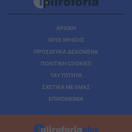
ΑΡΧΙΚΗ
ΟΡΟΙ ΧΡΗΣΗΣ
ΠΡΟΣΩΠΙΚΑ ΔΕΔΟΜΕΝΑ
ΠΟΛΙΤΙΚΗ COOKIES
ΤΑΥΤΟΤΗΤΑ
ΣΧΕΤΙΚΑ ΜΕ ΕΜΑΣ
ΕΠΙΚΟΙΝΩΝΙΑ