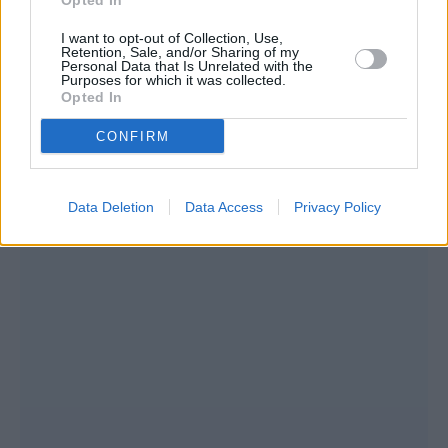
Opted In
I want to opt-out of Collection, Use,
Retention, Sale, and/or Sharing of my
Personal Data that Is Unrelated with the
Purposes for which it was collected.
Opted In
CONFIRM
Data Deletion
Data Access
Privacy Policy