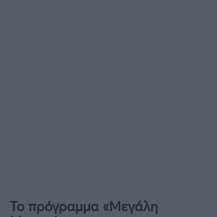
Το πρόγραμμα «Μεγάλη