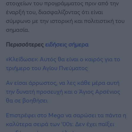
στοιχείων του προγράμματος πριν από την
έναρξή του, διασφαλίζοντας ότι είναι
σύμφωνο με την ιστορική και πολιτιστική του
σημασία.
Περισσότερες
ειδήσεις σήμερα
«Κλείδωσε»: Αυτός θα είναι ο καιρός για το
τριήμερο του Αγίου Πνεύματος
Αν είσαι άρρωστος, να λες κάθε μέρα αυτή
την δυνατή προσευχή και ο Άγιος Αρσένιος
θα σε βοηθήσει
Επιστρέφει στο Mega να σαρώσει τα πάντα η
καλύτερα σειρά των ’00s: Δεν έχει παίξει