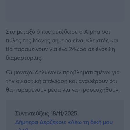
Στο μεταξύ όπως μετέδωσε ο Alpha oοι
πύλες της Μονής σήμερα είναι κλειστές και
θα παραμείνουν για ένα 24ωρο σε ένδειξη
διαμαρτυρίας.
Οι μοναχοί δηλώνουν προβληματισμένοι για
την δικαστική απόφαση και αναφέρουν ότι
θα παραμένουν μέσα για να προσευχηθούν.
Συνεντεύξεις 18/11/2025
Δήμητρα Δερζέκου: «Λέω τη δική μου