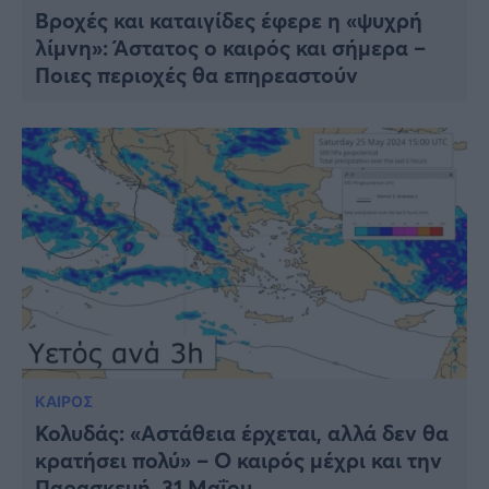
Βροχές και καταιγίδες έφερε η «ψυχρή
λίμνη»: Άστατος ο καιρός και σήμερα –
Ποιες περιοχές θα επηρεαστούν
ΚΑΙΡΟΣ
Κολυδάς: «Αστάθεια έρχεται, αλλά δεν θα
κρατήσει πολύ» – Ο καιρός μέχρι και την
Παρασκευή, 31 Μαΐου