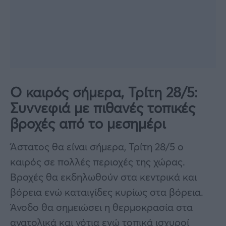
Ο καιρός σήμερα, Τρίτη 28/5:
Συννεφιά με πιθανές τοπικές
βροχές από το μεσημέρι
Άστατος θα είναι σήμερα, Τρίτη 28/5 ο
καιρός σε πολλές περιοχές της χώρας.
Βροχές θα εκδηλωθούν στα κεντρικά και
βόρεια ενώ καταιγίδες κυρίως στα βόρεια.
Άνοδο θα σημειώσει η θερμοκρασία στα
ανατολικά και νότια ενώ τοπικά ισχυροί