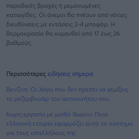
παροδικές βροχές ή μεμονωμένες
καταιγίδες. Οι άνεμοι θα πνέουν από νότιες
διευθύνσεις με εντάσεις 2-4 μποφόρ. Η
θερμοκρασία θα κυμανθεί από 17 έως 26
βαθμούς.
Περισσότερες
ειδήσεις σήμερα
Βενζίνη: Οι λόγοι που δεν πρέπει να γεμίζεις
το ρεζερβουάρ του αυτοκινήτου σου
6ωρη εργασία με μισθό 8ωρου: Ποια
ελληνική εταιρία εφαρμόζει αυτό το σύστημα
για τους υπαλλήλους της