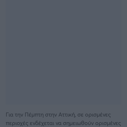
Για την Πέμπτη στην Αττική, σε ορισμένες
περιοχές ενδέχεται να σημειωθούν ορισμένες