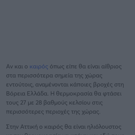
Αν και ο
καιρός
όπως είπε θα είναι αίθριος
στα περισσότερα σημεία της χώρας
εντούτοις, αναμένονται κάποιες βροχές στη
Βόρεια Ελλάδα. Η θερμοκρασία θα φτάσει
τους 27 με 28 βαθμούς κελσίου στις
περισσότερες περιοχές της χώρας.
Στην Αττική ο καιρός θα είναι ηλιόλουστος