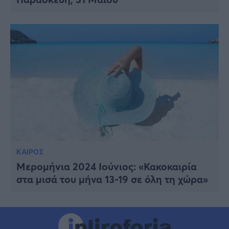
ΚΑΙΡΟΣ
Μερομήνια 2024 Ιούνιος: «Κακοκαιρία
στα μισά του μήνα 13-19 σε όλη τη χώρα»