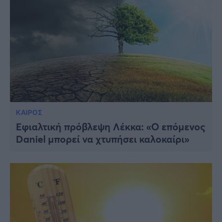
ΚΑΙΡΟΣ
Εφιαλτική πρόβλεψη Λέκκα: «Ο επόμενος
Daniel μπορεί να χτυπήσει καλοκαίρι»