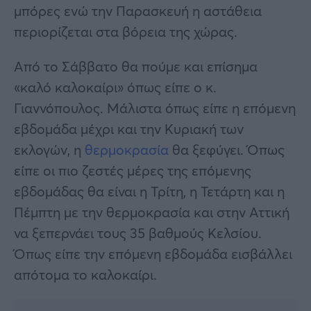
μπόρες ενώ την Παρασκευή η αστάθεια
περιορίζεται στα βόρεια της χώρας.
Από το Σάββατο θα πούμε και επίσημα
«καλό καλοκαίρι» όπως είπε ο κ.
Γιαννόπουλος. Μάλιστα όπως είπε η επόμενη
εβδομάδα μέχρι και την Κυριακή των
εκλογών, η
θερμοκρασία
θα ξεφύγει. Όπως
είπε οι πιο ζεστές μέρες της επόμενης
εβδομάδας θα είναι η Τρίτη, η Τετάρτη και η
Πέμπτη με την θερμοκρασία και στην Αττική
να ξεπερνάει τους 35 βαθμούς Κελσίου.
Όπως είπε την επόμενη εβδομάδα εισβάλλει
απότομα το καλοκαίρι.