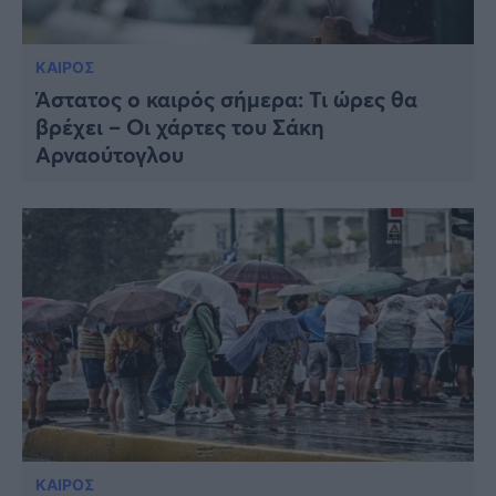
ΚΑΙΡΟΣ
Άστατος ο καιρός σήμερα: Τι ώρες θα
βρέχει – Οι χάρτες του Σάκη
Αρναούτογλου
ΚΑΙΡΟΣ