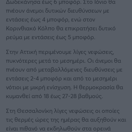
Δωδεκάνησα έως 6 μποφόρ. Στο Ιόνιο θα
πνέουν άνεμοι δυτικών διευθύνσεων με
εντάσεις έως 4 μποφόρ, ενώ στον
Κορινθιακό Κόλπο θα επικρατήσει δυτικό
ρεύμα με εντάσεις έως 5 μποφόρ.
Στην Αττική περιμένουμε λίγες νεφώσεις,
πυκνότερες μετά το μεσημέρι. Οι άνεμοι θα
πνέουν από μεταβαλλόμενες διευθύνσεις με
εντάσεις 2-4 μποφόρ και από το μεσημέρι
νότιοι με μικρή ενίσχυση. Η θερμοκρασία θα
κυμανθεί από 18 έως 27-28 βαθμούς.
Στη Θεσσαλονίκη λίγες νεφώσεις οι οποίες
τις θερμές ώρες της ημέρας θα αυξηθούν και
είναι πιθανό να εκδηλωθούν στα ορεινά