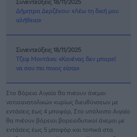
Συνεντεύξεις 18/11/2025
Δήμητρα Δερζέκου: «Λέω τη δική μου
αλήθεια»
Συνεντεύξεις 18/11/2025
Τζεφ Μοντάνα: «Κανένας δεν μπορεί
να σου πει ποιος είσαι»
Στο Βόρειο Αιγαίο θα πνέουν άνεμοι
νοτιοανατολικών κυρίως διευθύνσεων με
εντάσεις έως 4 μποφόρ, Στο υπόλοιπο Αιγαίο
θα πνέουν βόρειοι βορειοδυτικοί άνεμοι με
εντάσεις έως 5 μποφόρ και τοπικά στα