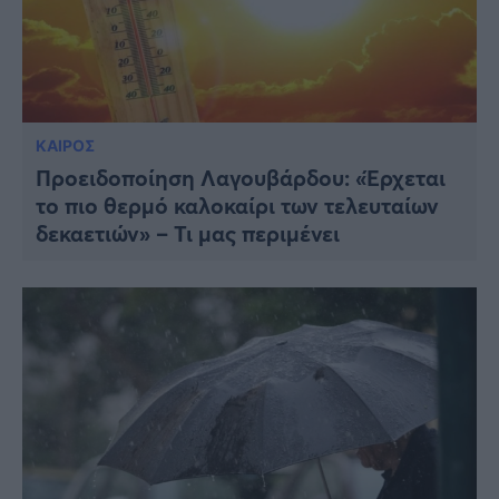
ΚΑΙΡΟΣ
Προειδοποίηση Λαγουβάρδου: «Έρχεται
το πιο θερμό καλοκαίρι των τελευταίων
δεκαετιών» – Τι μας περιμένει