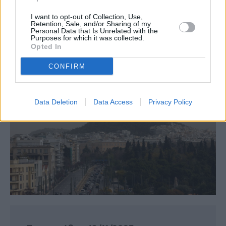
I want to opt-out of Collection, Use,
Retention, Sale, and/or Sharing of my
Personal Data that Is Unrelated with the
Purposes for which it was collected.
Opted In
CONFIRM
Data Deletion
Data Access
Privacy Policy