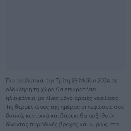
Πιο αναλυτικά, την Τρίτη 28 Μαΐου 2024 σε
ολόκληρη τη χώρα θα επικρατήσει
ηλιοφάνεια, με λίγες μόνο αραιές νεφώσεις.
Τις θερμές ώρες της ημέρας οι νεφώσεις στα
δυτικά, κεντρικά και βόρεια θα αυξηθούν
δίνοντας παροδικές βροχές και κυρίως στα