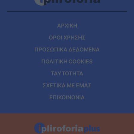
ΑΡΧΙΚΗ
ΟΡΟΙ ΧΡΗΣΗΣ
ΠΡΟΣΩΠΙΚΑ ΔΕΔΟΜΕΝΑ
ΠΟΛΙΤΙΚΗ COOKIES
ΤΑΥΤΟΤΗΤΑ
ΣΧΕΤΙΚΑ ΜΕ ΕΜΑΣ
ΕΠΙΚΟΙΝΩΝΙΑ