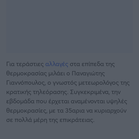
Για τεράστιες
αλλαγές
στα επίπεδα της
θερμοκρασίας μιλάει ο Παναγιώτης
Γιαννόπουλος, ο γνωστός μετεωρολόγος της
κρατικής τηλεόρασης. Συγκεκριμένα, την
εβδομάδα που έρχεται αναμένονται υψηλές
θερμοκρασίες, με τα 35αρια να κυριαρχούν
σε πολλά μέρη της επικράτειας.