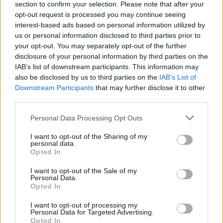
section to confirm your selection. Please note that after your
opt-out request is processed you may continue seeing
interest-based ads based on personal information utilized by
us or personal information disclosed to third parties prior to
your opt-out. You may separately opt-out of the further
disclosure of your personal information by third parties on the
IAB’s list of downstream participants. This information may
also be disclosed by us to third parties on the
IAB’s List of
Downstream Participants
that may further disclose it to other
third parties.
Personal Data Processing Opt Outs
I want to opt-out of the Sharing of my
personal data.
Opted In
I want to opt-out of the Sale of my
Personal Data.
Opted In
I want to opt-out of processing my
Personal Data for Targeted Advertising.
Opted In