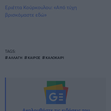
Εριέττα Κούρκουλου: «Από τύχη
βρισκόμαστε εδώ»
TAGS:
ΑΛΛΑΓΗ
ΚΑΙΡΟΣ
ΚΑΛΟΚΑΙΡΙ
Ακολουθήστε τις ειδήσεις του