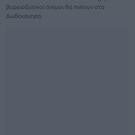
βορειοδυτικοί άνεμοι θα πνέουν στα
Δωδεκάνησα.