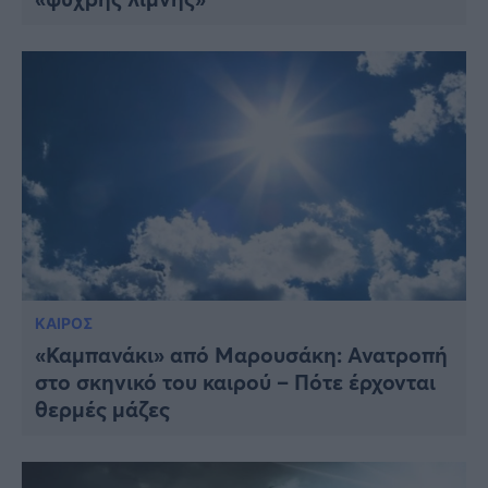
ΚΑΙΡΟΣ
«Καμπανάκι» από Μαρουσάκη: Ανατροπή
στο σκηνικό του καιρού – Πότε έρχονται
θερμές μάζες