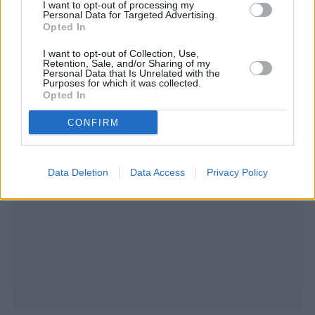
I want to opt-out of processing my
Personal Data for Targeted Advertising.
Opted In
I want to opt-out of Collection, Use,
Retention, Sale, and/or Sharing of my
Personal Data that Is Unrelated with the
Purposes for which it was collected.
Opted In
CONFIRM
Data Deletion
Data Access
Privacy Policy