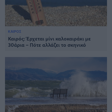
ΚΑΙΡΟΣ
Καιρός: Έρχεται μίνι καλοκαιράκι με
30άρια – Πότε αλλάζει το σκηνικό