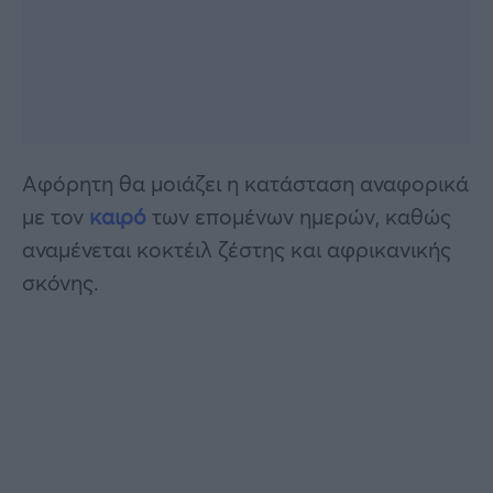
Αφόρητη θα μοιάζει η κατάσταση αναφορικά
με τον
καιρό
των επομένων ημερών, καθώς
αναμένεται κοκτέιλ ζέστης και αφρικανικής
σκόνης.