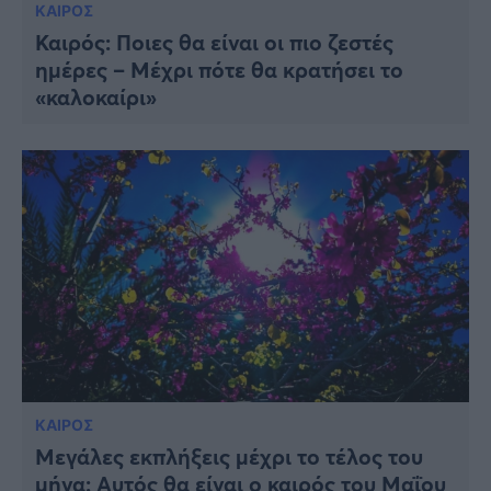
ΚΑΙΡΟΣ
Καιρός: Ποιες θα είναι οι πιο ζεστές
ημέρες – Μέχρι πότε θα κρατήσει το
«καλοκαίρι»
ΚΑΙΡΟΣ
Μεγάλες εκπλήξεις μέχρι το τέλος του
μήνα: Αυτός θα είναι ο καιρός του Μαΐου