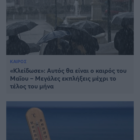
ΚΑΙΡΟΣ
«Κλείδωσε»: Αυτός θα είναι ο καιρός του
Μαΐου – Μεγάλες εκπλήξεις μέχρι το
τέλος του μήνα