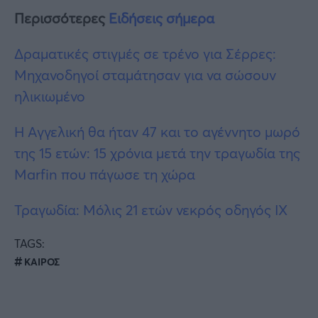
Περισσότερες
Ειδήσεις σήμερα
Δραματικές στιγμές σε τρένο για Σέρρες:
Μηχανοδηγοί σταμάτησαν για να σώσουν
ηλικιωμένο
Η Αγγελική θα ήταν 47 και το αγέννητο μωρό
της 15 ετών: 15 χρόνια μετά την τραγωδία της
Marfin που πάγωσε τη χώρα
Τραγωδία: Μόλις 21 ετών νεκρός οδηγός ΙΧ
TAGS:
ΚΑΙΡΟΣ