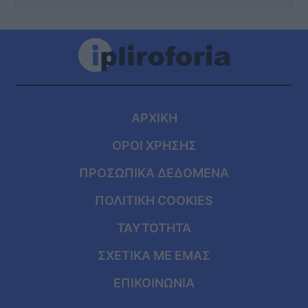
ΑΡΧΙΚΗ
ΟΡΟΙ ΧΡΗΣΗΣ
ΠΡΟΣΩΠΙΚΑ ΔΕΔΟΜΕΝΑ
ΠΟΛΙΤΙΚΗ COOKIES
ΤΑΥΤΟΤΗΤΑ
ΣΧΕΤΙΚΑ ΜΕ ΕΜΑΣ
ΕΠΙΚΟΙΝΩΝΙΑ