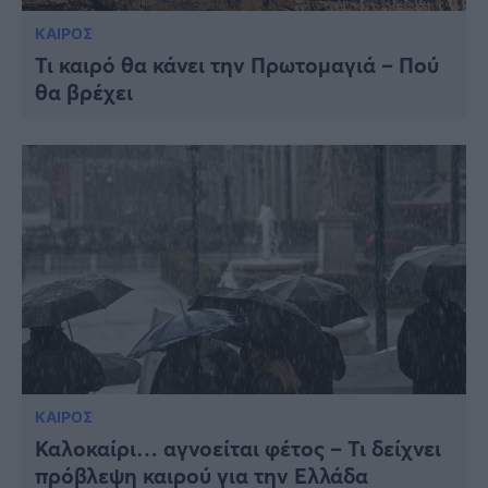
ΚΑΙΡΟΣ
Τι καιρό θα κάνει την Πρωτομαγιά – Πού
θα βρέχει
ΚΑΙΡΟΣ
Καλοκαίρι… αγνοείται φέτος – Τι δείχνει
πρόβλεψη καιρού για την Ελλάδα