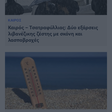
ΚΑΙΡΟΣ
Καιρός – Τσατραφύλλιας: Δύο εξάρσεις
λιβανέζικης ζέστης με σκόνη και
λασποβροχές