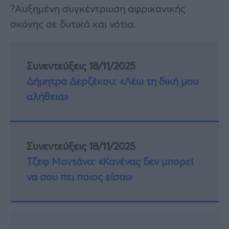
?Αυξημένη συγκέντρωση αφρικανικής
σκόνης σε δυτικά και νότια.
Συνεντεύξεις 18/11/2025
Δήμητρα Δερζέκου: «Λέω τη δική μου
αλήθεια»
Συνεντεύξεις 18/11/2025
Τζεφ Μοντάνα: «Κανένας δεν μπορεί
να σου πει ποιος είσαι»