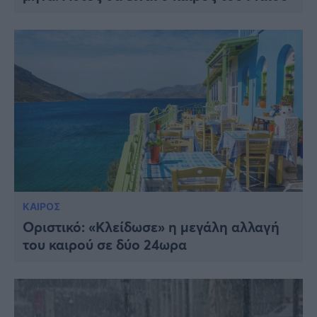
ΚΑΙΡΟΣ
Οριστικό: «Κλείδωσε» η μεγάλη αλλαγή
του καιρού σε δύο 24ωρα