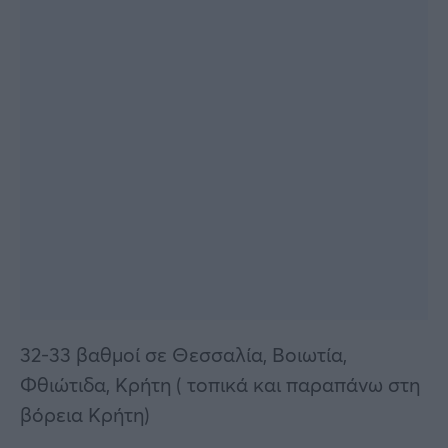
32-33 βαθμοί σε Θεσσαλία, Βοιωτία,
Φθιώτιδα, Κρήτη ( τοπικά και παραπάνω στη
βόρεια Κρήτη)