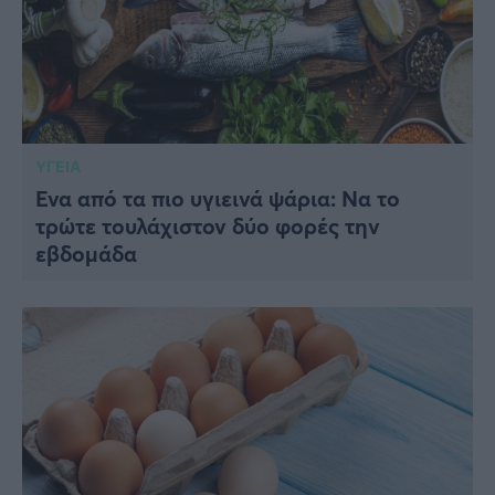
ΥΓΕΙΑ
Ένα από τα πιο υγιεινά ψάρια: Να το
τρώτε τουλάχιστον δύο φορές την
εβδομάδα