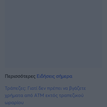
Περισσότερες
Ειδήσεις σήμερα
Τράπεζες: Γιατί δεν πρέπει να βγάζετε
χρήματα από ATM εκτός τραπεζικού
ωραρίου