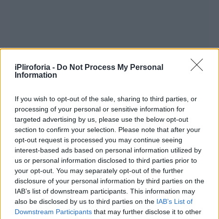
iPliroforia -
Do Not Process My Personal
Information
If you wish to opt-out of the sale, sharing to third parties, or
processing of your personal or sensitive information for
targeted advertising by us, please use the below opt-out
section to confirm your selection. Please note that after your
opt-out request is processed you may continue seeing
interest-based ads based on personal information utilized by
us or personal information disclosed to third parties prior to
your opt-out. You may separately opt-out of the further
disclosure of your personal information by third parties on the
IAB’s list of downstream participants. This information may
also be disclosed by us to third parties on the
IAB’s List of
Downstream Participants
that may further disclose it to other