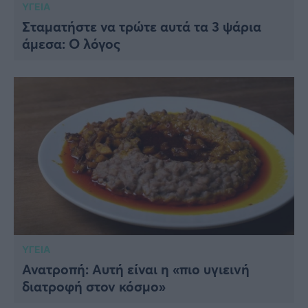
ΥΓΕΙΑ
Σταματήστε να τρώτε αυτά τα 3 ψάρια
άμεσα: Ο λόγος
ΥΓΕΙΑ
Ανατροπή: Αυτή είναι η «πιο υγιεινή
διατροφή στον κόσμο»