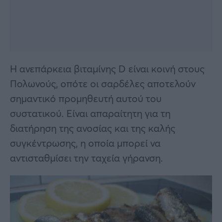
Η ανεπάρκεια βιταμίνης D είναι κοινή στους
Πολωνούς, οπότε οι σαρδέλες αποτελούν
σημαντικό προμηθευτή αυτού του
συστατικού. Είναι απαραίτητη για τη
διατήρηση της ανοσίας και της καλής
συγκέντρωσης, η οποία μπορεί να
αντισταθμίσει την ταχεία γήρανση.