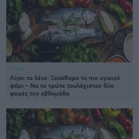
ΥΓΕΙΑ
Λίγοι το λένε: Ξεκάθαρα το πιο υγιεινό
ψάρι – Να το τρώτε τουλάχιστον δύο
φορές την εβδομάδα