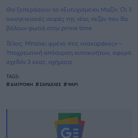
Θα ξεπεράσουν το «Ευτυχισμένοι Μαζί»: Οι 3
οικογενειακές σειρές της νέας σεζόν που θα
βάλουν φωτιά στην prime time
Τέλος: Μπαίνει φρένο στις «σακαράκες» –
Υποχρεωτική απόσυρση αυτοκινήτων, αφορά
σχεδόν 3 εκατ. οχήματα
TAGS:
ΔΙΑΤΡΟΦΗ
ΣΑΡΔΕΛΕΣ
ΨΑΡΙ