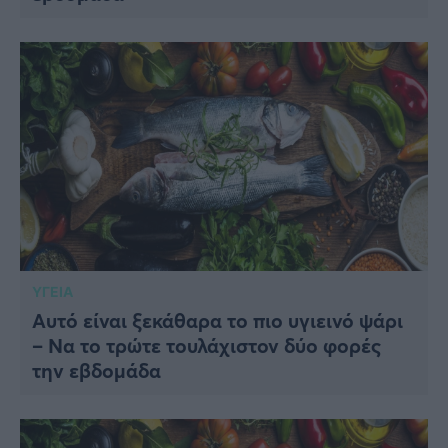
ΥΓΕΙΑ
Αυτό είναι ξεκάθαρα το πιο υγιεινό ψάρι
– Να το τρώτε τουλάχιστον δύο φορές
την εβδομάδα