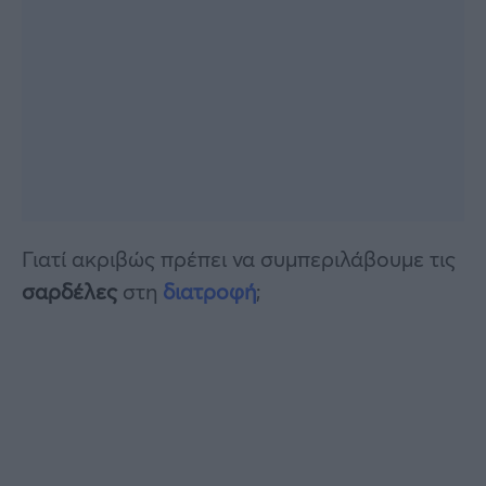
Γιατί ακριβώς πρέπει να συμπεριλάβουμε τις
σαρδέλες
στη
διατροφή
;