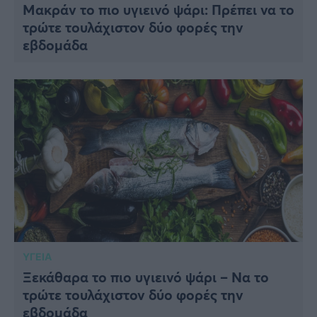
Μακράν το πιο υγιεινό ψάρι: Πρέπει να το
τρώτε τουλάχιστον δύο φορές την
εβδομάδα
ΥΓΕΙΑ
Ξεκάθαρα το πιο υγιεινό ψάρι – Να το
τρώτε τουλάχιστον δύο φορές την
εβδομάδα