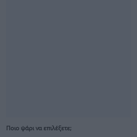
Ποιο ψάρι να επιλέξετε;