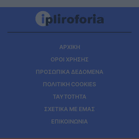
ΑΡΧΙΚΗ
ΟΡΟΙ ΧΡΗΣΗΣ
ΠΡΟΣΩΠΙΚΑ ΔΕΔΟΜΕΝΑ
ΠΟΛΙΤΙΚΗ COOKIES
ΤΑΥΤΟΤΗΤΑ
ΣΧΕΤΙΚΑ ΜΕ ΕΜΑΣ
ΕΠΙΚΟΙΝΩΝΙΑ