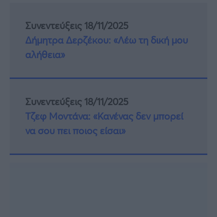
Συνεντεύξεις 18/11/2025
Δήμητρα Δερζέκου: «Λέω τη δική μου
αλήθεια»
Συνεντεύξεις 18/11/2025
Τζεφ Μοντάνα: «Κανένας δεν μπορεί
να σου πει ποιος είσαι»