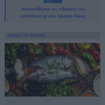
Ακολουθήστε τις ειδήσεις του
ipliroforia.gr στο Google News
ΔΙΑΒΑΣΤΕ ΑΚΟΜΗ
ΥΓΕΙΑ