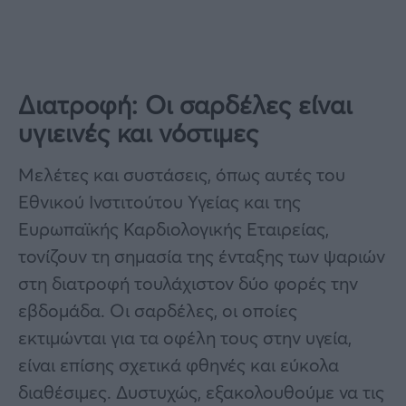
Διατροφή: Οι σαρδέλες είναι
υγιεινές και νόστιμες
Μελέτες και συστάσεις, όπως αυτές του
Εθνικού Ινστιτούτου Υγείας και της
Ευρωπαϊκής Καρδιολογικής Εταιρείας,
τονίζουν τη σημασία της ένταξης των ψαριών
στη διατροφή τουλάχιστον δύο φορές την
εβδομάδα. Οι σαρδέλες, οι οποίες
εκτιμώνται για τα οφέλη τους στην υγεία,
είναι επίσης σχετικά φθηνές και εύκολα
διαθέσιμες. Δυστυχώς, εξακολουθούμε να τις