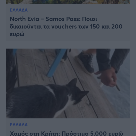
ΕΛΛΑΔΑ
North Evia – Samos Pass: Ποιοι
δικαιούνται τα vouchers των 150 και 200
ευρώ
ΕΛΛΑΔΑ
Xαμός στη Κρήτη: Πρόστιμο 5.000 ευρώ