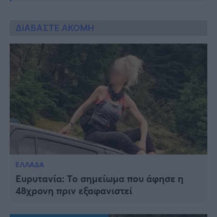
ΔΙΑΒΑΣΤΕ ΑΚΟΜΗ
ΕΛΛΑΔΑ
Ευρυτανία: Το σημείωμα που άφησε η
48χρονη πριν εξαφανιστεί