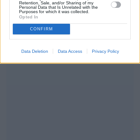
Retention, Sale, and/or Sharing of my
Personal Data that Is Unrelated with the
Purposes for which it was collected.
Opted In
CONFIRM
Data Deletion
Data Access
Privacy Policy