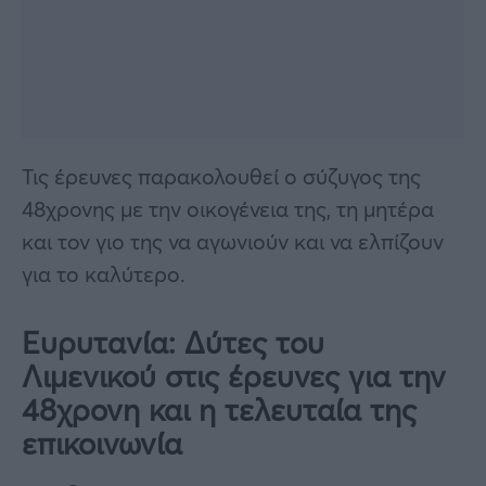
Τις έρευνες παρακολουθεί ο σύζυγος της
48χρονης με την οικογένεια της, τη μητέρα
και τον γιο της να αγωνιούν και να ελπίζουν
για το καλύτερο.
Ευρυτανία: Δύτες του
Λιμενικού στις έρευνες για την
48χρονη και η τελευταία της
επικοινωνία