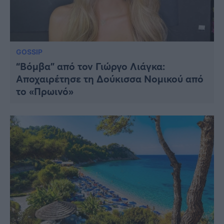
GOSSIP
“Βόμβα” από τον Γιώργο Λιάγκα:
Αποχαιρέτησε τη Δούκισσα Νομικού από
το «Πρωινό»