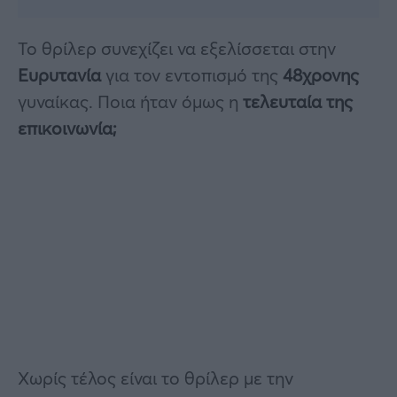
Το θρίλερ συνεχίζει να εξελίσσεται στην
Ευρυτανία
για τον εντοπισμό της
48χρονης
γυναίκας. Ποια ήταν όμως η
τελευταία της
επικοινωνία;
Χωρίς τέλος είναι το θρίλερ με την