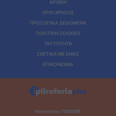
ΑΡΧΙΚΗ
ΟΡΟΙ ΧΡΗΣΗΣ
ΠΡΟΣΩΠΙΚΑ ΔΕΔΟΜΕΝΑ
ΠΟΛΙΤΙΚΗ COOKIES
ΤΑΥΤΟΤΗΤΑ
ΣΧΕΤΙΚΑ ΜΕ ΕΜΑΣ
ΕΠΙΚΟΙΝΩΝΙΑ
Powered by