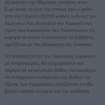
εξαφάνιση της 48χρονης γυναίκας στην
Ευρυτανία τα ίχνη της οποίας έχουν χαθεί
από την Πέμπτη (22/09) καθώς οι δύτες του
Λιμενικού που βούτηξαν την Κυριακή στη
Λίμνη των Κρεμαστών δεν διαπίστωσαν ότι
εύρημα το οποίο εντοπίστηκε το Σάββατο,
σχετίζεται με την εξαφάνιση της γυναίκας.
Οι τέσσερις δύτες του Λιμενικού, σύμφωνα
με πληροφορίες, θα επιχειρήσουν και
σήμερα σε μεγαλύτερο βάθος προκειμένου
να συνεχίσουν τη σάρωση του βυθού της
Λίμνης των Κρεμαστών, ελπίζοντας ότι θα
βρούν κάποιο στοιχείο για την υπόθεση.