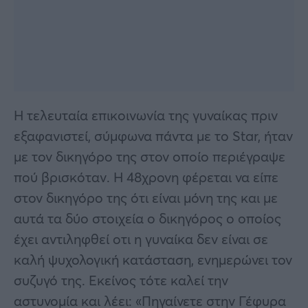
Η τελευταία επικοινωνία της γυναίκας πριν
εξαφανιστεί, σύμφωνα πάντα με το Star, ήταν
με τον δικηγόρο της στον οποίο περιέγραψε
πού βρισκόταν. Η 48χρονη φέρεται να είπε
στον δικηγόρο της ότι είναι μόνη της και με
αυτά τα δύο στοιχεία ο δικηγόρος ο οποίος
έχει αντιληφθεί οτι η γυναίκα δεν είναι σε
καλή ψυχολογική κατάσταση, ενημερώνει τον
συζυγό της. Εκείνος τότε καλεί την
αστυνομία και λέει: «Πηγαίνετε στην Γέφυρα