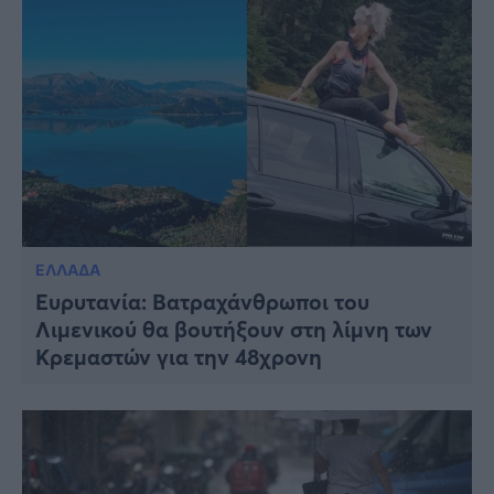
ΕΛΛΑΔΑ
Ευρυτανία: Βατραχάνθρωποι του
Λιμενικού θα βουτήξουν στη λίμνη των
Κρεμαστών για την 48χρονη