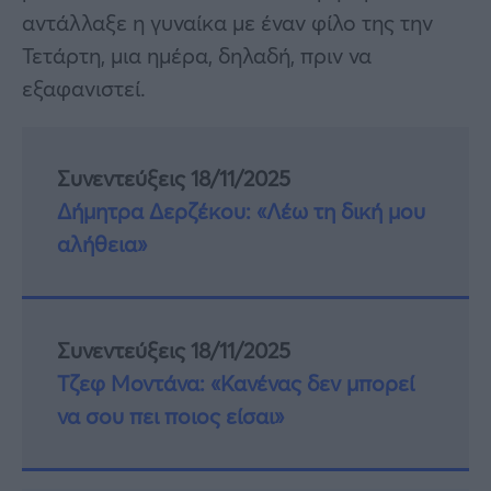
αντάλλαξε η γυναίκα με έναν φίλο της την
Τετάρτη, μια ημέρα, δηλαδή, πριν να
εξαφανιστεί.
Συνεντεύξεις 18/11/2025
Δήμητρα Δερζέκου: «Λέω τη δική μου
αλήθεια»
Συνεντεύξεις 18/11/2025
Τζεφ Μοντάνα: «Κανένας δεν μπορεί
να σου πει ποιος είσαι»