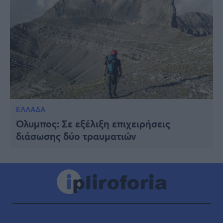
ΕΛΛΑΔΑ
Όλυμπος: Σε εξέλιξη επιχειρήσεις
διάσωσης δύο τραυματιών