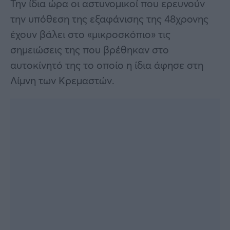
Την ίδια ώρα οι αστυνομικοί που ερευνούν
την υπόθεση της εξαφάνισης της 48χρονης
έχουν βάλει στο «μικροσκόπιο» τις
σημειώσεις της που βρέθηκαν στο
αυτοκίνητό της το οποίο η ίδια άφησε στη
Λίμνη των Κρεμαστών.