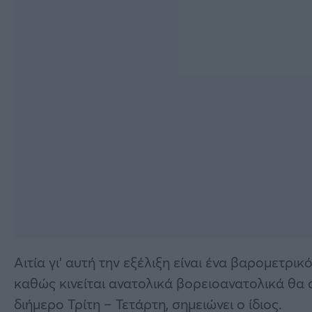
Αιτία γι’ αυτή την εξέλιξη είναι ένα βαρομετρι
καθώς κινείται ανατολικά βορειοανατολικά θα 
διήμερο Τρίτη – Τετάρτη, σημειώνει ο ίδιος.