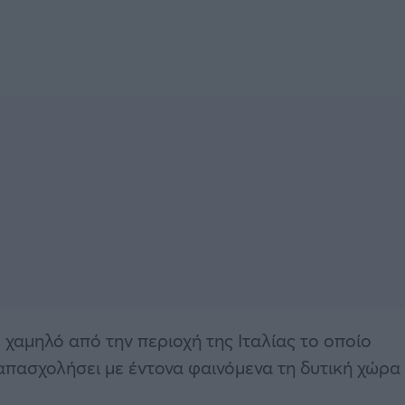
κό χαμηλό από την περιοχή της Ιταλίας το οποίο
απασχολήσει με έντονα φαινόμενα τη δυτική χώρα