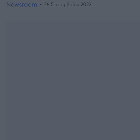
Newsroom
26 Σεπτεμβρίου 2022