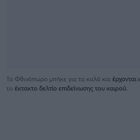
Το Φθινόπωρο μπήκε για τα καλά και
έρχονται 
το
έκτακτο δελτίο επιδείνωσης του καιρού.