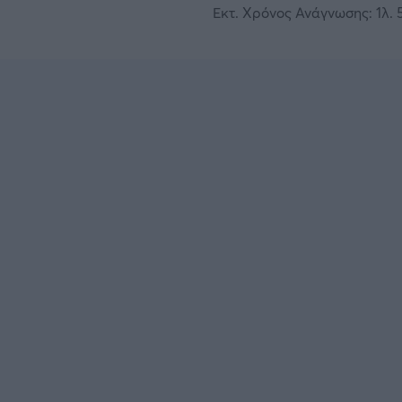
Εκτ. Χρόνος Ανάγνωσης: 1λ. 