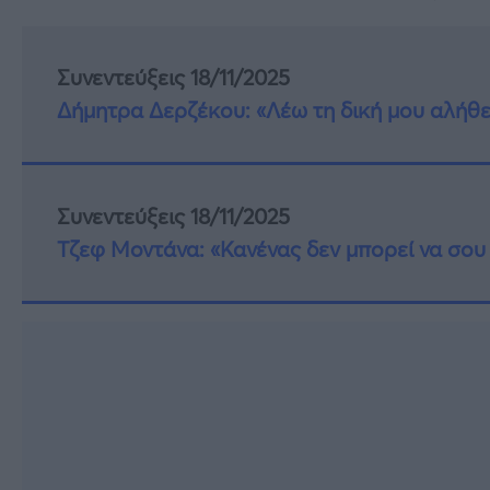
Συνεντεύξεις 18/11/2025
Δήμητρα Δερζέκου: «Λέω τη δική μου αλήθε
Συνεντεύξεις 18/11/2025
Τζεφ Μοντάνα: «Κανένας δεν μπορεί να σου 