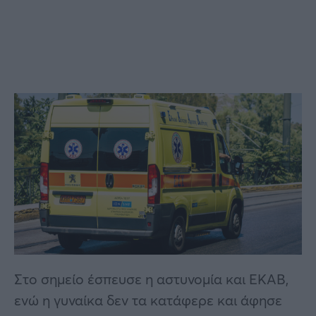
Στο σημείο έσπευσε η αστυνομία και ΕΚΑΒ,
ενώ η γυναίκα δεν τα κατάφερε και άφησε