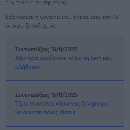
την τελευταία της πνοή.
Εξέπνευσε η γυναίκα που έπεσε από τον 7ο
όροφο ξενοδοχείου.
Συνεντεύξεις 18/11/2025
Δήμητρα Δερζέκου: «Λέω τη δική μου
αλήθεια»
Συνεντεύξεις 18/11/2025
Τζεφ Μοντάνα: «Κανένας δεν μπορεί
να σου πει ποιος είσαι»