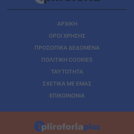
ΑΡΧΙΚΗ
ΟΡΟΙ ΧΡΗΣΗΣ
ΠΡΟΣΩΠΙΚΑ ΔΕΔΟΜΕΝΑ
ΠΟΛΙΤΙΚΗ COOKIES
ΤΑΥΤΟΤΗΤΑ
ΣΧΕΤΙΚΑ ΜΕ ΕΜΑΣ
ΕΠΙΚΟΙΝΩΝΙΑ