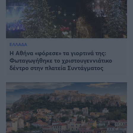
ΕΛΛΑΔΑ
Η Αθήνα «φόρεσε» τα γιορτινά της:
Φωταγωγήθηκε το χριστουγεννιάτικο
δέντρο στην πλατεία Συντάγματος