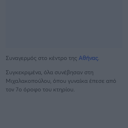
Συναγερμός στο κέντρο της
Αθήνας
.
Συγκεκριμένα, όλα συνέβησαν στη
Μιχαλακοπούλου, όπου γυναίκα έπεσε από
τον 7ο όροφο του κτηρίου.