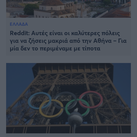
ΕΛΛΑΔΑ
Reddit: Αυτές είναι οι καλύτερες πόλεις
για να ζήσεις μακριά από την Αθήνα – Για
μία δεν το περιμέναμε με τίποτα