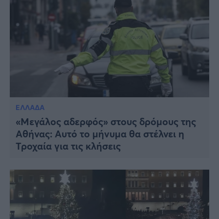
ΕΛΛΑΔΑ
«Μεγάλος αδερφός» στους δρόμους της
Αθήνας: Αυτό το μήνυμα θα στέλνει η
Τροχαία για τις κλήσεις