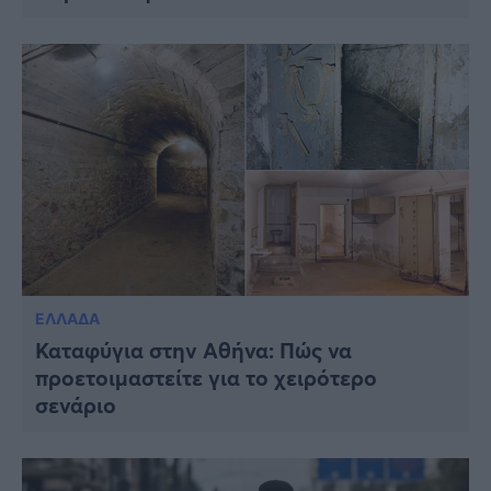
ΕΛΛΑΔΑ
Καταφύγια στην Αθήνα: Πώς να
προετοιμαστείτε για το χειρότερο
σενάριο