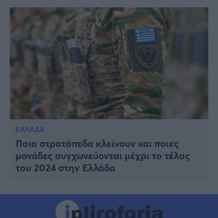
ΕΛΛΑΔΑ
Ποια στρατόπεδα κλείνουν και ποιες
μονάδες συγχωνεύονται μέχρι το τέλος
του 2024 στην Ελλάδα