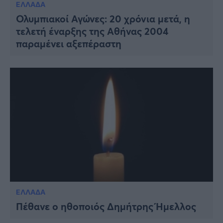
ΕΛΛΑΔΑ
Ολυμπιακοί Αγώνες: 20 χρόνια μετά, η
τελετή έναρξης της Αθήνας 2004
παραμένει αξεπέραστη
ΕΛΛΑΔΑ
Πέθανε ο ηθοποιός Δημήτρης Ήμελλος