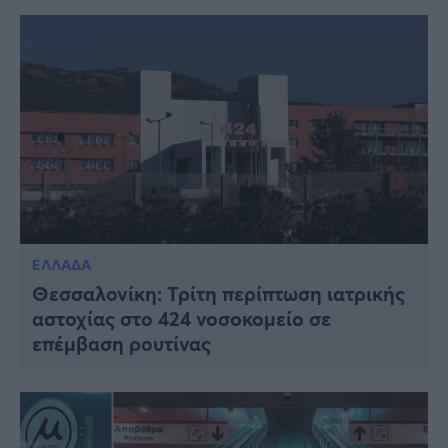
ΕΛΛΑΔΑ
Θεσσαλονίκη: Τρίτη περίπτωση ιατρικής
αστοχίας στο 424 νοσοκομείο σε
επέμβαση ρουτίνας