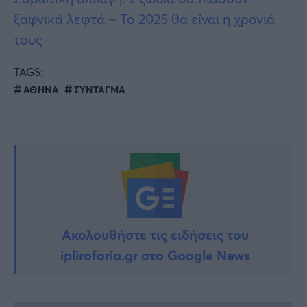
ξαφνικά λεφτά – Το 2025 θα είναι η χρονιά
τους
TAGS:
ΑΘΗΝΑ
ΣΥΝΤΑΓΜΑ
Ακολουθήστε τις ειδήσεις του
ipliroforia.gr στο Google News