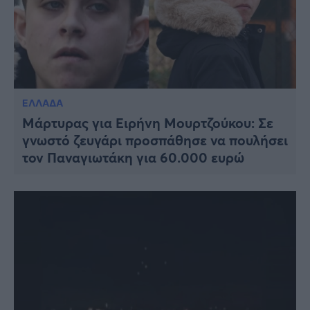
ΕΛΛΑΔΑ
Μάρτυρας για Ειρήνη Μουρτζούκου: Σε
γνωστό ζευγάρι προσπάθησε να πουλήσει
τον Παναγιωτάκη για 60.000 ευρώ