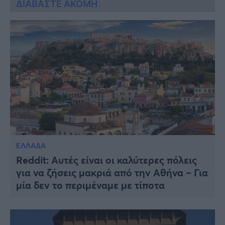
ΔΙΑΒΑΣΤΕ ΑΚΟΜΗ
ΕΛΛΑΔΑ
Reddit: Αυτές είναι οι καλύτερες πόλεις
για να ζήσεις μακριά από την Αθήνα – Για
μία δεν το περιμέναμε με τίποτα