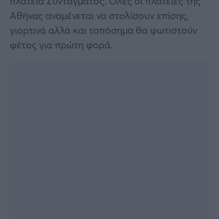
πλατεία Συντάγματος. Όλες οι πλατείες της
Αθήνας αναμένεται να στολίσουν επίσης,
γιορτινά αλλά και τοπόσημα θα φωτιστούν
φέτος για πρώτη φορά.