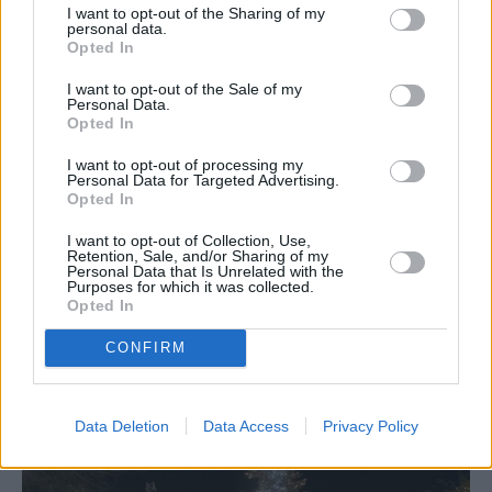
I want to opt-out of the Sharing of my
personal data.
Opted In
I want to opt-out of the Sale of my
Personal Data.
Opted In
I want to opt-out of processing my
Personal Data for Targeted Advertising.
Opted In
I want to opt-out of Collection, Use,
Retention, Sale, and/or Sharing of my
Personal Data that Is Unrelated with the
Purposes for which it was collected.
Opted In
CONFIRM
Data Deletion
Data Access
Privacy Policy