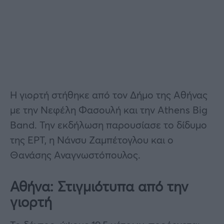
Η γιορτή στήθηκε από τον Δήμο της Αθήνας
με την Νεφέλη Φασουλή και την Athens Big
Band. Την εκδήλωση παρουσίασε το δίδυμο
της ΕΡΤ, η Νάνσυ Ζαμπέτογλου και ο
Θανάσης Αναγνωστόπουλος.
Αθήνα: Στιγμιότυπα από την
γιορτή