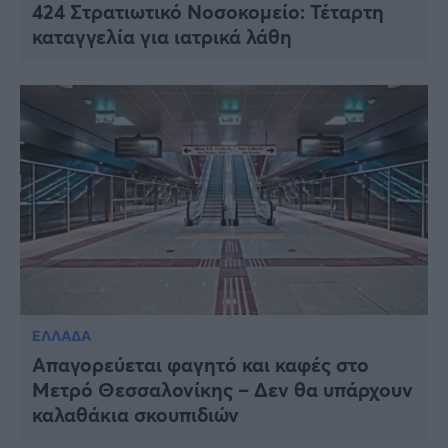
424 Στρατιωτικό Νοσοκομείο: Τέταρτη
καταγγελία για ιατρικά λάθη
ΕΛΛΑΔΑ
Απαγορεύεται φαγητό και καφές στο
Μετρό Θεσσαλονίκης – Δεν θα υπάρχουν
καλαθάκια σκουπιδιών