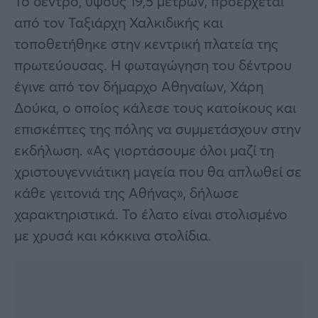
Το δέντρο, ύψους 19,5 μέτρων, προέρχεται
από τον Ταξιάρχη Χαλκιδικής και
τοποθετήθηκε στην κεντρική πλατεία της
πρωτεύουσας. Η φωταγώγηση του δέντρου
έγινε από τον δήμαρχο Αθηναίων, Χάρη
Δούκα, ο οποίος κάλεσε τους κατοίκους και
επισκέπτες της πόλης να συμμετάσχουν στην
εκδήλωση. «Ας γιορτάσουμε όλοι μαζί τη
χριστουγεννιάτικη μαγεία που θα απλωθεί σε
κάθε γειτονιά της Αθήνας», δήλωσε
χαρακτηριστικά. Το έλατο είναι στολισμένο
με χρυσά και κόκκινα στολίδια.