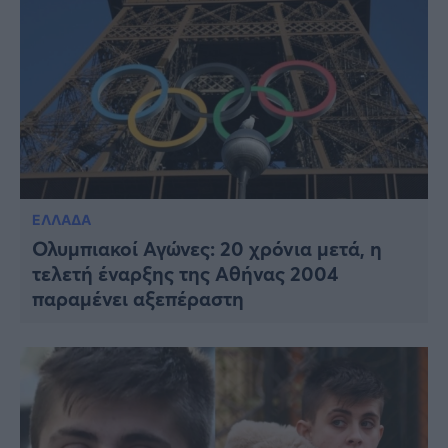
ΕΛΛΑΔΑ
Ολυμπιακοί Αγώνες: 20 χρόνια μετά, η
τελετή έναρξης της Αθήνας 2004
παραμένει αξεπέραστη