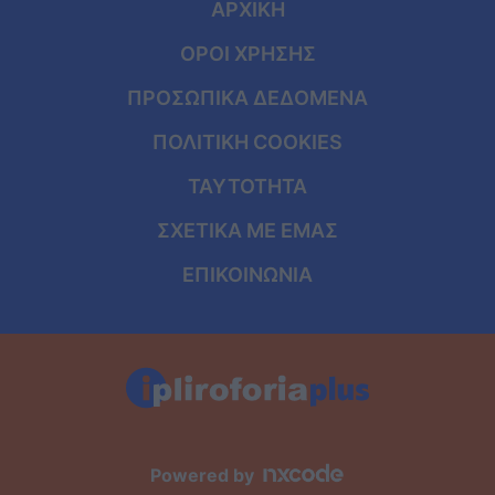
ΑΡΧΙΚΗ
ΟΡΟΙ ΧΡΗΣΗΣ
ΠΡΟΣΩΠΙΚΑ ΔΕΔΟΜΕΝΑ
ΠΟΛΙΤΙΚΗ COOKIES
ΤΑΥΤΟΤΗΤΑ
ΣΧΕΤΙΚΑ ΜΕ ΕΜΑΣ
ΕΠΙΚΟΙΝΩΝΙΑ
Powered by