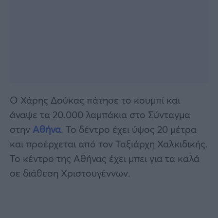
Ο Χάρης Δούκας πάτησε το κουμπί και
άναψε τα 20.000 λαμπάκια στο Σύνταγμα
στην
Αθήνα
. Το δέντρο έχει ύψος 20 μέτρα
και προέρχεται από τον Ταξιάρχη Χαλκιδικής.
Το κέντρο της Αθήνας έχει μπει για τα καλά
σε διάθεση Χριστουγέννων.