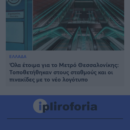
ΕΛΛΑΔΑ
‘Ολα έτοιμα για το Μετρό Θεσσαλονίκης:
Τοποθετήθηκαν στους σταθμούς και οι
πινακίδες με το νέο λογότυπο