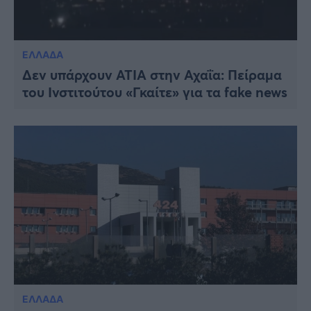
ΕΛΛΑΔΑ
Δεν υπάρχουν ΑΤΙΑ στην Αχαΐα: Πείραμα
του Ινστιτούτου «Γκαίτε» για τα fake news
ΕΛΛΑΔΑ