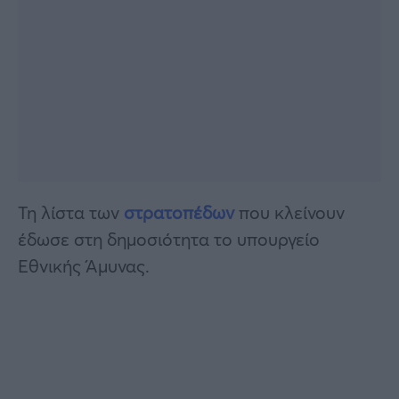
Τη λίστα των
στρατοπέδων
που κλείνουν
έδωσε στη δημοσιότητα το υπουργείο
Εθνικής Άμυνας.