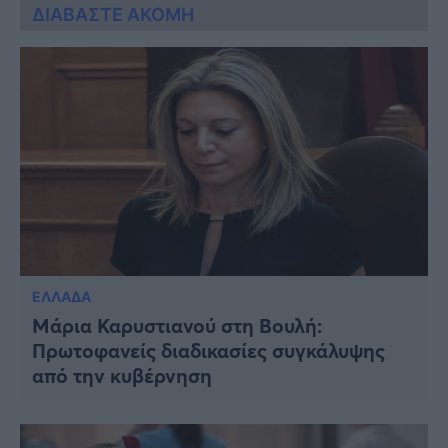
ΔΙΑΒΑΣΤΕ ΑΚΟΜΗ
ΕΛΛΑΔΑ
Μάρια Καρυστιανού στη Βουλή:
Πρωτοφανείς διαδικασίες συγκάλυψης
από την κυβέρνηση