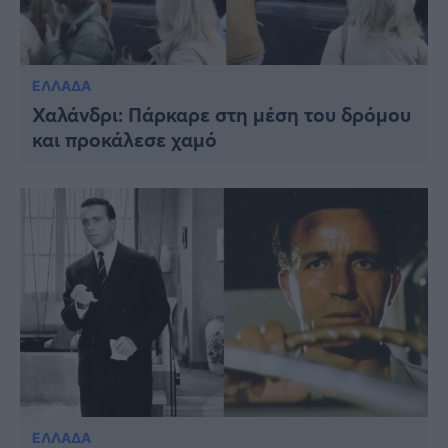
ΕΛΛΑΔΑ
Χαλάνδρι: Πάρκαρε στη μέση του δρόμου
και προκάλεσε χαμό
ΕΛΛΑΔΑ