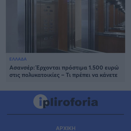
ΕΛΛΑΔΑ
Ασανσέρ: Έρχονται πρόστιμα 1.500 ευρώ
στις πολυκατοικίες – Τι πρέπει να κάνετε
ΑΡΧΙΚΗ