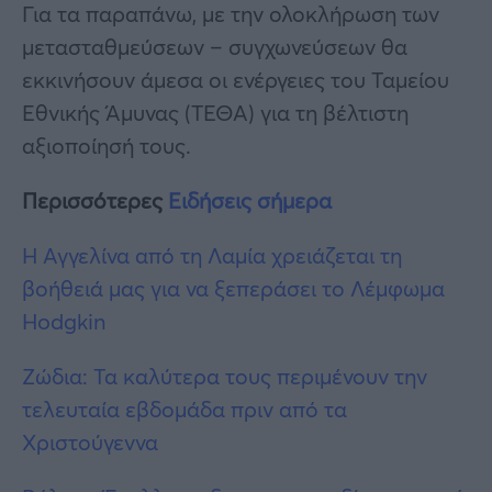
Για τα παραπάνω, με την ολοκλήρωση των
μετασταθμεύσεων – συγχωνεύσεων θα
εκκινήσουν άμεσα οι ενέργειες του Ταμείου
Εθνικής Άμυνας (ΤΕΘΑ) για τη βέλτιστη
αξιοποίησή τους.
Περισσότερες
Ειδήσεις σήμερα
H Αγγελίνα από τη Λαμία χρειάζεται τη
βοήθειά μας για να ξεπεράσει το Λέμφωμα
Hodgkin
Ζώδια: Τα καλύτερα τους περιμένουν την
τελευταία εβδομάδα πριν από τα
Χριστούγεννα