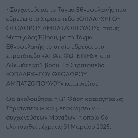
• Συγχωνεύεται το Τάγμα Εθνοφυλακής που
εδρεύει στο Στρατόπεδο «ΟΠΛΑΡΧΗΓΟΥ
ΘΕΟΔΩΡΟΥ ΑΜΠΑΤΖΟΠΟΥΛΟΥ», στους
Μεταξάδες Έβρου, με το Τάγμα
Εθνοφυλακής το οποίο εδρεύει στο
Στρατόπεδο «ΑΓΙΑΣ ΦΩΤΕΙΝΗΣ», στο
Διδυμότειχο Έβρου. Το Στρατόπεδο
«ΟΠΛΑΡΧΗΓΟΥ ΘΕΟΔΩΡΟΥ
ΑΜΠΑΤΖΟΠΟΥΛΟΥ» καταργείται.
Θα ακολουθήσει η Β΄ Φάση καταργήσεως
Στρατοπέδων και μετακινήσεων –
συγχωνεύσεων Μονάδων, η οποία θα
υλοποιηθεί μέχρι τις 31 Μαρτίου 2025.