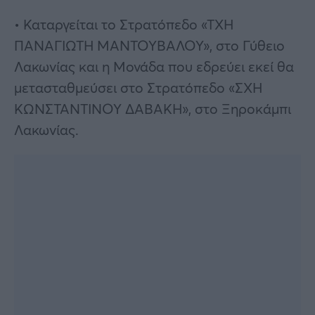
• Καταργείται το Στρατόπεδο «ΤΧΗ
ΠΑΝΑΓΙΩΤΗ ΜΑΝΤΟΥΒΑΛΟΥ», στο Γύθειο
Λακωνίας και η Μονάδα που εδρεύει εκεί θα
μετασταθμεύσει στο Στρατόπεδο «ΣΧΗ
ΚΩΝΣΤΑΝΤΙΝΟΥ ΔΑΒΑΚΗ», στο Ξηροκάμπι
Λακωνίας.