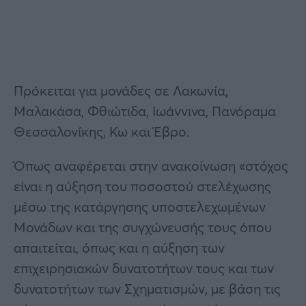
Πρόκειται για μονάδες σε Λακωνία,
Μαλακάσα, Φθιώτιδα, Ιωάννινα, Πανόραμα
Θεσσαλονίκης, Κω και Έβρο.
Όπως αναφέρεται στην ανακοίνωση «στόχος
είναι η αύξηση του ποσοστού στελέχωσης
μέσω της κατάργησης υποστελεχωμένων
Μονάδων και της συγχώνευσής τους όπου
απαιτείται, όπως και η αύξηση των
επιχειρησιακών δυνατοτήτων τους και των
δυνατοτήτων των Σχηματισμών, με βάση τις