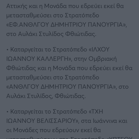
Αττικής και η Μονάδα που εδρεύει εκεί θα
μετασταθμεύσει στο Στρατόπεδο
«ΕΦ.ΑΝΘΛΓΟΥ ΔΗΜΗΤΡΙΟΥ ΠΑΝΟΥΡΓΙΑ»,
στο Αυλάκι Στυλίδος Φθιώτιδας.
• Καταργείται το Στρατόπεδο «ΙΛΧΟΥ
ΙΩΑΝΝΟΥ ΚΑΛΛΕΡΓΗ», στην Ομβριακή
Φθιώτιδας και η Μονάδα που εδρεύει εκεί θα
μετασταθμεύσει στο Στρατόπεδο
«ΑΝΘΛΓΟΥ ΔΗΜΗΤΡΙΟΥ ΠΑΝΟΥΡΓΙΑ», στο
Αυλάκι Στυλίδος, Φθιώτιδας.
• Καταργείται το Στρατόπεδο «ΤΧΗ
ΙΩΑΝΝΟΥ ΒΕΛΙΣΣΑΡΙΟΥ», στα Ιωάννινα και
οι Μονάδες που εδρεύουν εκεί θα