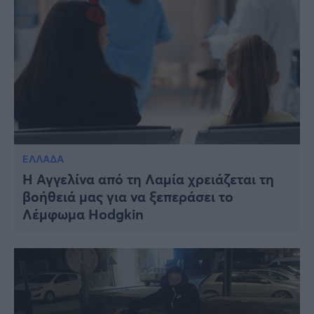
ΕΛΛΑΔΑ
H Αγγελίνα από τη Λαμία χρειάζεται τη
βοήθειά μας για να ξεπεράσει το
Λέμφωμα Hodgkin