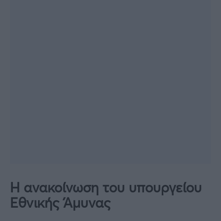
Η ανακοίνωση του υπουργείου
Εθνικής Άμυνας