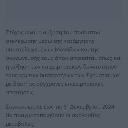
Στόχος είναι η αύξηση του ποσοστού
στελέχωσης μέσω της κατάργησης
υποστελεχωμένων Μονάδων και της
συγχώνευσής τους όπου απαιτείται, όπως και
η αύξηση των επιχειρησιακών δυνατοτήτων
τους και των δυνατοτήτων των Σχηματισμών,
με βάση τις σύγχρονες επιχειρησιακές
απαιτήσεις.
Συγκεκριμένα, έως τις 31 Δεκεμβρίου 2024
θα πραγματοποιηθούν οι ακόλουθες
μεταβολές: ​