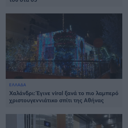
ΕΛΛΑΔΑ
Χαλάνδρι: Έγινε viral ξανά το πιο λαμπερό
χριστουγεννιάτικο σπίτι της Αθήνας