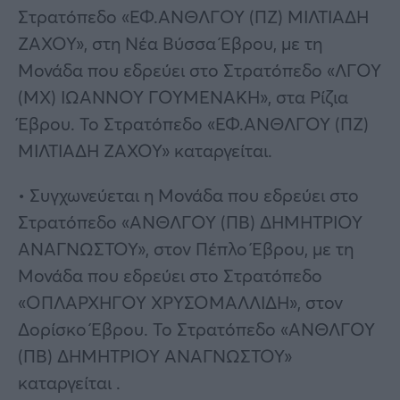
Στρατόπεδο «ΕΦ.ΑΝΘΛΓΟΥ (ΠΖ) ΜΙΛΤΙΑΔΗ
ΖΑΧΟΥ», στη Νέα Βύσσα Έβρου, με τη
Μονάδα που εδρεύει στο Στρατόπεδο «ΛΓΟΥ
(ΜΧ) ΙΩΑΝΝΟΥ ΓΟΥΜΕΝΑΚΗ», στα Ρίζια
Έβρου. Το Στρατόπεδο «ΕΦ.ΑΝΘΛΓΟΥ (ΠΖ)
ΜΙΛΤΙΑΔΗ ΖΑΧΟΥ» καταργείται.
• Συγχωνεύεται η Μονάδα που εδρεύει στο
Στρατόπεδο «ΑΝΘΛΓΟΥ (ΠΒ) ΔΗΜΗΤΡΙΟΥ
ΑΝΑΓΝΩΣΤΟΥ», στον Πέπλο Έβρου, με τη
Μονάδα που εδρεύει στο Στρατόπεδο
«ΟΠΛΑΡΧΗΓΟΥ ΧΡΥΣΟΜΑΛΛΙΔΗ», στον
Δορίσκο Έβρου. Το Στρατόπεδο «ΑΝΘΛΓΟΥ
(ΠΒ) ΔΗΜΗΤΡΙΟΥ ΑΝΑΓΝΩΣΤΟΥ»
καταργείται .