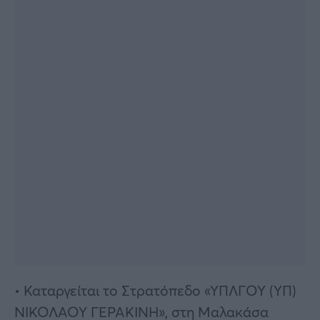
• Καταργείται το Στρατόπεδο «ΥΠΛΓΟΥ (ΥΠ)
ΝΙΚΟΛΑΟΥ ΓΕΡΑΚΙΝΗ», στη Μαλακάσα