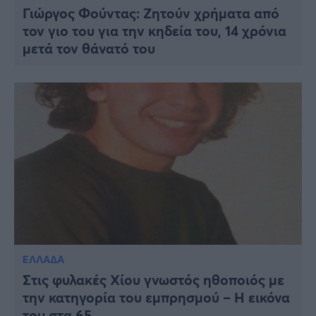
Γιώργος Φούντας: Ζητούν χρήματα από
τον γιο του για την κηδεία του, 14 χρόνια
μετά τον θάνατό του
ΕΛΛΑΔΑ
Στις φυλακές Χίου γνωστός ηθοποιός με
την κατηγορία του εμπρησμού – Η εικόνα
του στα 65