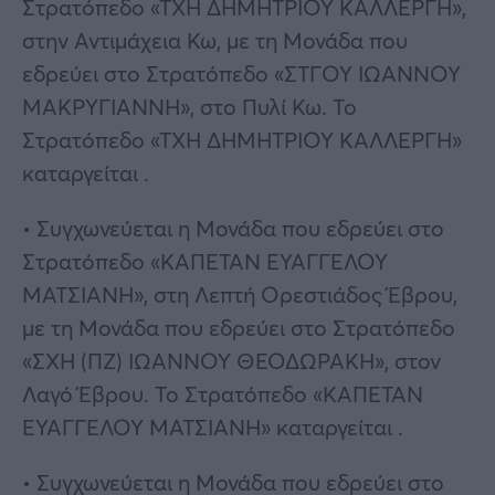
Στρατόπεδο «ΤΧΗ ΔΗΜΗΤΡΙΟΥ ΚΑΛΛΕΡΓΗ»,
στην Αντιμάχεια Κω, με τη Μονάδα που
εδρεύει στο Στρατόπεδο «ΣΤΓΟΥ ΙΩΑΝΝΟΥ
ΜΑΚΡΥΓΙΑΝΝΗ», στο Πυλί Κω. Το
Στρατόπεδο «ΤΧΗ ΔΗΜΗΤΡΙΟΥ ΚΑΛΛΕΡΓΗ»
καταργείται .
• Συγχωνεύεται η Μονάδα που εδρεύει στο
Στρατόπεδο «ΚΑΠΕΤΑΝ ΕΥΑΓΓΕΛΟΥ
ΜΑΤΣΙΑΝΗ», στη Λεπτή Ορεστιάδος Έβρου,
με τη Μονάδα που εδρεύει στο Στρατόπεδο
«ΣΧΗ (ΠΖ) ΙΩΑΝΝΟΥ ΘΕΟΔΩΡΑΚΗ», στον
Λαγό Έβρου. Το Στρατόπεδο «ΚΑΠΕΤΑΝ
ΕΥΑΓΓΕΛΟΥ ΜΑΤΣΙΑΝΗ» καταργείται .
• Συγχωνεύεται η Μονάδα που εδρεύει στο