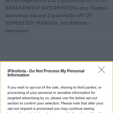
μετασταθμεύσουν στο Στρατόπεδο «ΥΠΤΓΟΥ
ΧΑΡΑΛΑΜΠΟΥ ΚΑΤΣΙΜΗΤΡΟΥ», στο Πέραμα
Ιωαννίνων και στο Στρατόπεδο «ΛΓΟΥ
ΛΟΡΕΝΤΖΟΥ ΜΑΒΙΛΗ», στο Καλπάκι
Ιωαννίνων.
iPliroforia -
Do Not Process My Personal
Information
If you wish to opt-out of the sale, sharing to third parties, or
processing of your personal or sensitive information for
targeted advertising by us, please use the below opt-out
section to confirm your selection. Please note that after your
opt-out request is processed you may continue seeing