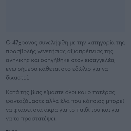
Ο 47χρονος συνελήφθη με την κατηγορία της
προσβολής γενετήσιας αξιοπρέπειας της
ανήλικης και οδηγήθηκε στον εισαγγελέα,
ενώ σήμερα κάθεται στο εδώλιο για να
δικαστεί.
Κατά της βίας είμαστε όλοι και ο πατέρας
φανταζόμαστε αλλά έλα που κάποιος μπορεί
να φτάσει στα άκρα για το παιδί του και για
να το προστατέψει.