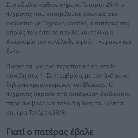
Στο εδώλιο κάθισε σήμερα Τετάρτη 29/9 ο
47χρονος που συνομιλούσε ερωτικά στο
διαδίκτυο με 13χρονη κοπέλα, ο πατέρας της
οποίας του έστησε παγίδα και τελικά η
Αστυνομία τον συνέλαβε αφού… «έφαγε» και
ξύλο.
Πρόκειται για ένα περιστατικό το οποίο
συνέβη στις 11 Σεπτεμβρίου, με τον άνδρα να
δηλώνει «μετανιωμένος και βλάκας». Ο
47χρονος πέρασε από αυτόφωρη διαδικασία,
πήρε αναβολή και τελικά η δίκη του γίνεται
σήμερα Τετάρτη 28/9.
Γιατί ο πατέρας έβαλε