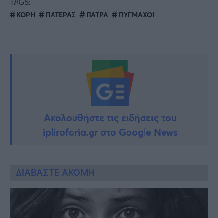
TAGS:
ΚΟΡΗ
ΠΑΤΕΡΑΣ
ΠΑΤΡΑ
ΠΥΓΜΑΧΟΙ
Ακολουθήστε τις ειδήσεις του
ipliroforia.gr στο Google News
ΔΙΑΒΑΣΤΕ ΑΚΟΜΗ