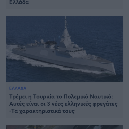
Ελλάδα
ΕΛΛΑΔΑ
Τρέμει η Τουρκία το Πολεμικό Ναυτικό:
Αυτές είναι οι 3 νέες ελληνικές φρεγάτες
-Τα χαρακτηριστικά τους