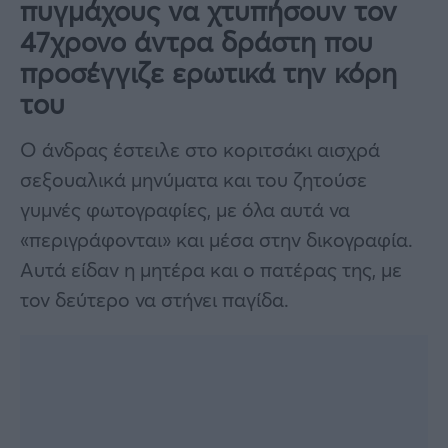
πυγμάχους να χτυπήσουν τον
47χρονο άντρα δράστη που
προσέγγιζε ερωτικά την κόρη
του
Ο άνδρας έστειλε στο κοριτσάκι αισχρά
σεξουαλικά μηνύματα και του ζητούσε
γυμνές φωτογραφίες, με όλα αυτά να
«περιγράφονται» και μέσα στην δικογραφία.
Αυτά είδαν η μητέρα και ο πατέρας της, με
τον δεύτερο να στήνει παγίδα.