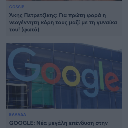
GOSSIP
Άκης Πετρετζίκης: Για πρώτη φορά η
νεογέννητη κόρη τους μαζί με τη γυναίκα
του! (φωτό)
ΕΛΛΑΔΑ
GOOGLE: Νέα μεγάλη επένδυση στην