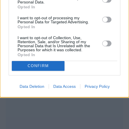
Personal Data.
Opted In
I want to opt-out of processing my
Personal Data for Targeted Advertising.
Opted In
I want to opt-out of Collection, Use,
Retention, Sale, and/or Sharing of my
Personal Data that Is Unrelated with the
Purposes for which it was collected.
Opted In
CONFIRM
Data Deletion
Data Access
Privacy Policy