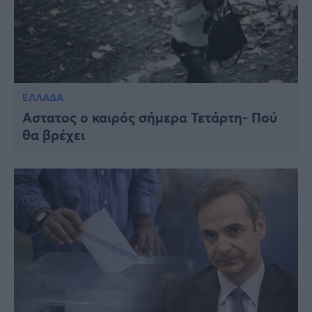
ΕΛΛΑΔΑ
Αστατος ο καιρός σήμερα Τετάρτη- Πού
θα βρέχει