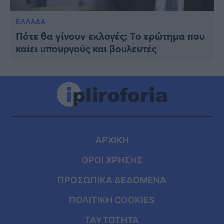
ΕΛΛΑΔΑ
Πότε θα γίνουν εκλογές; Το ερώτημα που
καίει υπουργούς και βουλευτές
ΑΡΧΙΚΗ
ΟΡΟΙ ΧΡΗΣΗΣ
ΠΡΟΣΩΠΙΚΑ ΔΕΔΟΜΕΝΑ
ΠΟΛΙΤΙΚΗ COOKIES
ΤΑΥΤΟΤΗΤΑ