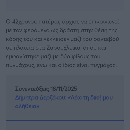
Ο 42χρονος πατέρας άρχισε να επικοινωνεί
με τον φερόμενο ως δράστη στην θέση της
κόρης του και «έκλεισε» μαζί του ραντεβού
σε πλατεία στα Ζαρουχλέικα, όπου και
εμφανίστηκε μαζί με δύο φίλους του
πυγμάχους, ενώ και ο ίδιος είναι πυγμάχος.
Συνεντεύξεις 18/11/2025
Δήμητρα Δερζέκου: «Λέω τη δική μου
αλήθεια»