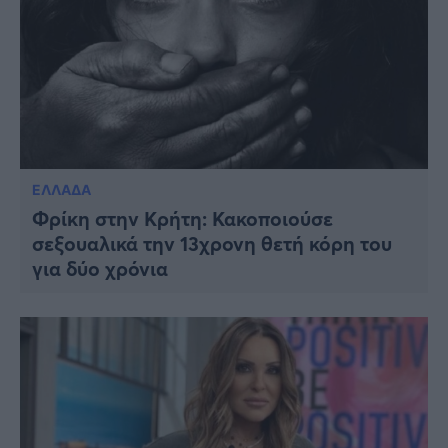
ΕΛΛΑΔΑ
Φρίκη στην Κρήτη: Κακοποιούσε
σεξουαλικά την 13χρονη θετή κόρη του
για δύο χρόνια