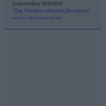
Συνεντεύξεις 18/11/2025
Τζεφ Μοντάνα: «Κανένας δεν μπορεί
να σου πει ποιος είσαι»