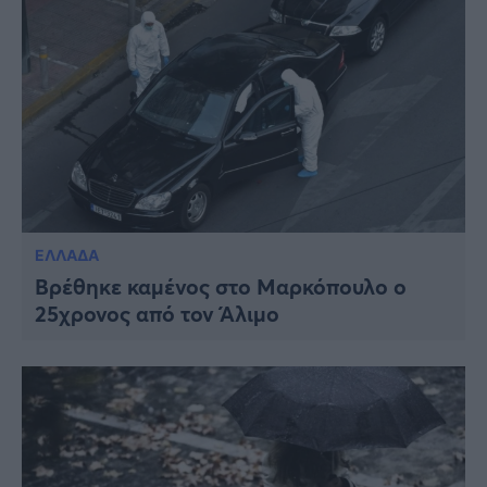
ΕΛΛΑΔΑ
Βρέθηκε καμένος στο Μαρκόπουλο ο
25χρονος από τον Άλιμο