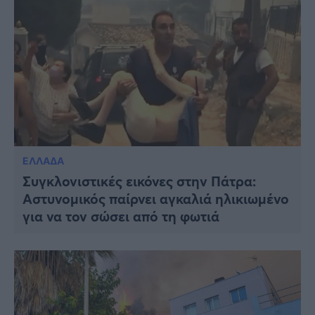
ΕΛΛΑΔΑ
Συγκλονιστικές εικόνες στην Πάτρα:
Αστυνομικός παίρνει αγκαλιά ηλικιωμένο
για να τον σώσει από τη φωτιά