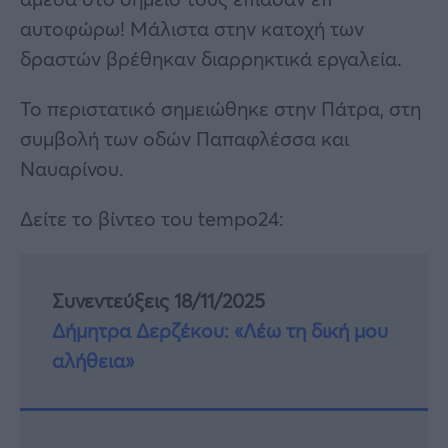
αυτοφώρω! Μάλιστα στην κατοχή των
δραστών βρέθηκαν διαρρηκτικά εργαλεία.
Το περιστατικό σημειώθηκε στην Πάτρα, στη
συμβολή των οδών Παπαφλέσσα και
Ναυαρίνου.
Δείτε το βίντεο του tempo24:
Συνεντεύξεις 18/11/2025
Δήμητρα Δερζέκου: «Λέω τη δική μου
αλήθεια»