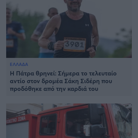
ΕΛΛΑΔΑ
Η Πάτρα θρηνεί: Σήμερα το τελευταίο
αντίο στον δρομέα Σάκη Σιδέρη που
προδόθηκε από την καρδιά του