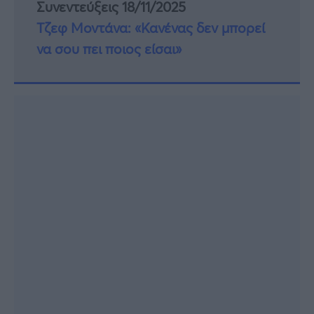
Συνεντεύξεις 18/11/2025
Τζεφ Μοντάνα: «Κανένας δεν μπορεί
να σου πει ποιος είσαι»