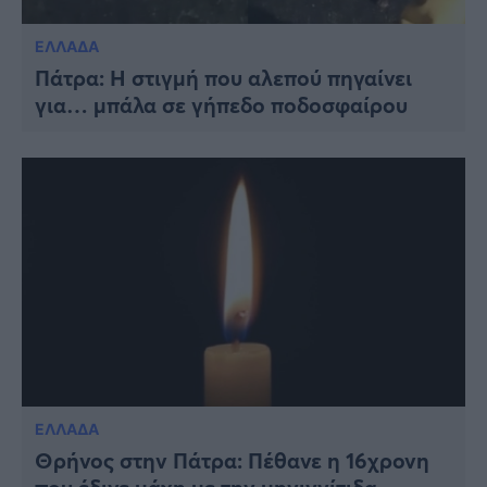
ΕΛΛΑΔΑ
Πάτρα: Η στιγμή που αλεπού πηγαίνει
για… μπάλα σε γήπεδο ποδοσφαίρου
ΕΛΛΑΔΑ
Θρήνος στην Πάτρα: Πέθανε η 16χρονη