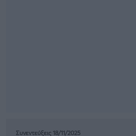
Συνεντεύξεις 18/11/2025