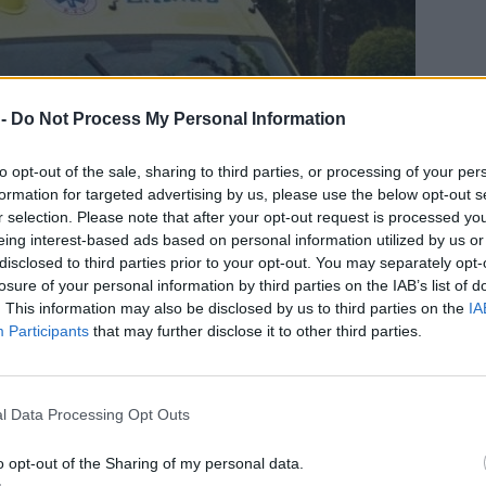
 -
Do Not Process My Personal Information
to opt-out of the sale, sharing to third parties, or processing of your per
formation for targeted advertising by us, please use the below opt-out s
r selection. Please note that after your opt-out request is processed y
eing interest-based ads based on personal information utilized by us or
disclosed to third parties prior to your opt-out. You may separately opt-
losure of your personal information by third parties on the IAB’s list of
. This information may also be disclosed by us to third parties on the
IA
Participants
that may further disclose it to other third parties.
l Data Processing Opt Outs
o opt-out of the Sharing of my personal data.