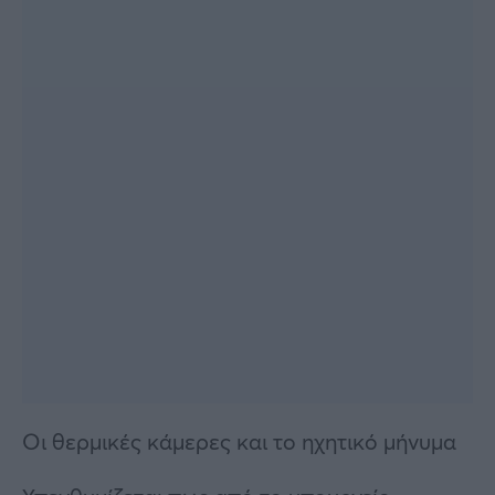
Οι θερμικές κάμερες και το ηχητικό μήνυμα