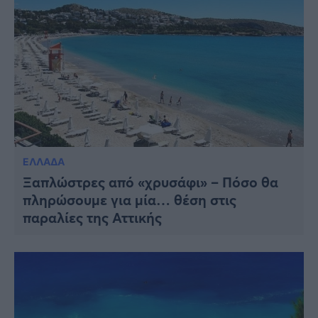
ΕΛΛΑΔΑ
Ξαπλώστρες από «χρυσάφι» – Πόσο θα
πληρώσουμε για μία… θέση στις
παραλίες της Αττικής