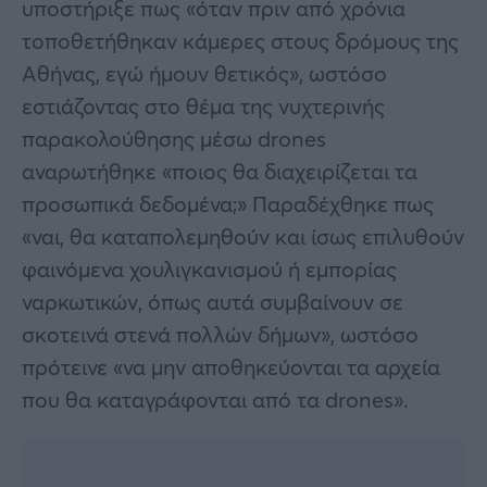
υποστήριξε πως «όταν πριν από χρόνια
τοποθετήθηκαν κάμερες στους δρόμους της
Αθήνας, εγώ ήμουν θετικός», ωστόσο
εστιάζοντας στο θέμα της νυχτερινής
παρακολούθησης μέσω drones
αναρωτήθηκε «ποιος θα διαχειρίζεται τα
προσωπικά δεδομένα;» Παραδέχθηκε πως
«ναι, θα καταπολεμηθούν και ίσως επιλυθούν
φαινόμενα χουλιγκανισμού ή εμπορίας
ναρκωτικών, όπως αυτά συμβαίνουν σε
σκοτεινά στενά πολλών δήμων», ωστόσο
πρότεινε «να μην αποθηκεύονται τα αρχεία
που θα καταγράφονται από τα drones».