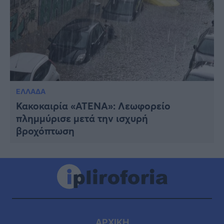
ΕΛΛΑΔΑ
Κακοκαιρία «ΑΤΕΝΑ»: Λεωφορείο
πλημμύρισε μετά την ισχυρή
βροχόπτωση
ΑΡΧΙΚΗ