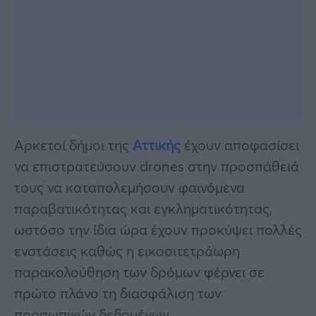
Αρκετοί δήμοι της
Αττικής
έχουν αποφασίσει
να επιστρατεύσουν drones στην προσπάθειά
τους να καταπολεμήσουν φαινόμενα
παραβατικότητας και εγκληματικότητας,
ωστόσο την ίδια ώρα έχουν προκύψει πολλές
ενστάσεις καθώς η εικοσιτετράωρη
παρακολούθηση των δρόμων φέρνει σε
πρώτο πλάνο τη διασφάλιση των
προσωπικών δεδομένων.