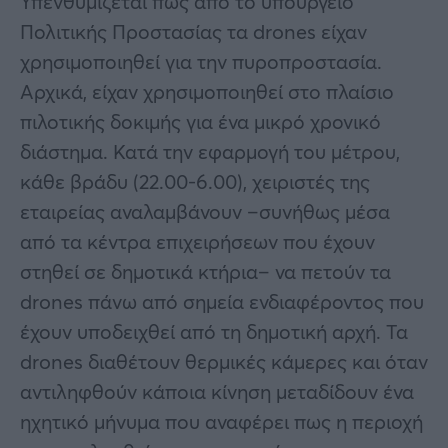
Υπενθυμίζεται πως από το υπουργείο
Πολιτικής Προστασίας τα drones είχαν
χρησιμοποιηθεί για την πυροπροστασία.
Αρχικά, είχαν χρησιμοποιηθεί στο πλαίσιο
πιλοτικής δοκιμής για ένα μικρό χρονικό
διάστημα. Κατά την εφαρμογή του μέτρου,
κάθε βράδυ (22.00-6.00), χειριστές της
εταιρείας αναλαμβάνουν –συνήθως μέσα
από τα κέντρα επιχειρήσεων που έχουν
στηθεί σε δημοτικά κτήρια– να πετούν τα
drones πάνω από σημεία ενδιαφέροντος που
έχουν υποδειχθεί από τη δημοτική αρχή. Τα
drones διαθέτουν θερμικές κάμερες και όταν
αντιληφθούν κάποια κίνηση μεταδίδουν ένα
ηχητικό μήνυμα που αναφέρει πως η περιοχή