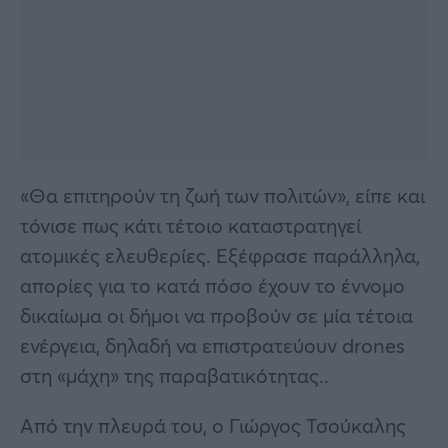
«Θα επιτηρούν τη ζωή των πολιτών», είπε και
τόνισε πως κάτι τέτοιο καταστρατηγεί
ατομικές ελευθερίες. Εξέφρασε παράλληλα,
απορίες για το κατά πόσο έχουν το έννομο
δικαίωμα οι δήμοι να προβούν σε μία τέτοια
ενέργεια, δηλαδή να επιστρατεύουν drones
στη «μάχη» της παραβατικότητας..
Από την πλευρά του, ο Γιώργος Τσούκαλης