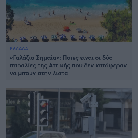
ΕΛΛΑΔΑ
«Γαλάζια Σημαία»: Ποιες ειναι οι δύο
παραλίες της Αττικής που δεν κατάφεραν
να μπουν στην λίστα