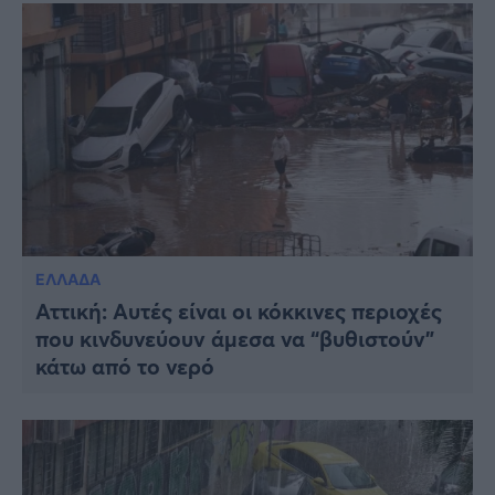
ΕΛΛΑΔΑ
Αττική: Αυτές είναι οι κόκκινες περιοχές
που κινδυνεύουν άμεσα να “βυθιστούν”
κάτω από το νερό