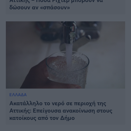
δώσουν αν «σπάσουν»
ΕΛΛΑΔΑ
Ακατάλληλο το νερό σε περιοχή της
Αττικής: Επείγουσα ανακοίνωση στους
κατοίκους από τον Δήμο