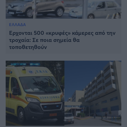
ΕΛΛΑΔΑ
Έρχονται 500 «κρυφές» κάμερες από την
τροχαία: Σε ποια σημεία θα
τοποθετηθούν