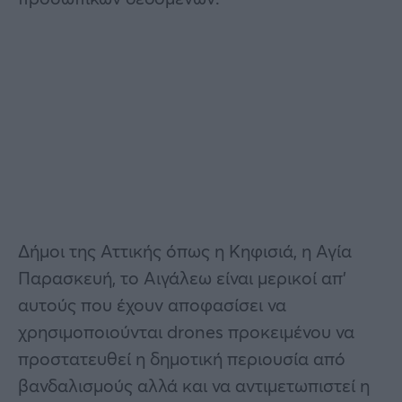
Δήμοι της Αττικής όπως η Κηφισιά, η Αγία
Παρασκευή, το Αιγάλεω είναι μερικοί απ’
αυτούς που έχουν αποφασίσει να
χρησιμοποιούνται drones προκειμένου να
προστατευθεί η δημοτική περιουσία από
βανδαλισμούς αλλά και να αντιμετωπιστεί η