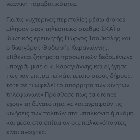
νεανική παραβατικότητα.
Για τις νυχτερινές περιπολίες μέσω drones
μίλησαν στον τηλεοπτικό σταθμό ΣΚΑΪ ο
ιδιωτικός ερευνητής Γιώργος Τσούκαλης και
ο δικηγόρος Θοδωρής Καραγιάννης.
«Τίθενται ζητήματα προσωπικών δεδομένων»
υπογράμμισε ο κ. Καραγιάννης και εξήγησε
πως «αν επιτραπεί κάτι τέτοιο στους δήμους,
τότε σε τι ωφελεί το απόρρητο των κινητών
τηλεφώνων;» Πρόσθεσε πως τα drones
έχουν τη δυνατότητα να καταγραφούν τις
κινήσεις των πολιτών στα μπαλκόνια ή ακόμη
και μέσα στα σπίτια αν οι μπαλκονόπορτες
είναι ανοιχτές.