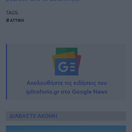
TAGS:
ΑΤΤΙΚΗ
Ακολουθήστε τις ειδήσεις του
ipliroforia.gr στο Google News
ΔΙΑΒΑΣΤΕ ΑΚΟΜΗ