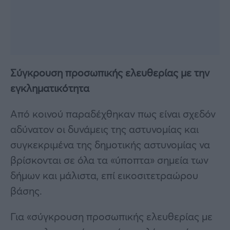
Σύγκρουση προσωπικής ελευθερίας με την
εγκληματικότητα
Από κοινού παραδέχθηκαν πως είναι σχεδόν
αδύνατον οι δυνάμεις της αστυνομίας και
συγκεκριμένα της δημοτικής αστυνομίας να
βρίσκονται σε όλα τα «ύποπτα» σημεία των
δήμων και μάλιστα, επί εικοσιτετραώρου
βάσης.
Για «σύγκρουση προσωπικής ελευθερίας με