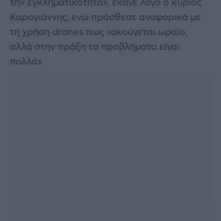
την εγκληματικότητα», έκανε λόγο ο κύριος
Καραγιάννης, ενώ πρόσθεσε αναφορικά με
τη χρήση drones πως «ακούγεται ωραίο,
αλλά στην πράξη τα προβλήματα είναι
πολλά».