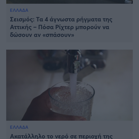
ΕΛΛΑΔΑ
Σεισμός: Τα 4 άγνωστα ρήγματα της
Αττικής – Πόσα Ρίχτερ μπορούν να
δώσουν αν «σπάσουν»
ΕΛΛΑΔΑ
Ακατάλληλο το νερό σε περιοχή της