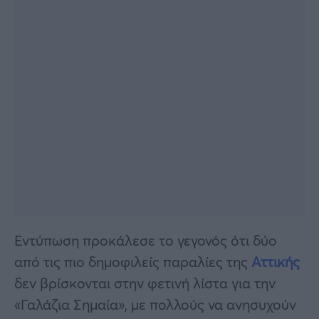
Εντύπωση προκάλεσε το γεγονός ότι δύο
από τις πιο δημοφιλείς παραλίες της
Αττικής
δεν βρίσκονται στην φετινή λίστα για την
«Γαλάζια Σημαία», με πολλούς να ανησυχούν