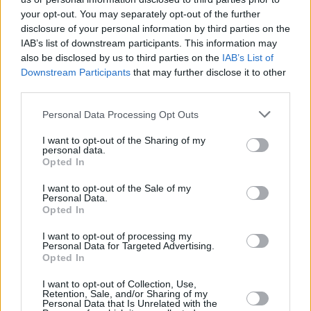
να σου πει ποιος είσαι»
your opt-out. You may separately opt-out of the further
disclosure of your personal information by third parties on the
IAB’s list of downstream participants. This information may
also be disclosed by us to third parties on the
IAB’s List of
Downstream Participants
that may further disclose it to other
third parties.
Personal Data Processing Opt Outs
I want to opt-out of the Sharing of my
personal data.
Opted In
I want to opt-out of the Sale of my
Personal Data.
Opted In
I want to opt-out of processing my
Personal Data for Targeted Advertising.
Opted In
I want to opt-out of Collection, Use,
Retention, Sale, and/or Sharing of my
Personal Data that Is Unrelated with the