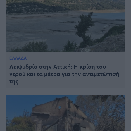
ΕΛΛΑΔΑ
Λειψυδρία στην Αττική: Η κρίση του
νερού και τα μέτρα για την αντιμετώπισή
της