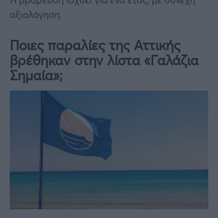
αξιολόγηση.
Ποιες παραλίες της Αττικής
βρέθηκαν στην λίστα «Γαλάζια
Σημαία»;