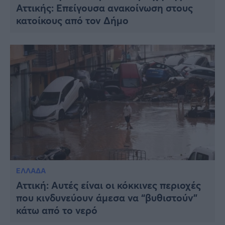
Αττικής: Επείγουσα ανακοίνωση στους
κατοίκους από τον Δήμο
ΕΛΛΑΔΑ
Αττική: Αυτές είναι οι κόκκινες περιοχές
που κινδυνεύουν άμεσα να “βυθιστούν”
κάτω από το νερό