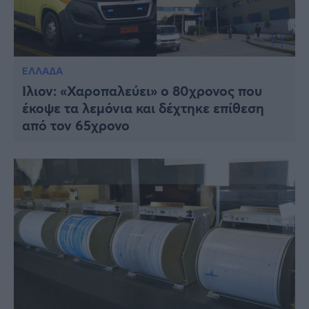
ΕΛΛΑΔΑ
Ίλιον: «Χαροπαλεύει» ο 80χρονος που
έκοψε τα λεμόνια και δέχτηκε επίθεση
από τον 65χρονο