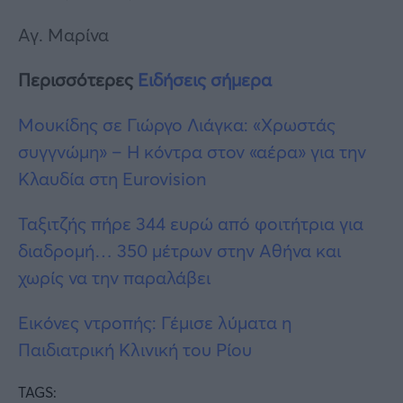
Αγ. Μαρίνα
Περισσότερες
Ειδήσεις σήμερα
Μουκίδης σε Γιώργο Λιάγκα: «Χρωστάς
συγγνώμη» – Η κόντρα στον «αέρα» για την
Κλαυδία στη Eurovision
Ταξιτζής πήρε 344 ευρώ από φοιτήτρια για
διαδρομή… 350 μέτρων στην Αθήνα και
χωρίς να την παραλάβει
Εικόνες ντροπής: Γέμισε λύματα η
Παιδιατρική Κλινική του Ρίου
TAGS: