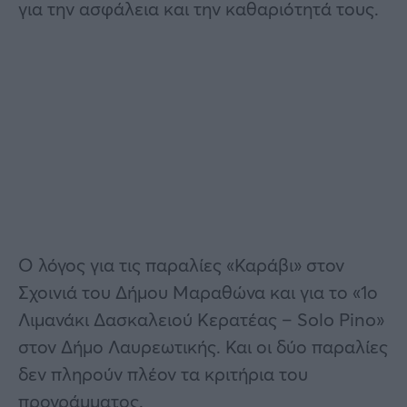
για την ασφάλεια και την καθαριότητά τους.
Ο λόγος για τις παραλίες «Καράβι» στον
Σχοινιά του Δήμου Μαραθώνα και για το «1ο
Λιμανάκι Δασκαλειού Κερατέας – Solo Pino»
στον Δήμο Λαυρεωτικής. Και οι δύο παραλίες
δεν πληρούν πλέον τα κριτήρια του
προγράμματος.