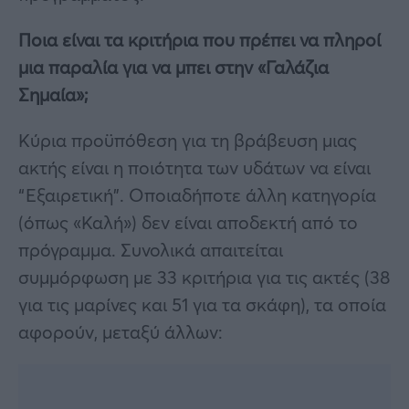
Ποια είναι τα κριτήρια που πρέπει να πληροί
μια παραλία για να μπει στην «Γαλάζια
Σημαία»;
Κύρια προϋπόθεση για τη βράβευση μιας
ακτής είναι η ποιότητα των υδάτων να είναι
“Εξαιρετική”. Οποιαδήποτε άλλη κατηγορία
(όπως «Καλή») δεν είναι αποδεκτή από το
πρόγραμμα. Συνολικά απαιτείται
συμμόρφωση με 33 κριτήρια για τις ακτές (38
για τις μαρίνες και 51 για τα σκάφη), τα οποία
αφορούν, μεταξύ άλλων: