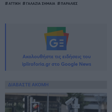
ΑΤΤΙΚΗ
ΓΑΛΑΖΙΑ ΣΗΜΑΙΑ
ΠΑΡΑΛΙΕΣ
Ακολουθήστε τις ειδήσεις του
ipliroforia.gr στο Google News
ΔΙΑΒΑΣΤΕ ΑΚΟΜΗ