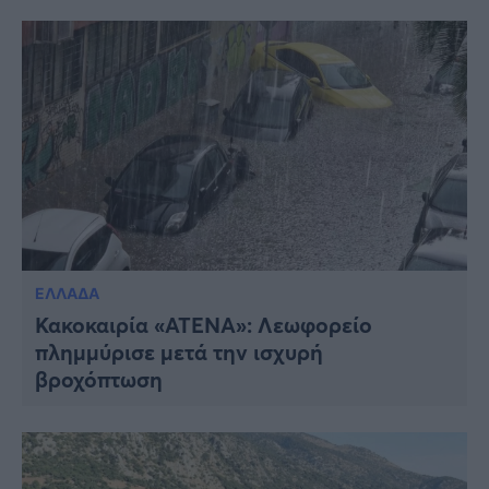
ΕΛΛΑΔΑ
Κακοκαιρία «ΑΤΕΝΑ»: Λεωφορείο
πλημμύρισε μετά την ισχυρή
βροχόπτωση