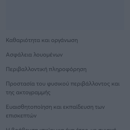
Καθαριότητα και οργάνωση
Ασφάλεια λουομένων
Περιβαλλοντική πληροφόρηση
Προστασία του φυσικού περιβάλλοντος και
της ακτογραμμής
Ευαισθητοποίηση και εκπαίδευση των
επισκεπτών
Η βράβευση ισχύει για ένα έτος, με συνεχή