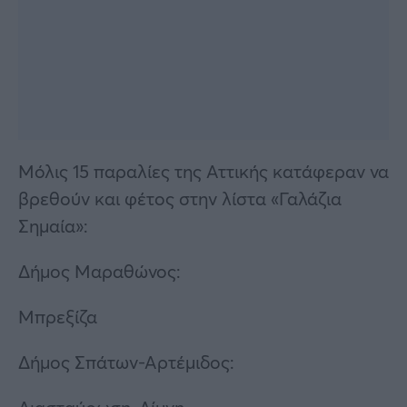
Μόλις 15 παραλίες της Αττικής κατάφεραν να
βρεθούν και φέτος στην λίστα «Γαλάζια
Σημαία»:
Δήμος Μαραθώνος:
Μπρεξίζα
Δήμος Σπάτων-Αρτέμιδος: