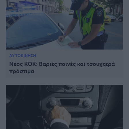
ΑΥΤΟΚΙΝΗΣΗ
Νέος ΚΟΚ: Βαριές ποινές και τσουχτερά
πρόστιμα