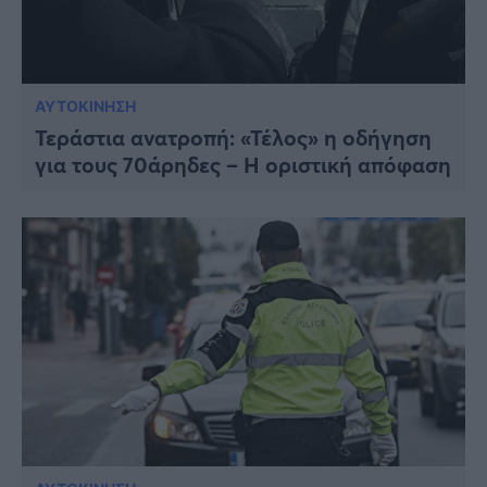
ΑΥΤΟΚΙΝΗΣΗ
Τεράστια ανατροπή: «Τέλος» η οδήγηση
για τους 70άρηδες – Η οριστική απόφαση