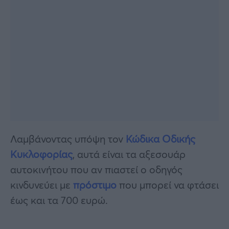
Λαμβάνοντας υπόψη τον
Κώδικα Οδικής
Κυκλοφορίας
, αυτά είναι τα αξεσουάρ
αυτοκινήτου που αν πιαστεί ο οδηγός
κινδυνεύει με
πρόστιμο
που μπορεί να φτάσει
έως και τα 700 ευρώ.