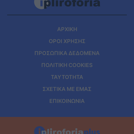
ΑΡΧΙΚΗ
ΟΡΟΙ ΧΡΗΣΗΣ
ΠΡΟΣΩΠΙΚΑ ΔΕΔΟΜΕΝΑ
ΠΟΛΙΤΙΚΗ COOKIES
ΤΑΥΤΟΤΗΤΑ
ΣΧΕΤΙΚΑ ΜΕ ΕΜΑΣ
ΕΠΙΚΟΙΝΩΝΙΑ