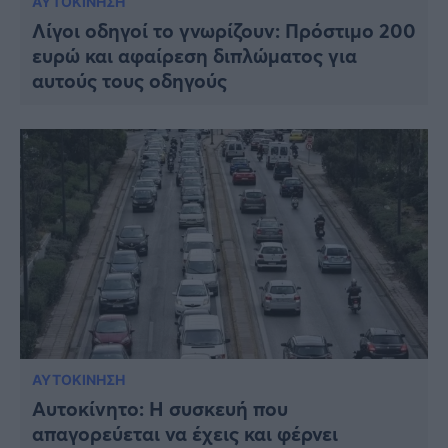
ΑΥΤΟΚΙΝΗΣΗ
Λίγοι οδηγοί το γνωρίζουν: Πρόστιμο 200
ευρώ και αφαίρεση διπλώματος για
αυτούς τους οδηγούς
ΑΥΤΟΚΙΝΗΣΗ
Αυτοκίνητο: Η συσκευή που
απαγορεύεται να έχεις και φέρνει