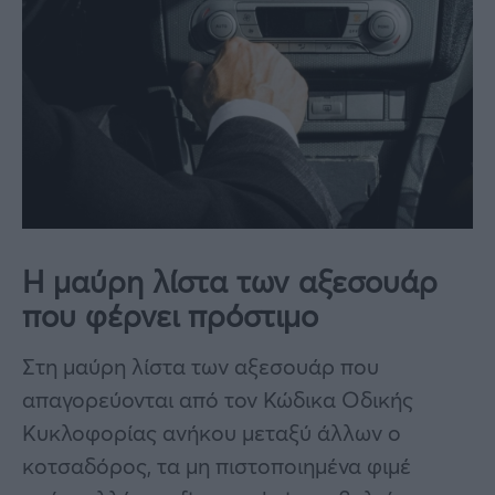
Η μαύρη λίστα των αξεσουάρ
που φέρνει πρόστιμο
Στη μαύρη λίστα των αξεσουάρ που
απαγορεύονται από τον Κώδικα Οδικής
Κυκλοφορίας ανήκου μεταξύ άλλων ο
κοτσαδόρος, τα μη πιστοποιημένα φιμέ