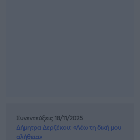
Συνεντεύξεις 18/11/2025
Δήμητρα Δερζέκου: «Λέω τη δική μου
αλήθεια»