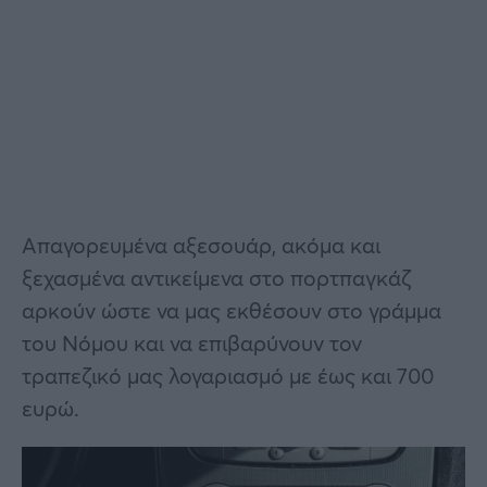
Απαγορευμένα αξεσουάρ, ακόμα και
ξεχασμένα αντικείμενα στο πορτπαγκάζ
αρκούν ώστε να μας εκθέσουν στο γράμμα
του Νόμου και να επιβαρύνουν τον
τραπεζικό μας λογαριασμό με έως και 700
ευρώ.