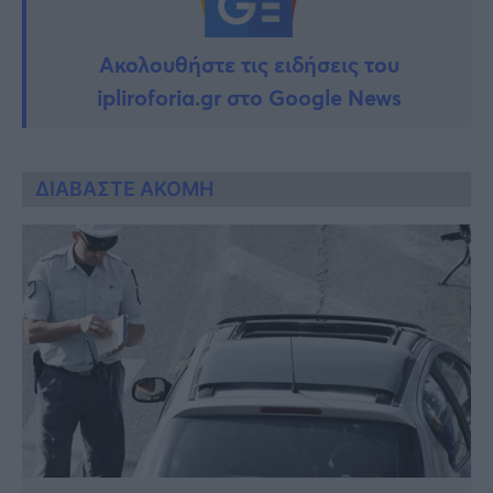
Ακολουθήστε τις ειδήσεις του
ipliroforia.gr στο Google News
ΔΙΑΒΑΣΤΕ ΑΚΟΜΗ