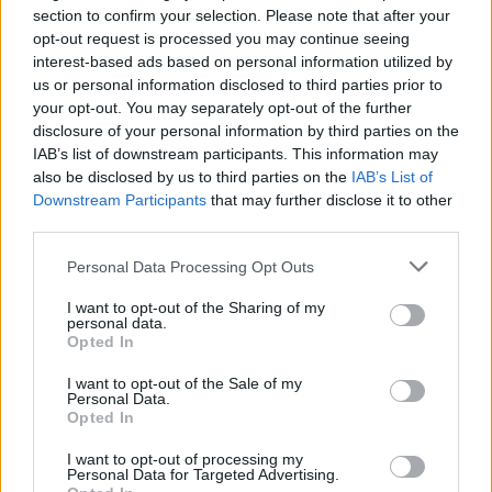
section to confirm your selection. Please note that after your
opt-out request is processed you may continue seeing
interest-based ads based on personal information utilized by
us or personal information disclosed to third parties prior to
your opt-out. You may separately opt-out of the further
disclosure of your personal information by third parties on the
IAB’s list of downstream participants. This information may
also be disclosed by us to third parties on the
IAB’s List of
Downstream Participants
that may further disclose it to other
third parties.
Personal Data Processing Opt Outs
I want to opt-out of the Sharing of my
personal data.
Opted In
I want to opt-out of the Sale of my
Personal Data.
Opted In
Περισσότερες
Ειδήσεις σήμερα
I want to opt-out of processing my
Personal Data for Targeted Advertising.