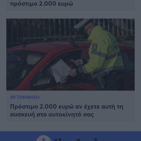
πρόστιμο 2.000 ευρώ
ΑΥΤΟΚΙΝΗΣΗ
Πρόστιμο 2.000 ευρώ αν έχετε αυτή τη
συσκευή στο αυτοκίνητό σας