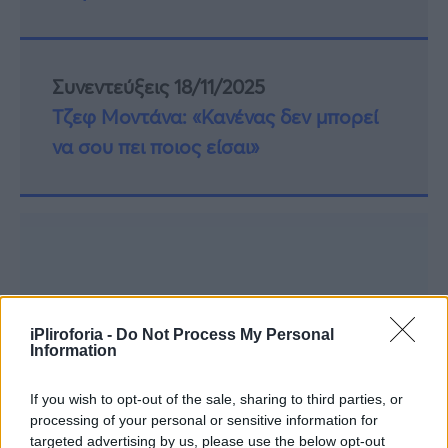
Συνεντεύξεις 18/11/2025
Τζεφ Μοντάνα: «Κανένας δεν μπορεί
να σου πει ποιος είσαι»
iPliroforia -
Do Not Process My Personal
Information
If you wish to opt-out of the sale, sharing to third parties, or
processing of your personal or sensitive information for
targeted advertising by us, please use the below opt-out