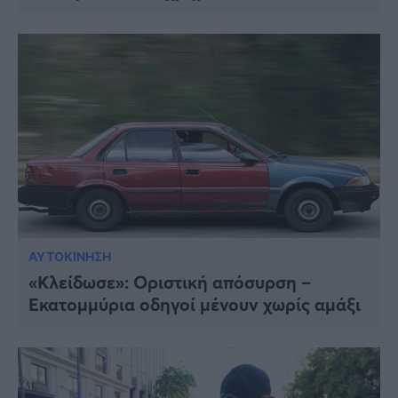
ΑΥΤΟΚΙΝΗΣΗ
«Κλείδωσε»: Οριστική απόσυρση –
Εκατομμύρια οδηγοί μένουν χωρίς αμάξι