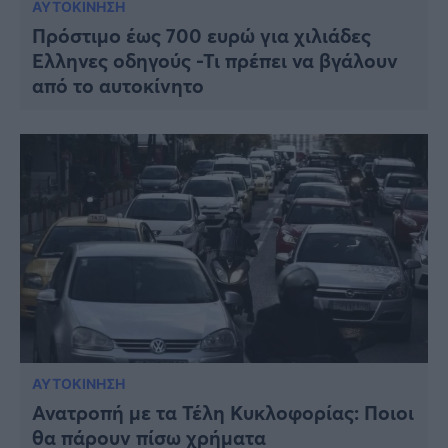
ΑΥΤΟΚΙΝΗΣΗ
Πρόστιμo έως 700 ευρώ για χιλιάδες
Έλληνες οδηγούς -Τι πρέπει να βγάλουν
από το αυτοκίνητο
ΑΥΤΟΚΙΝΗΣΗ
Ανατροπή με τα Τέλη Κυκλοφορίας: Ποιοι
θα πάρουν πίσω χρήματα